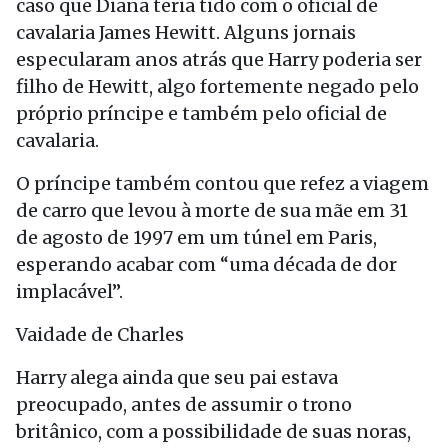
caso que Diana teria tido com o oficial de
cavalaria James Hewitt. Alguns jornais
especularam anos atrás que Harry poderia ser
filho de Hewitt, algo fortemente negado pelo
próprio príncipe e também pelo oficial de
cavalaria.
O príncipe também contou que refez a viagem
de carro que levou à morte de sua mãe em 31
de agosto de 1997 em um túnel em Paris,
esperando acabar com “uma década de dor
implacável”.
Vaidade de Charles
Harry alega ainda que seu pai estava
preocupado, antes de assumir o trono
britânico, com a possibilidade de suas noras,