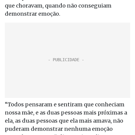
que choravam, quando não conseguiam
demonstrar emoção.
“Todos pensaram e sentiram que conheciam
nossa mãe, e as duas pessoas mais próximas a
ela, as duas pessoas que ela mais amava, não
puderam demonstrar nenhuma emoção