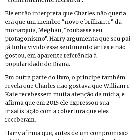
Ele então interpreta que Charles não queria
era que um membro “novo e brilhante” da
monarquia, Meghan, “roubasse seu
protagonismo”. Harry argumenta que seu pai
já tinha vivido esse sentimento antes e não
gostou, em aparente referência à
popularidade de Diana.
Em outra parte do livro, o príncipe também
revela que Charles não gostava que William e
Kate recebessem muita atenção da mídia, e
afirma que em 2015 ele expressou sua
insatisfação com a cobertura que eles
receberam.
Harry afirma que, antes de um compromisso