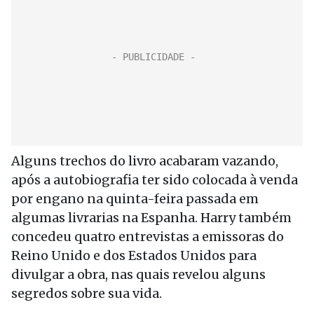
Alguns trechos do livro acabaram vazando,
após a autobiografia ter sido colocada à venda
por engano na quinta-feira passada em
algumas livrarias na Espanha. Harry também
concedeu quatro entrevistas a emissoras do
Reino Unido e dos Estados Unidos para
divulgar a obra, nas quais revelou alguns
segredos sobre sua vida.