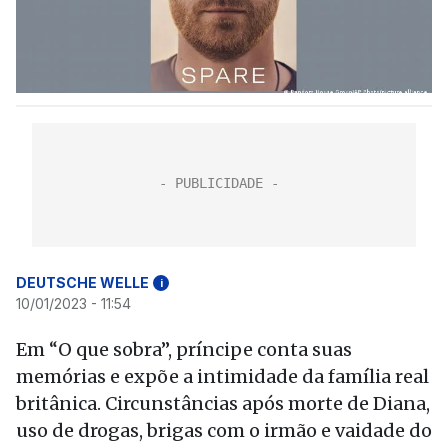
DEUTSCHE WELLE
i
10/01/2023 - 11:54
Em “O que sobra”, príncipe conta suas
memórias e expõe a intimidade da família real
britânica. Circunstâncias após morte de Diana,
uso de drogas, brigas com o irmão e vaidade do