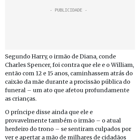
Segundo Harry, o irmão de Diana, conde
Charles Spencer, foi contra que ele e o William,
então com 12 e 15 anos, caminhassem atrás do
caixão da mãe durante a procissão pública do
funeral – um ato que afetou profundamente
as crianças.
O príncipe disse ainda que ele e
provavelmente também o irmão – o atual
herdeiro do trono – se sentiram culpados por
ver e apertar a mão de milhares de cidadãos