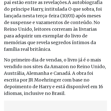
pai estão entre as revelações.A autobiografia
do príncipe Harry, intitulada O que sobra, foi
lançada nesta terça-feira (10/01) após meses
de suspense e vazamentos de conteúdo. No
Reino Unido, leitores correram às livrarias
para adquirir um exemplar do livro de
memórias que revela segredos íntimos da
família real britânica.
No primeiro dia de vendas, o livro já é o mais
vendido nos sites da Amazon no Reino Unido,
Austrália, Alemanha e Canadá. A obra foi
escrita por JR Moehringer com base no
depoimento de Harry e está disponível em 16
idiomas, inclusive no Brasil.