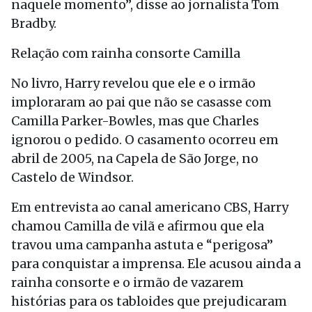
naquele momento”, disse ao jornalista Tom
Bradby.
Relação com rainha consorte Camilla
No livro, Harry revelou que ele e o irmão
imploraram ao pai que não se casasse com
Camilla Parker-Bowles, mas que Charles
ignorou o pedido. O casamento ocorreu em
abril de 2005, na Capela de São Jorge, no
Castelo de Windsor.
Em entrevista ao canal americano CBS, Harry
chamou Camilla de vilã e afirmou que ela
travou uma campanha astuta e “perigosa”
para conquistar a imprensa. Ele acusou ainda a
rainha consorte e o irmão de vazarem
histórias para os tabloides que prejudicaram