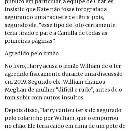
público em particular, a equipe de Charles
insistiu que Kate não fosse fotografada
segurando uma raquete de tênis, pois,
segundo ele, “esse tipo de foto certamente
teria tirado o pai e a Camilla de todas as
primeiras páginas”.
Agredido pelo irmão
No livro, Harry acusa o irmão William de o ter
agredido fisicamente durante uma discussão
em 2019. Segundo ele, William chamou
Meghan de mulher “difícil e rude”, antes de o
tom subir com outros insultos.
Depois disso, Harry contou ter sido segurado
pelo colarinho por William, que o empurrou
no chão. Ele teria caído em cima de um pote de