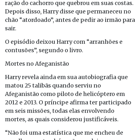
ração do cachorro que quebrou em suas costas.
Depois disso, Harry disse que permaneceu no
chão “atordoado”, antes de pedir ao irmão para
sair.
O episódio deixou Harry com “arranhões e
contusões”, segundo o livro.
Mortes no Afeganistão
Harry revela ainda em sua autobiografia que
matou 25 talibãs quando serviu no
Afeganistão como piloto de helicóptero em
2012 e 2013. O príncipe afirma ter participado
em seis missões, todas elas envolvendo
mortes, as quais considerou justificáveis.
“Não foi uma estatística que me encheu de