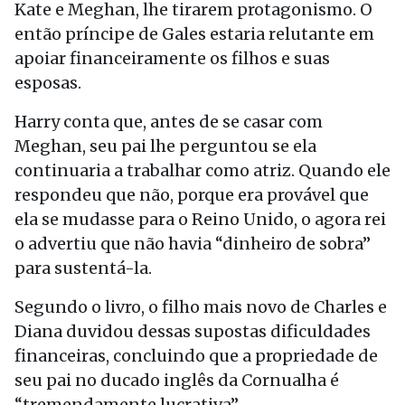
Kate e Meghan, lhe tirarem protagonismo. O
então príncipe de Gales estaria relutante em
apoiar financeiramente os filhos e suas
esposas.
Harry conta que, antes de se casar com
Meghan, seu pai lhe perguntou se ela
continuaria a trabalhar como atriz. Quando ele
respondeu que não, porque era provável que
ela se mudasse para o Reino Unido, o agora rei
o advertiu que não havia “dinheiro de sobra”
para sustentá-la.
Segundo o livro, o filho mais novo de Charles e
Diana duvidou dessas supostas dificuldades
financeiras, concluindo que a propriedade de
seu pai no ducado inglês da Cornualha é
“tremendamente lucrativa”.