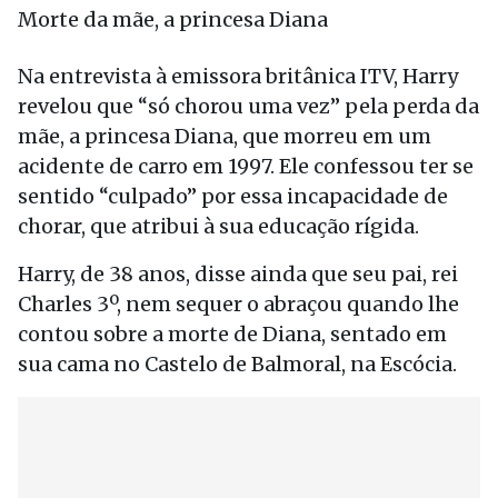
Morte da mãe, a princesa Diana
Na entrevista à emissora britânica ITV, Harry
revelou que “só chorou uma vez” pela perda da
mãe, a princesa Diana, que morreu em um
acidente de carro em 1997. Ele confessou ter se
sentido “culpado” por essa incapacidade de
chorar, que atribui à sua educação rígida.
Harry, de 38 anos, disse ainda que seu pai, rei
Charles 3º, nem sequer o abraçou quando lhe
contou sobre a morte de Diana, sentado em
sua cama no Castelo de Balmoral, na Escócia.