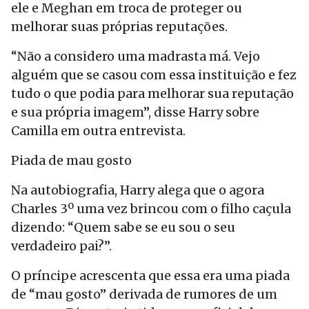
ele e Meghan em troca de proteger ou
melhorar suas próprias reputações.
“Não a considero uma madrasta má. Vejo
alguém que se casou com essa instituição e fez
tudo o que podia para melhorar sua reputação
e sua própria imagem”, disse Harry sobre
Camilla em outra entrevista.
Piada de mau gosto
Na autobiografia, Harry alega que o agora
Charles 3º uma vez brincou com o filho caçula
dizendo: “Quem sabe se eu sou o seu
verdadeiro pai?”.
O príncipe acrescenta que essa era uma piada
de “mau gosto” derivada de rumores de um