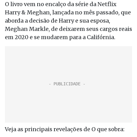
O livro vem no encalço da série da Netflix
Harry & Meghan, lançada no mês passado, que
aborda a decisão de Harry e sua esposa,
Meghan Markle, de deixarem seus cargos reais
em 2020 e se mudarem para a Califórnia.
Veja as principais revelações de O que sobra: