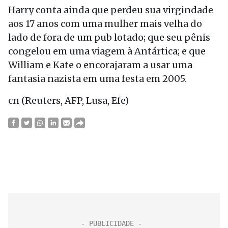
Harry conta ainda que perdeu sua virgindade
aos 17 anos com uma mulher mais velha do
lado de fora de um pub lotado; que seu pênis
congelou em uma viagem à Antártica; e que
William e Kate o encorajaram a usar uma
fantasia nazista em uma festa em 2005.
cn (Reuters, AFP, Lusa, Efe)