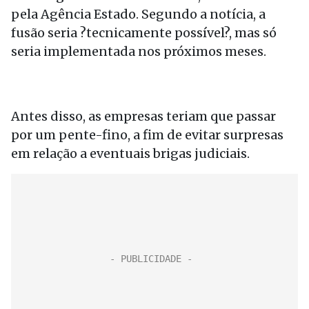
pela Agência Estado. Segundo a notícia, a
fusão seria ?tecnicamente possível?, mas só
seria implementada nos próximos meses.
Antes disso, as empresas teriam que passar
por um pente-fino, a fim de evitar surpresas
em relação a eventuais brigas judiciais.