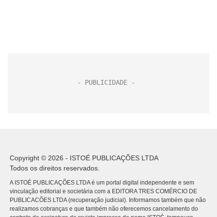
Copyright © 2026 - ISTOÉ PUBLICAÇÕES LTDA
Todos os direitos reservados.
A ISTOÉ PUBLICAÇÕES LTDA é um portal digital independente e sem
vinculação editorial e societária com a EDITORA TRES COMÉRCIO DE
PUBLICACÕES LTDA (recuperação judicial). Informamos também que não
realizamos cobranças e que também não oferecemos cancelamento do