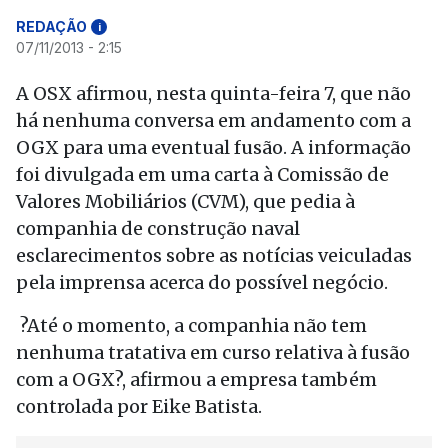
REDAÇÃO
i
07/11/2013 - 2:15
A OSX afirmou, nesta quinta-feira 7, que não
há nenhuma conversa em andamento com a
OGX para uma eventual fusão. A informação
foi divulgada em uma carta à Comissão de
Valores Mobiliários (CVM), que pedia à
companhia de construção naval
esclarecimentos sobre as notícias veiculadas
pela imprensa acerca do possível negócio.
?Até o momento, a companhia não tem
nenhuma tratativa em curso relativa à fusão
com a OGX?, afirmou a empresa também
controlada por Eike Batista.