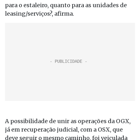
para o estaleiro, quanto para as unidades de
leasing/serviços?, afirma.
A possibilidade de unir as operações da OGX,
já em recuperação judicial, com a OSX, que
deve seguir o mesmo caminho, foi veiculada