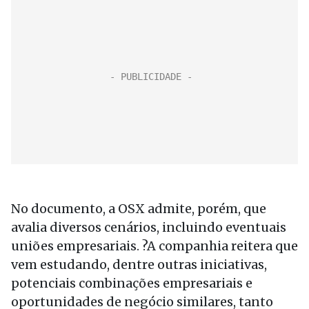
No documento, a OSX admite, porém, que
avalia diversos cenários, incluindo eventuais
uniões empresariais. ?A companhia reitera que
vem estudando, dentre outras iniciativas,
potenciais combinações empresariais e
oportunidades de negócio similares, tanto