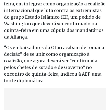
feira, em integrar como organização a coalizão
internacional que luta contra os extremistas
do grupo Estado Islâmico (EI), um pedido de
Washington que deverá ser confirmado na
quinta-feira em uma cúpula dos mandatários
da Aliança.
“Os embaixadores da Otan acabam de tomar a
decisão” de se unir como organização à
coalizão, que agora deverá ser “confirmada
pelos chefes de Estado e de Governo” no
encontro de quinta-feira, indicou à AFP uma
fonte diplomática.