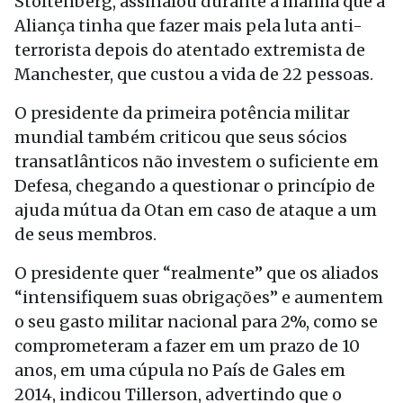
Stoltenberg, assinalou durante a manhã que a
Aliança tinha que fazer mais pela luta anti-
terrorista depois do atentado extremista de
Manchester, que custou a vida de 22 pessoas.
O presidente da primeira potência militar
mundial também criticou que seus sócios
transatlânticos não investem o suficiente em
Defesa, chegando a questionar o princípio de
ajuda mútua da Otan em caso de ataque a um
de seus membros.
O presidente quer “realmente” que os aliados
“intensifiquem suas obrigações” e aumentem
o seu gasto militar nacional para 2%, como se
comprometeram a fazer em um prazo de 10
anos, em uma cúpula no País de Gales em
2014, indicou Tillerson, advertindo que o