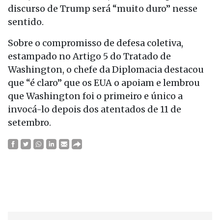
discurso de Trump será “muito duro” nesse
sentido.
Sobre o compromisso de defesa coletiva,
estampado no Artigo 5 do Tratado de
Washington, o chefe da Diplomacia destacou
que “é claro” que os EUA o apoiam e lembrou
que Washington foi o primeiro e único a
invocá-lo depois dos atentados de 11 de
setembro.