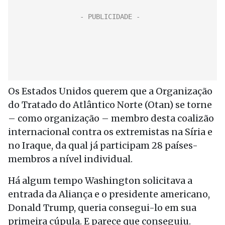
Os Estados Unidos querem que a Organização
do Tratado do Atlântico Norte (Otan) se torne
– como organização – membro desta coalizão
internacional contra os extremistas na Síria e
no Iraque, da qual já participam 28 países-
membros a nível individual.
Há algum tempo Washington solicitava a
entrada da Aliança e o presidente americano,
Donald Trump, queria consegui-lo em sua
primeira cúpula. E parece que conseguiu.