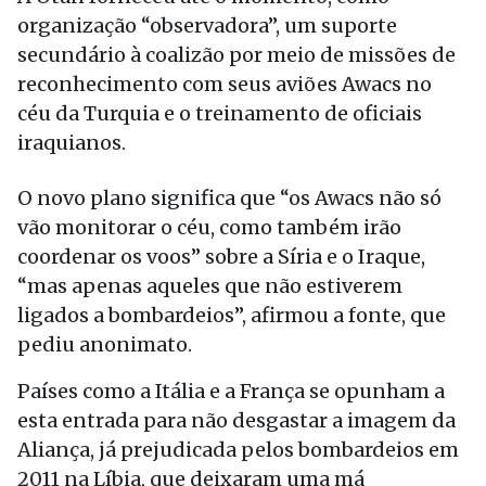
organização “observadora”, um suporte
secundário à coalizão por meio de missões de
reconhecimento com seus aviões Awacs no
céu da Turquia e o treinamento de oficiais
iraquianos.
O novo plano significa que “os Awacs não só
vão monitorar o céu, como também irão
coordenar os voos” sobre a Síria e o Iraque,
“mas apenas aqueles que não estiverem
ligados a bombardeios”, afirmou a fonte, que
pediu anonimato.
Países como a Itália e a França se opunham a
esta entrada para não desgastar a imagem da
Aliança, já prejudicada pelos bombardeios em
2011 na Líbia, que deixaram uma má