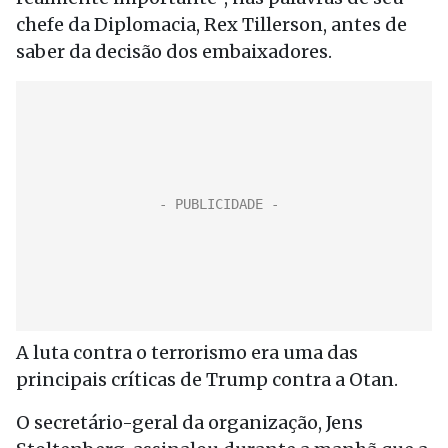
chefe da Diplomacia, Rex Tillerson, antes de
saber da decisão dos embaixadores.
A luta contra o terrorismo era uma das
principais críticas de Trump contra a Otan.
O secretário-geral da organização, Jens