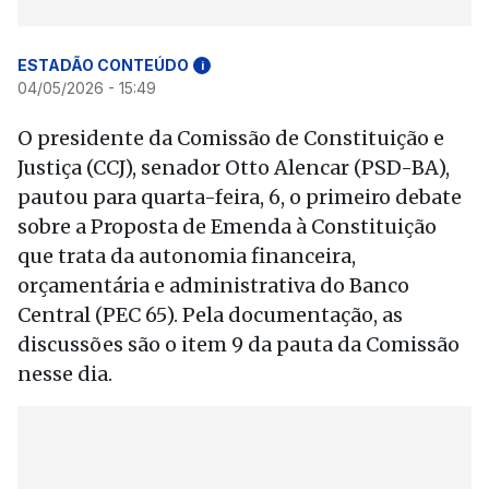
ESTADÃO CONTEÚDO
i
04/05/2026 - 15:49
O presidente da Comissão de Constituição e
Justiça (CCJ), senador Otto Alencar (PSD-BA),
pautou para quarta-feira, 6, o primeiro debate
sobre a Proposta de Emenda à Constituição
que trata da autonomia financeira,
orçamentária e administrativa do Banco
Central (PEC 65). Pela documentação, as
discussões são o item 9 da pauta da Comissão
nesse dia.