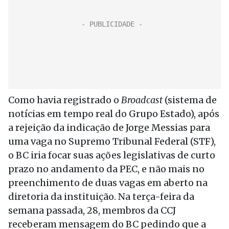
Como havia registrado o
Broadcast
(sistema de
notícias em tempo real do Grupo Estado), após
a rejeição da indicação de Jorge Messias para
uma vaga no Supremo Tribunal Federal (STF),
o BC iria focar suas ações legislativas de curto
prazo no andamento da PEC, e não mais no
preenchimento de duas vagas em aberto na
diretoria da instituição. Na terça-feira da
semana passada, 28, membros da CCJ
receberam mensagem do BC pedindo que a