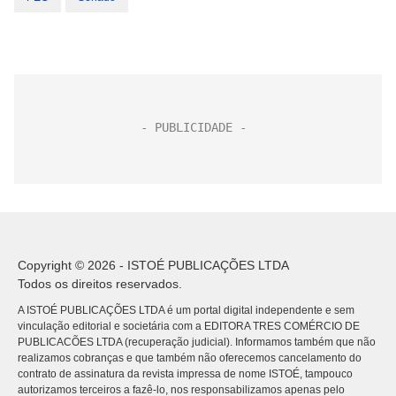
Copyright © 2026 - ISTOÉ PUBLICAÇÕES LTDA
Todos os direitos reservados.
A ISTOÉ PUBLICAÇÕES LTDA é um portal digital independente e sem
vinculação editorial e societária com a EDITORA TRES COMÉRCIO DE
PUBLICACÕES LTDA (recuperação judicial). Informamos também que não
realizamos cobranças e que também não oferecemos cancelamento do
contrato de assinatura da revista impressa de nome ISTOÉ, tampouco
autorizamos terceiros a fazê-lo, nos responsabilizamos apenas pelo