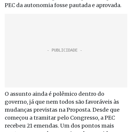
PEC da autonomia fosse pautada e aprovada.
O assunto ainda é polêmico dentro do
governo, já que nem todos são favoráveis às
mudanças previstas na Proposta. Desde que
começou a tramitar pelo Congresso, a PEC
recebeu 21 emendas. Um dos pontos mais