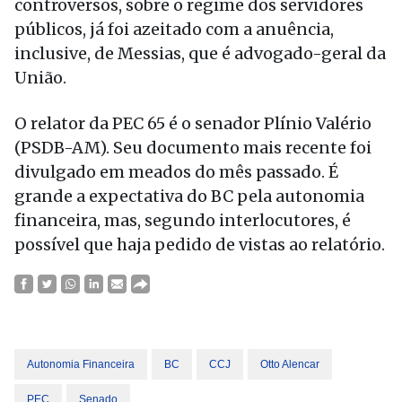
controversos, sobre o regime dos servidores
públicos, já foi azeitado com a anuência,
inclusive, de Messias, que é advogado-geral da
União.
O relator da PEC 65 é o senador Plínio Valério
(PSDB-AM). Seu documento mais recente foi
divulgado em meados do mês passado. É
grande a expectativa do BC pela autonomia
financeira, mas, segundo interlocutores, é
possível que haja pedido de vistas ao relatório.
Autonomia Financeira
BC
CCJ
Otto Alencar
PEC
Senado