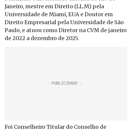
Janeiro, mestre em Direito (LL.M) pela
Universidade de Miami, EUA e Doutor em
Direito Empresarial pela Universidade de São
Paulo, e atuou como Diretor na CVM de janeiro
de 2022 a dezembro de 2025.
Foi Conselheiro Titular do Conselho de