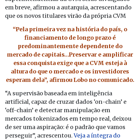
em breve, afirmou a autarquia, acrescentando
que os novos titulares virão da própria CVM
“Pela primeira vez na história do país, o
financiamento de longo prazo é
predominantemente dependente do
mercado de capitais…Preservar e amplificar
essa conquista exige que a CVM esteja à
altura do que o mercado e os investidores
esperam dela”, afirmou Lobo no comunicado.
“A supervisão baseada em inteligência
artificial, capaz de cruzar dados ‘on-chain’ e
‘off-chain’ e detectar manipulação em
mercados tokenizados em tempo real, deixou
de ser uma aspiração: é o padrão que vamos
perseguir”, acrescentou.
Veja a íntegra do