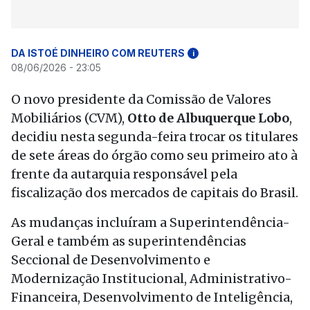
DA ISTOÉ DINHEIRO COM REUTERS
i
08/06/2026 - 23:05
O novo presidente da Comissão de Valores
Mobiliários (CVM),
Otto de Albuquerque Lobo
,
decidiu nesta segunda-feira trocar os titulares
de sete áreas do órgão como seu primeiro ato à
frente da autarquia responsável pela
fiscalização dos mercados de capitais do Brasil.
As mudanças incluíram a Superintendência-
Geral e também as superintendências
Seccional de Desenvolvimento e
Modernização Institucional, Administrativo-
Financeira, Desenvolvimento de Inteligência,