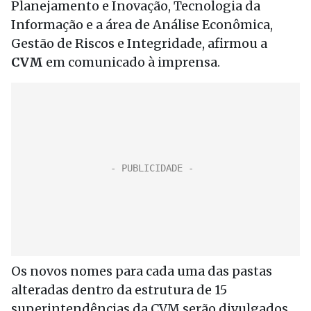
Planejamento e Inovação, Tecnologia da
Informação e a área de Análise Econômica,
Gestão de Riscos e Integridade, afirmou a
CVM
em comunicado à imprensa.
Os novos nomes para cada uma das pastas
alteradas dentro da estrutura de 15
superintendências da CVM serão divulgados