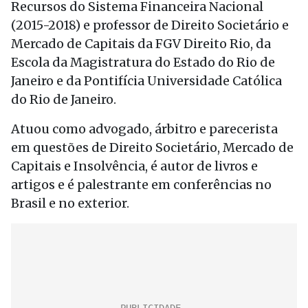
Recursos do Sistema Financeira Nacional
(2015-2018) e professor de Direito Societário e
Mercado de Capitais da FGV Direito Rio, da
Escola da Magistratura do Estado do Rio de
Janeiro e da Pontifícia Universidade Católica
do Rio de Janeiro.
Atuou como advogado, árbitro e parecerista
em questões de Direito Societário, Mercado de
Capitais e Insolvência, é autor de livros e
artigos e é palestrante em conferências no
Brasil e no exterior.