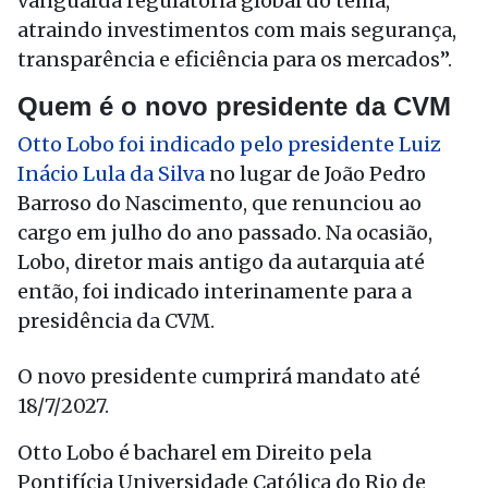
vanguarda regulatória global do tema,
atraindo investimentos com mais segurança,
transparência e eficiência para os mercados”.
Quem é o novo presidente da CVM
Otto Lobo foi indicado pelo presidente Luiz
Inácio Lula da Silva
no lugar de João Pedro
Barroso do Nascimento, que renunciou ao
cargo em julho do ano passado. Na ocasião,
Lobo, diretor mais antigo da autarquia até
então, foi indicado interinamente para a
presidência da CVM.
O novo presidente cumprirá mandato até
18/7/2027.
Otto Lobo é bacharel em Direito pela
Pontifícia Universidade Católica do Rio de