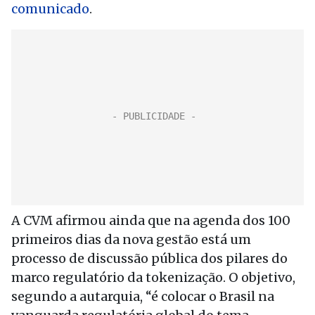
comunicado
.
A CVM afirmou ainda que na agenda dos 100
primeiros dias da nova gestão está um
processo de discussão pública dos pilares do
marco regulatório da tokenização. O objetivo,
segundo a autarquia, “é colocar o Brasil na