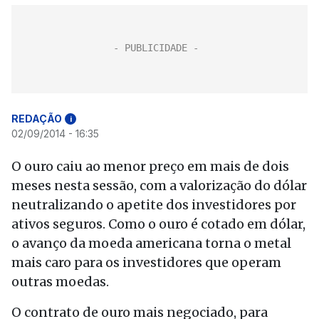
REDAÇÃO
i
02/09/2014 - 16:35
O ouro caiu ao menor preço em mais de dois
meses nesta sessão, com a valorização do dólar
neutralizando o apetite dos investidores por
ativos seguros. Como o ouro é cotado em dólar,
o avanço da moeda americana torna o metal
mais caro para os investidores que operam
outras moedas.
O contrato de ouro mais negociado, para