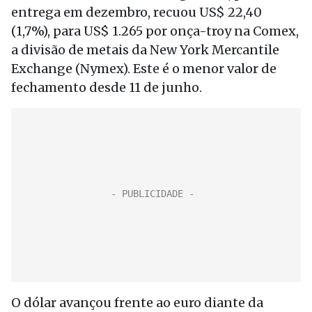
entrega em dezembro, recuou US$ 22,40
(1,7%), para US$ 1.265 por onça-troy na Comex,
a divisão de metais da New York Mercantile
Exchange (Nymex). Este é o menor valor de
fechamento desde 11 de junho.
O dólar avançou frente ao euro diante da