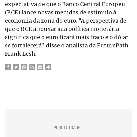
expectativa de que o Banco Central Europeu
(BCE) lance novas medidas de estímulo à
economia da zona do euro. “A perspectiva de
que o BCE afrouxar sua política monetária
significa que o euro ficará mais fraco e o dólar
se fortalecerá”, disse o analista da FuturePath,
Frank Lesh.