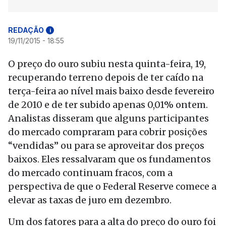
REDAÇÃO
i
19/11/2015 - 18:55
O preço do ouro subiu nesta quinta-feira, 19,
recuperando terreno depois de ter caído na
terça-feira ao nível mais baixo desde fevereiro
de 2010 e de ter subido apenas 0,01% ontem.
Analistas disseram que alguns participantes
do mercado compraram para cobrir posições
“vendidas” ou para se aproveitar dos preços
baixos. Eles ressalvaram que os fundamentos
do mercado continuam fracos, com a
perspectiva de que o Federal Reserve comece a
elevar as taxas de juro em dezembro.
Um dos fatores para a alta do preço do ouro foi