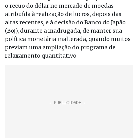
o recuo do dólar no mercado de moedas –
atribuída à realização de lucros, depois das
altas recentes, e à decisão do Banco do Japão
(BoJ), durante a madrugada, de manter sua
política monetária inalterada, quando muitos
previam uma ampliação do programa de
relaxamento quantitativo.