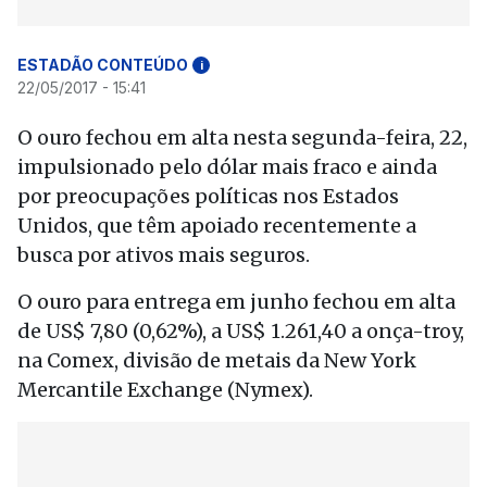
ESTADÃO CONTEÚDO
i
22/05/2017 - 15:41
O ouro fechou em alta nesta segunda-feira, 22,
impulsionado pelo dólar mais fraco e ainda
por preocupações políticas nos Estados
Unidos, que têm apoiado recentemente a
busca por ativos mais seguros.
O ouro para entrega em junho fechou em alta
de US$ 7,80 (0,62%), a US$ 1.261,40 a onça-troy,
na Comex, divisão de metais da New York
Mercantile Exchange (Nymex).