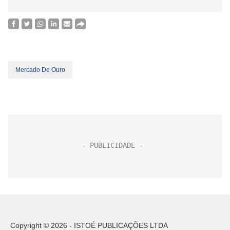
Mercado De Ouro
Copyright © 2026 - ISTOÉ PUBLICAÇÕES LTDA