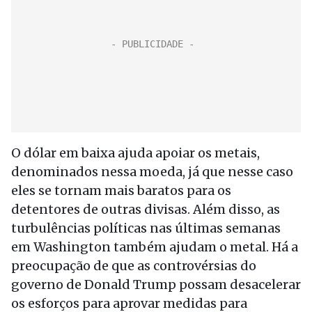
O dólar em baixa ajuda apoiar os metais,
denominados nessa moeda, já que nesse caso
eles se tornam mais baratos para os
detentores de outras divisas. Além disso, as
turbulências políticas nas últimas semanas
em Washington também ajudam o metal. Há a
preocupação de que as controvérsias do
governo de Donald Trump possam desacelerar
os esforços para aprovar medidas para