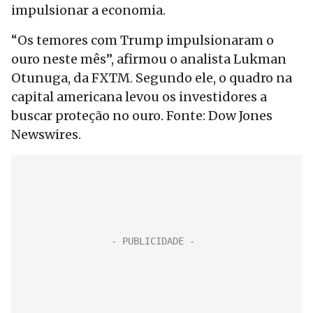
impulsionar a economia.
“Os temores com Trump impulsionaram o
ouro neste mês”, afirmou o analista Lukman
Otunuga, da FXTM. Segundo ele, o quadro na
capital americana levou os investidores a
buscar proteção no ouro. Fonte: Dow Jones
Newswires.