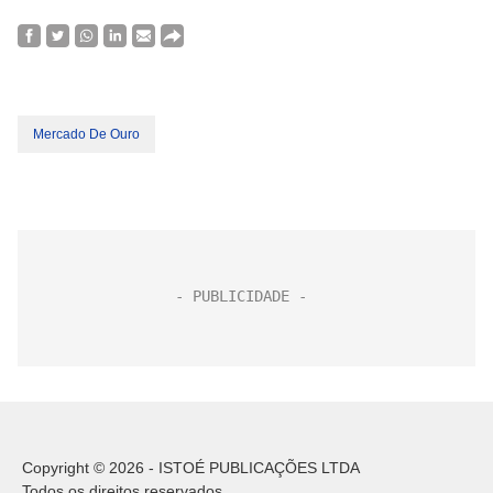
Mercado De Ouro
Copyright © 2026 - ISTOÉ PUBLICAÇÕES LTDA
Todos os direitos reservados.