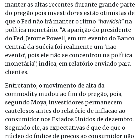
manter as altas recentes durante grande parte
do pregão pois investidores estão otimistas de
que o Fed não irá manter o ritmo
“hawkish”
na
política monetário. “A aparição do presidente
do Fed, Jerome Powell, em um evento do Banco
Central da Suécia foi realmente um ‘não-
evento’, pois ele não se concentrou na política
monetária”, indica, em relatório enviado para
clientes.
Entretanto, o movimento de alta da
commodity mudou ao fim do pregão, pois,
segundo Moya, investidores permanecem
cautelosos antes do relatório de inflação ao
consumidor nos Estados Unidos de dezembro.
Segundo ele, as expectativas é que de que o
núcleo do índice de preços ao consumidor não