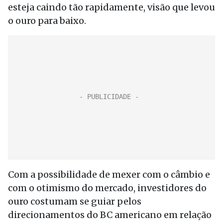
esteja caindo tão rapidamente, visão que levou
o ouro para baixo.
Com a possibilidade de mexer com o câmbio e
com o otimismo do mercado, investidores do
ouro costumam se guiar pelos
direcionamentos do BC americano em relação