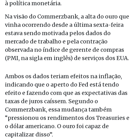
à política monetária.
Na visão do Commerzbank, a alta do ouro que
vinha ocorrendo desde a última sexta-feira
estava sendo motivada pelos dados do
mercado de trabalho e pela contração
observada no índice de gerente de compras
(PMI, na sigla em inglês) de serviços dos EUA.
Ambos os dados teriam efeitos na inflação,
indicando que o aperto do Fed está tendo
efeito e fazendo com que as expectativas das
taxas de juros caíssem. Segundo o
Commerzbank, essa mudança também
“pressionou os rendimentos dos Treasuries e
o dólar americano. O ouro foi capaz de
capitalizar disso”.