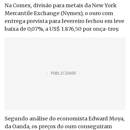
Na Comex, divisão para metais da New York
Mercantile Exchange (Nymex), o ouro com
entrega prevista para fevereiro fechou em leve
baixa de 0,07%, a US$ 1.876,50 por onça-troy.
Segundo análise do economista Edward Moya,
da Oanda, os preços do ouro conseguiram