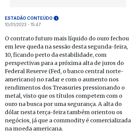
ESTADÃO CONTEÚDO
i
10/01/2023 - 15:47
O contrato futuro mais líquido do ouro fechou
em leve queda na sessão desta segunda-feira,
10, ficando perto da estabilidade, com
perspectivas para a próxima alta de juros do
Federal Reserve (Fed, o banco central norte-
americano) no radar e com o aumento nos
rendimentos dos Treasuries pressionando o
metal, visto que os títulos competem com o
ouro na busca por uma segurança. A alta do
dólar nesta terça-feira também orientou os
negócios, já que a commodity é comercializada
na moeda americana.