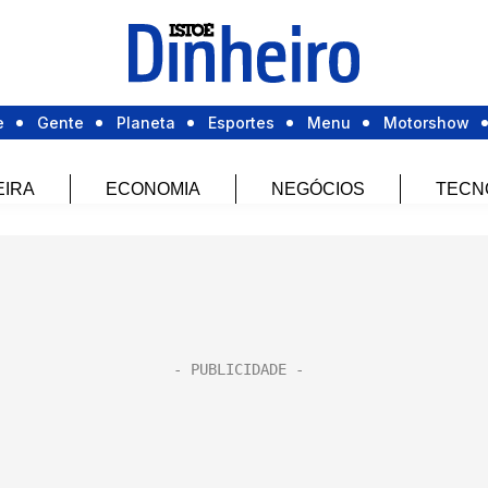
e
Gente
Planeta
Esportes
Menu
Motorshow
EIRA
ECONOMIA
NEGÓCIOS
TECN