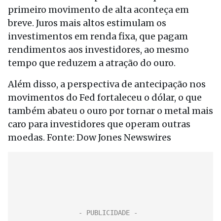
primeiro movimento de alta aconteça em
breve. Juros mais altos estimulam os
investimentos em renda fixa, que pagam
rendimentos aos investidores, ao mesmo
tempo que reduzem a atração do ouro.
Além disso, a perspectiva de antecipação nos
movimentos do Fed fortaleceu o dólar, o que
também abateu o ouro por tornar o metal mais
caro para investidores que operam outras
moedas. Fonte: Dow Jones Newswires