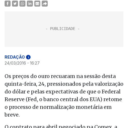
REDAÇÃO
i
24/03/2016 - 16:27
Os preços do ouro recuaram na sessão desta
quinta-feira, 24, pressionados pela valorização
do dólar e pelas expectativas de que o Federal
Reserve (Fed, o banco central dos EUA) retome
o processo de normalização monetária em
breve.
O contrato para abril negociado na Comex, a