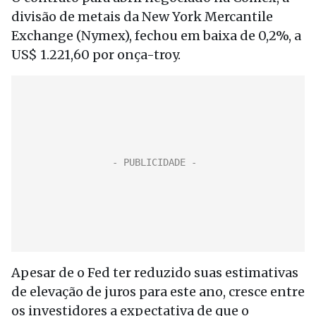
divisão de metais da New York Mercantile
Exchange (Nymex), fechou em baixa de 0,2%, a
US$ 1.221,60 por onça-troy.
Apesar de o Fed ter reduzido suas estimativas
de elevação de juros para este ano, cresce entre
os investidores a expectativa de que o