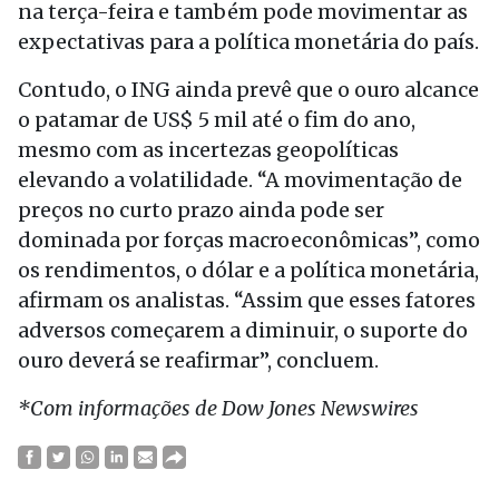
na terça-feira e também pode movimentar as
expectativas para a política monetária do país.
Contudo, o ING ainda prevê que o ouro alcance
o patamar de US$ 5 mil até o fim do ano,
mesmo com as incertezas geopolíticas
elevando a volatilidade. “A movimentação de
preços no curto prazo ainda pode ser
dominada por forças macroeconômicas”, como
os rendimentos, o dólar e a política monetária,
afirmam os analistas. “Assim que esses fatores
adversos começarem a diminuir, o suporte do
ouro deverá se reafirmar”, concluem.
*Com informações de Dow Jones Newswires