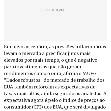
Em meio ao cenário, as pressões inflacionárias
levam o mercado a precificar juros mais
elevados por mais tempo, o que é negativo
para investimentos que não geram
rendimentos como o ouro, afirma o MUFG.
“Dados robustos” do mercado de trabalho dos
EUA também reforçam as expectativas de
taxas mais altas, ainda segundo os analistas. A
expectativa agora é pelo o índice de preços ao
consumidor (CPI) dos EUA, que será divulgado