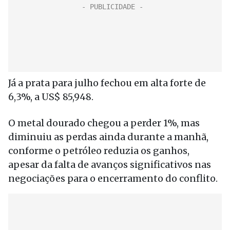
Já a prata para julho fechou em alta forte de
6,3%, a US$ 85,948.
O metal dourado chegou a perder 1%, mas
diminuiu as perdas ainda durante a manhã,
conforme o petróleo reduzia os ganhos,
apesar da falta de avanços significativos nas
negociações para o encerramento do conflito.