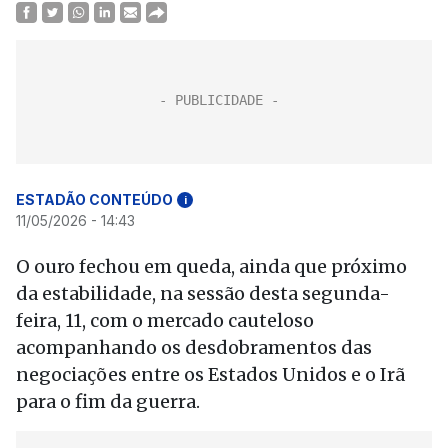
ESTADÃO CONTEÚDO
i
11/05/2026 - 14:43
O ouro fechou em queda, ainda que próximo
da estabilidade, na sessão desta segunda-
feira, 11, com o mercado cauteloso
acompanhando os desdobramentos das
negociações entre os Estados Unidos e o Irã
para o fim da guerra.