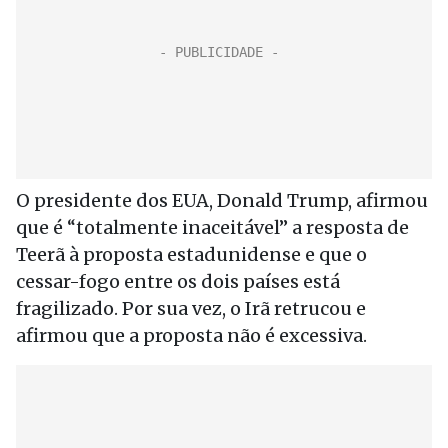
O presidente dos EUA, Donald Trump, afirmou
que é “totalmente inaceitável” a resposta de
Teerã à proposta estadunidense e que o
cessar-fogo entre os dois países está
fragilizado. Por sua vez, o Irã retrucou e
afirmou que a proposta não é excessiva.