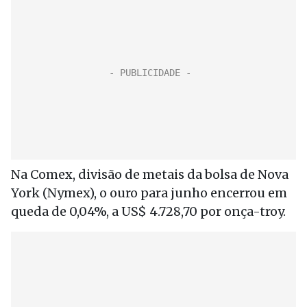
Na Comex, divisão de metais da bolsa de Nova
York (Nymex), o ouro para junho encerrou em
queda de 0,04%, a US$ 4.728,70 por onça-troy.