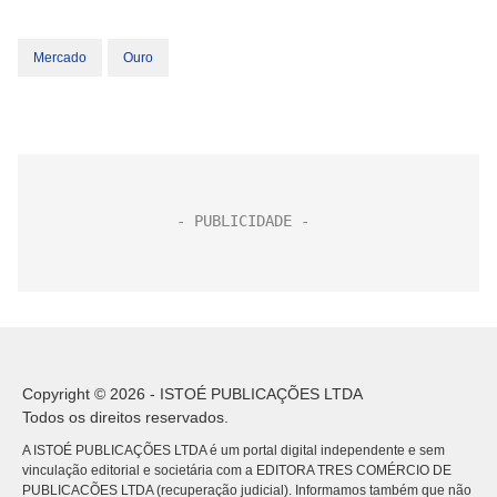
Mercado
Ouro
Copyright © 2026 - ISTOÉ PUBLICAÇÕES LTDA
Todos os direitos reservados.
A ISTOÉ PUBLICAÇÕES LTDA é um portal digital independente e sem
vinculação editorial e societária com a EDITORA TRES COMÉRCIO DE
PUBLICACÕES LTDA (recuperação judicial). Informamos também que não