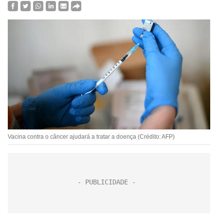
Vacina contra o câncer ajudará a tratar a doença (Crédito: AFP)