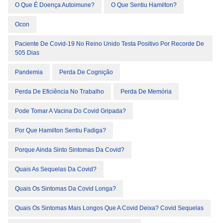
O Que É Doença Autoimune?
O Que Sentiu Hamilton?
Ocon
Paciente De Covid-19 No Reino Unido Testa Positivo Por Recorde De
505 Dias
Pandemia
Perda De Cognição
Perda De Eficiência No Trabalho
Perda De Memória
Pode Tomar A Vacina Do Covid Gripada?
Por Que Hamilton Sentiu Fadiga?
Porque Ainda Sinto Sintomas Da Covid?
Quais As Sequelas Da Covid?
Quais Os Sintomas Da Covid Longa?
Quais Os Sintomas Mais Longos Que A Covid Deixa? Covid Sequelas