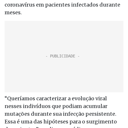
coronavírus em pacientes infectados durante
meses.
“Queríamos caracterizar a evolução viral
nesses indivíduos que podiam acumular
mutações durante sua infecção persistente.
Essa é uma das hipóteses para o surgimento