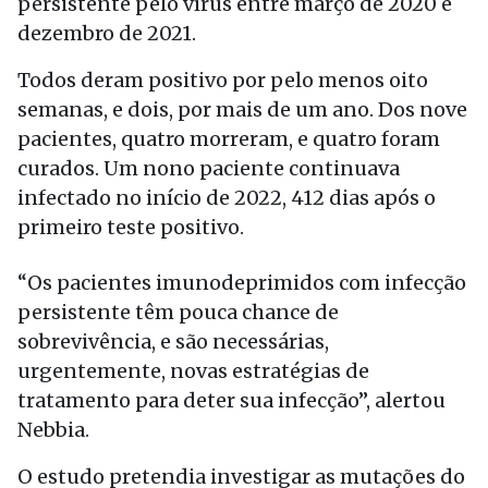
persistente pelo vírus entre março de 2020 e
dezembro de 2021.
Todos deram positivo por pelo menos oito
semanas, e dois, por mais de um ano. Dos nove
pacientes, quatro morreram, e quatro foram
curados. Um nono paciente continuava
infectado no início de 2022, 412 dias após o
primeiro teste positivo.
“Os pacientes imunodeprimidos com infecção
persistente têm pouca chance de
sobrevivência, e são necessárias,
urgentemente, novas estratégias de
tratamento para deter sua infecção”, alertou
Nebbia.
O estudo pretendia investigar as mutações do