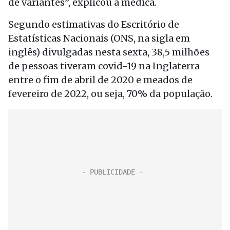
de variantes”, explicou a médica.
Segundo estimativas do Escritório de
Estatísticas Nacionais (ONS, na sigla em
inglês) divulgadas nesta sexta, 38,5 milhões
de pessoas tiveram covid-19 na Inglaterra
entre o fim de abril de 2020 e meados de
fevereiro de 2022, ou seja, 70% da população.