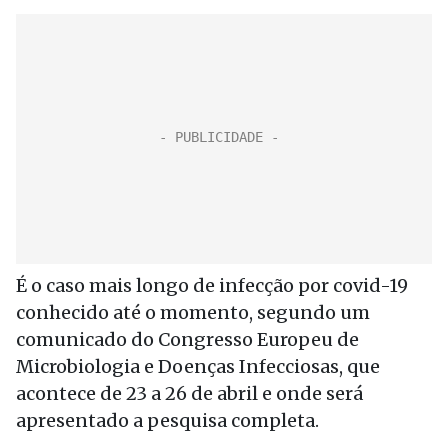
É o caso mais longo de infecção por covid-19
conhecido até o momento, segundo um
comunicado do Congresso Europeu de
Microbiologia e Doenças Infecciosas, que
acontece de 23 a 26 de abril e onde será
apresentado a pesquisa completa.