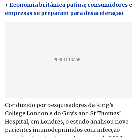
+
Economia britânica patina; consumidores e
empresas se preparam para desaceleração
Conduzido por pesquisadores da King’s
College London e do Guy’s and St Thomas’
Hospital, em Londres, o estudo analisou nove
pacientes imunodeprimidos com infecção