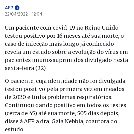
AFP
i
22/04/2022 - 12:04
Um paciente com covid-19 no Reino Unido
testou positivo por 16 meses até sua morte, o
caso de infecção mais longo já conhecido –
revela um estudo sobre a evolução do vírus em
pacientes imunossuprimidos divulgado nesta
sexta-feira (22).
O paciente, cuja identidade não foi divulgada,
testou positivo pela primeira vez em meados
de 2020 e tinha problemas respiratórios.
Continuou dando positivo em todos os testes
(cerca de 45) até sua morte, 505 dias depois,
disse à AFP a dra. Gaia Nebbia, coautora do
estudo.