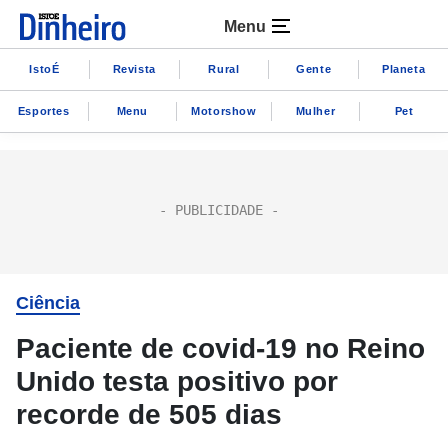
Menu
IstoÉ
Revista
Rural
Gente
Planeta
Esportes
Menu
Motorshow
Mulher
Pet
Ciência
Paciente de covid-19 no Reino
Unido testa positivo por
recorde de 505 dias