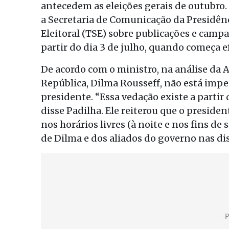
antecedem as eleições gerais de outubro.
a Secretaria de Comunicação da Presidênc
Eleitoral (TSE) sobre publicações e campa
partir do dia 3 de julho, quando começa e
De acordo com o ministro, na análise da 
República, Dilma Rousseff, não está imped
presidente. “Essa vedação existe a partir 
disse Padilha. Ele reiterou que o presiden
nos horários livres (à noite e nos fins d
de Dilma e dos aliados do governo nas di