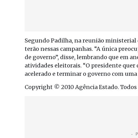
Segundo Padilha, na reunião ministerial 
terão nessas campanhas. “A única preocup
de governo”, disse, lembrando que em ano
atividades eleitorais. “O presidente que
acelerado e terminar o governo com uma 
Copyright © 2010 Agência Estado. Todos o