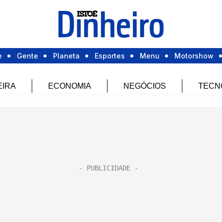
e
Gente
Planeta
Esportes
Menu
Motorshow
EIRA
ECONOMIA
NEGÓCIOS
TECN