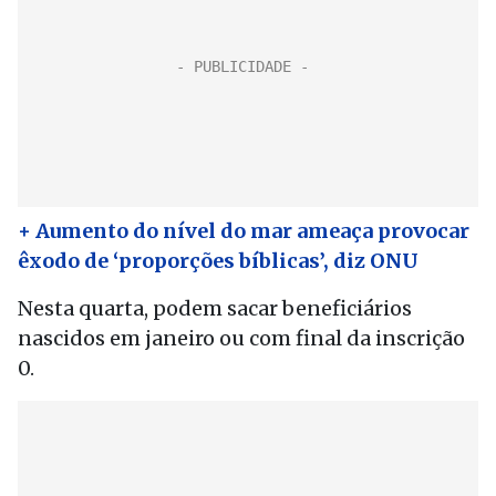
+ Aumento do nível do mar ameaça provocar
êxodo de ‘proporções bíblicas’, diz ONU
Nesta quarta, podem sacar beneficiários
nascidos em janeiro ou com final da inscrição
0.