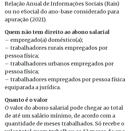
Relação Anual de Informações Sociais (Rais)
ou no eSocial do ano-base considerado para
apuração (2021).
Quem não tem direito ao abono salarial
– empregado(a) doméstico(a);
– trabalhadores rurais empregados por
pessoa física;
– trabalhadores urbanos empregados por
pessoa física;
– trabalhadores empregados por pessoa física
equiparada a jurídica.
Quanto é o valor
O valor do abono salarial pode chegar ao total
de até um salário mínimo, de acordo com a
quantidade de meses trabalhados. Só recebe o