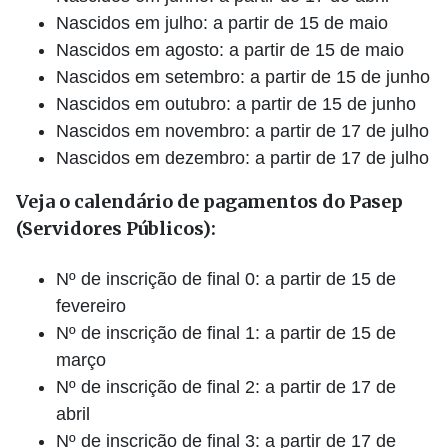
Nascidos em julho: a partir de 15 de maio
Nascidos em agosto: a partir de 15 de maio
Nascidos em setembro: a partir de 15 de junho
Nascidos em outubro: a partir de 15 de junho
Nascidos em novembro: a partir de 17 de julho
Nascidos em dezembro: a partir de 17 de julho
Veja o calendário de pagamentos do Pasep
(Servidores Públicos):
Nº de inscrição de final 0: a partir de 15 de
fevereiro
Nº de inscrição de final 1: a partir de 15 de
março
Nº de inscrição de final 2: a partir de 17 de
abril
Nº de inscrição de final 3: a partir de 17 de