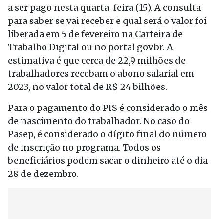
a ser pago nesta quarta-feira (15). A consulta
para saber se vai receber e qual será o valor foi
liberada em 5 de fevereiro na Carteira de
Trabalho Digital ou no portal gov.br. A
estimativa é que cerca de 22,9 milhões de
trabalhadores recebam o abono salarial em
2023, no valor total de R$ 24 bilhões.
Para o pagamento do PIS é considerado o mês
de nascimento do trabalhador. No caso do
Pasep, é considerado o dígito final do número
de inscrição no programa. Todos os
beneficiários podem sacar o dinheiro até o dia
28 de dezembro.