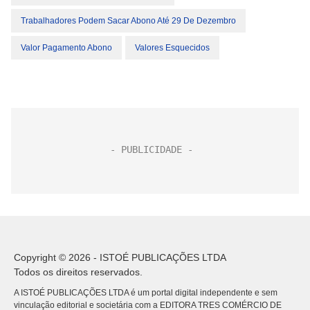
Trabalhadores Podem Sacar Abono Até 29 De Dezembro
Valor Pagamento Abono
Valores Esquecidos
Copyright © 2026 - ISTOÉ PUBLICAÇÕES LTDA
Todos os direitos reservados.
A ISTOÉ PUBLICAÇÕES LTDA é um portal digital independente e sem
vinculação editorial e societária com a EDITORA TRES COMÉRCIO DE