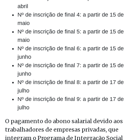
abril
Nº de inscrição de final 4: a partir de 15 de
maio
Nº de inscrição de final 5: a partir de 15 de
maio
Nº de inscrição de final 6: a partir de 15 de
junho
Nº de inscrição de final 7: a partir de 15 de
junho
Nº de inscrição de final 8: a partir de 17 de
julho
Nº de inscrição de final 9: a partir de 17 de
julho
O pagamento do abono salarial devido aos
trabalhadores de empresas privadas, que
integram o Programa de Integração Social