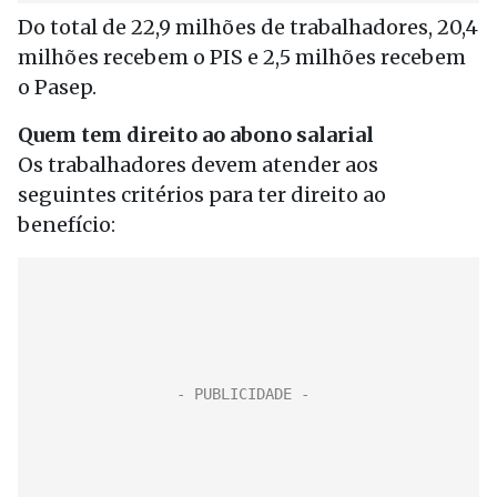
Do total de 22,9 milhões de trabalhadores, 20,4
milhões recebem o PIS e 2,5 milhões recebem
o Pasep.
Quem tem direito ao abono salarial
Os trabalhadores devem atender aos
seguintes critérios para ter direito ao
benefício: