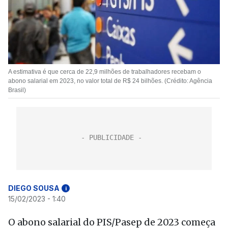
A estimativa é que cerca de 22,9 milhões de trabalhadores recebam o
abono salarial em 2023, no valor total de R$ 24 bilhões. (Crédito: Agência
Brasil)
DIEGO SOUSA
i
15/02/2023 - 1:40
O abono salarial do PIS/Pasep de 2023 começa