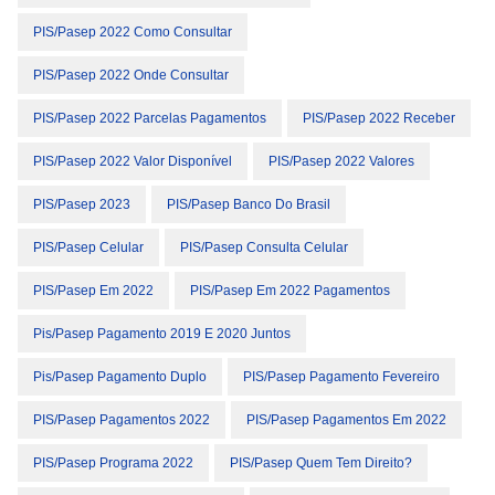
PIS/Pasep 2022 Como Consultar
PIS/Pasep 2022 Onde Consultar
PIS/Pasep 2022 Parcelas Pagamentos
PIS/Pasep 2022 Receber
PIS/Pasep 2022 Valor Disponível
PIS/Pasep 2022 Valores
PIS/Pasep 2023
PIS/Pasep Banco Do Brasil
PIS/Pasep Celular
PIS/Pasep Consulta Celular
PIS/Pasep Em 2022
PIS/Pasep Em 2022 Pagamentos
Pis/pasep Pagamento 2019 E 2020 Juntos
Pis/pasep Pagamento Duplo
PIS/Pasep Pagamento Fevereiro
PIS/Pasep Pagamentos 2022
PIS/Pasep Pagamentos Em 2022
PIS/Pasep Programa 2022
PIS/Pasep Quem Tem Direito?