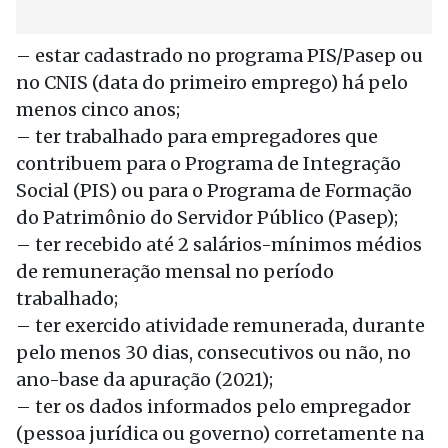
– estar cadastrado no programa PIS/Pasep ou
no CNIS (data do primeiro emprego) há pelo
menos cinco anos;
– ter trabalhado para empregadores que
contribuem para o Programa de Integração
Social (PIS) ou para o Programa de Formação
do Patrimônio do Servidor Público (Pasep);
– ter recebido até 2 salários-mínimos médios
de remuneração mensal no período
trabalhado;
– ter exercido atividade remunerada, durante
pelo menos 30 dias, consecutivos ou não, no
ano-base da apuração (2021);
– ter os dados informados pelo empregador
(pessoa jurídica ou governo) corretamente na