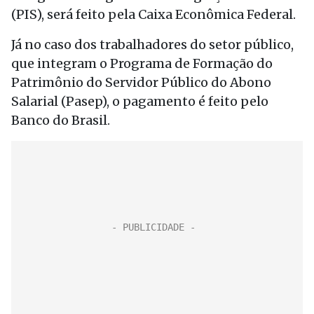
(PIS), será feito pela Caixa Econômica Federal.
Já no caso dos trabalhadores do setor público,
que integram o Programa de Formação do
Patrimônio do Servidor Público do Abono
Salarial (Pasep), o pagamento é feito pelo
Banco do Brasil.