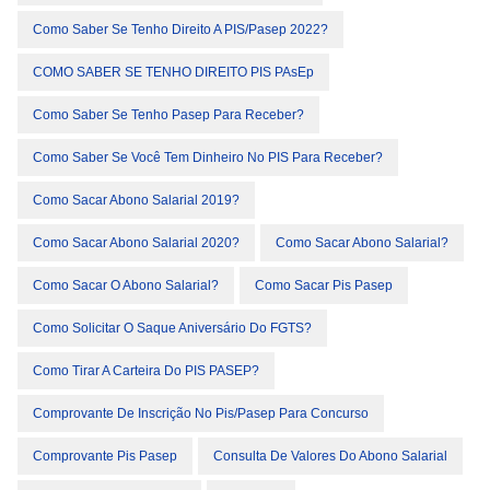
Como Saber Se Tenho Direito A PIS/Pasep 2022?
COMO SABER SE TENHO DIREITO PIS PAsEp
Como Saber Se Tenho Pasep Para Receber?
Como Saber Se Você Tem Dinheiro No PIS Para Receber?
Como Sacar Abono Salarial 2019?
Como Sacar Abono Salarial 2020?
Como Sacar Abono Salarial?
Como Sacar O Abono Salarial?
Como Sacar Pis Pasep
Como Solicitar O Saque Aniversário Do FGTS?
Como Tirar A Carteira Do PIS PASEP?
Comprovante De Inscrição No Pis/pasep Para Concurso
Comprovante Pis Pasep
Consulta De Valores Do Abono Salarial