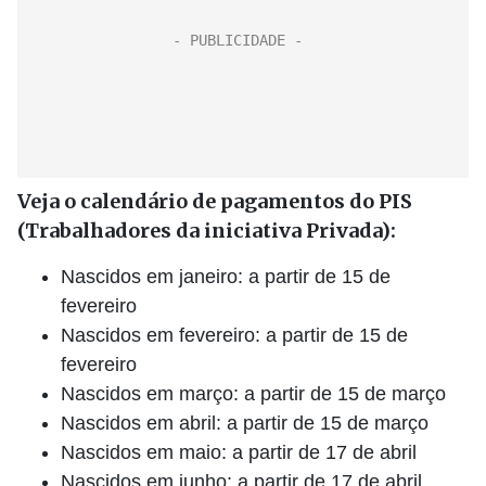
Veja o calendário de pagamentos do PIS
(Trabalhadores da iniciativa Privada):
Nascidos em janeiro: a partir de 15 de
fevereiro
Nascidos em fevereiro: a partir de 15 de
fevereiro
Nascidos em março: a partir de 15 de março
Nascidos em abril: a partir de 15 de março
Nascidos em maio: a partir de 17 de abril
Nascidos em junho: a partir de 17 de abril