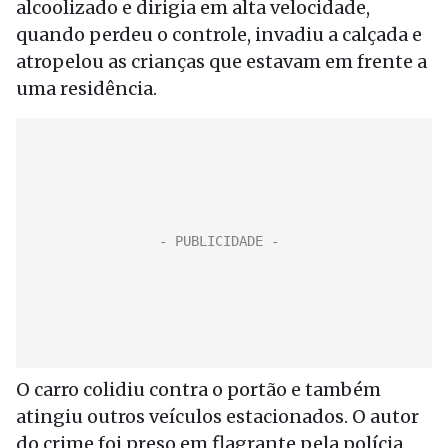
alcoolizado e dirigia em alta velocidade,
quando perdeu o controle, invadiu a calçada e
atropelou as crianças que estavam em frente a
uma residência.
O carro colidiu contra o portão e também
atingiu outros veículos estacionados. O autor
do crime foi preso em flagrante pela polícia