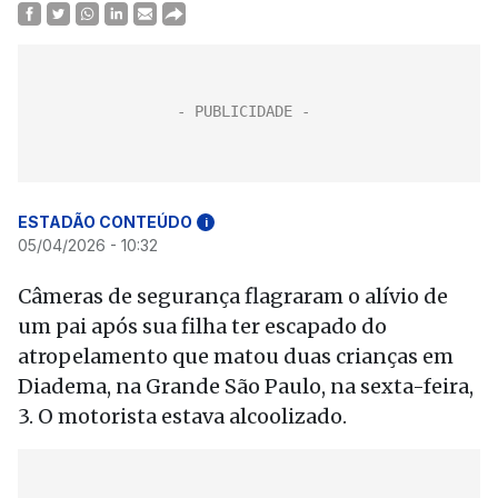
ESTADÃO CONTEÚDO
i
05/04/2026 - 10:32
Câmeras de segurança flagraram o alívio de
um pai após sua filha ter escapado do
atropelamento que matou duas crianças em
Diadema, na Grande São Paulo, na sexta-feira,
3. O motorista estava alcoolizado.