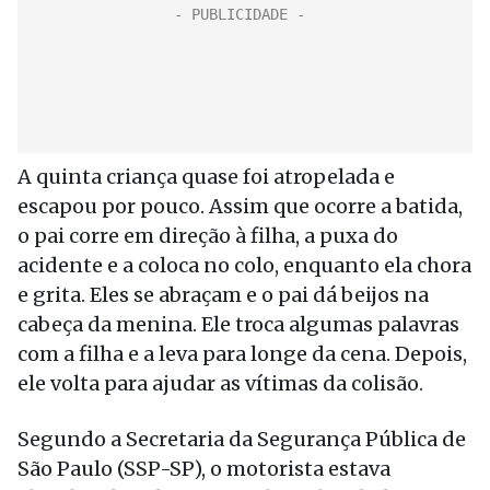
A quinta criança quase foi atropelada e
escapou por pouco. Assim que ocorre a batida,
o pai corre em direção à filha, a puxa do
acidente e a coloca no colo, enquanto ela chora
e grita. Eles se abraçam e o pai dá beijos na
cabeça da menina. Ele troca algumas palavras
com a filha e a leva para longe da cena. Depois,
ele volta para ajudar as vítimas da colisão.
Segundo a Secretaria da Segurança Pública de
São Paulo (SSP-SP), o motorista estava