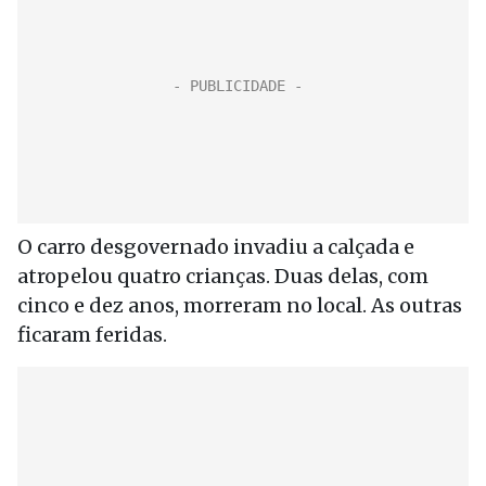
O carro desgovernado invadiu a calçada e
atropelou quatro crianças. Duas delas, com
cinco e dez anos, morreram no local. As outras
ficaram feridas.