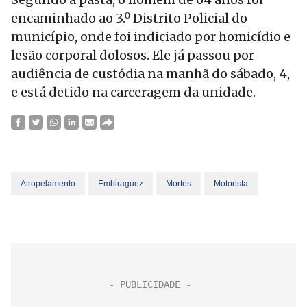
encaminhado ao 3.º Distrito Policial do
município, onde foi indiciado por homicídio e
lesão corporal dolosos. Ele já passou por
audiência de custódia na manhã do sábado, 4,
e está detido na carceragem da unidade.
Atropelamento
Embiraguez
Mortes
Motorista