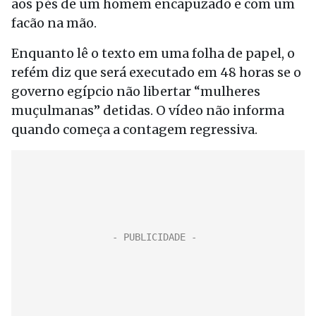
aos pés de um homem encapuzado e com um
facão na mão.
Enquanto lê o texto em uma folha de papel, o
refém diz que será executado em 48 horas se o
governo egípcio não libertar “mulheres
muçulmanas” detidas. O vídeo não informa
quando começa a contagem regressiva.