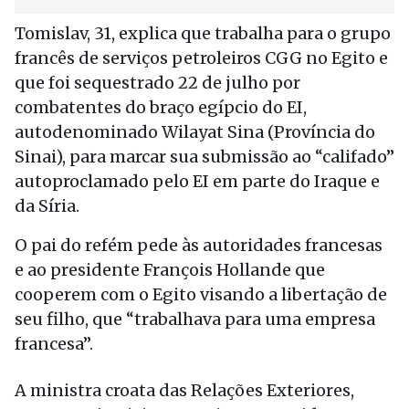
Tomislav, 31, explica que trabalha para o grupo
francês de serviços petroleiros CGG no Egito e
que foi sequestrado 22 de julho por
combatentes do braço egípcio do EI,
autodenominado Wilayat Sina (Província do
Sinai), para marcar sua submissão ao “califado”
autoproclamado pelo EI em parte do Iraque e
da Síria.
O pai do refém pede às autoridades francesas
e ao presidente François Hollande que
cooperem com o Egito visando a libertação de
seu filho, que “trabalhava para uma empresa
francesa”.
A ministra croata das Relações Exteriores,