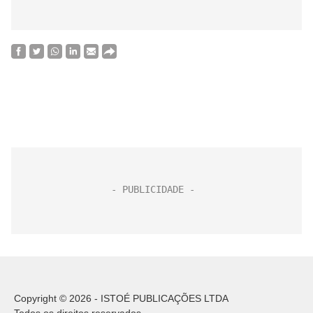
Copyright © 2026 - ISTOÉ PUBLICAÇÕES LTDA