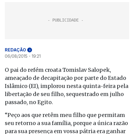
REDAÇÃO
i
06/08/2015 - 19:21
O pai do refém croata Tomislav Salopek,
ameaçado de decapitação por parte do Estado
Islâmico (EI), implorou nesta quinta-feira pela
libertação de seu filho, sequestrado em julho
passado, no Egito.
“Peço aos que retêm meu filho que permitam
seu retorno a sua família, porque a única razão
para sua presença em vossa pátria era ganhar