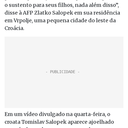
o sustento para seus filhos, nada além disso”,
disse à AFP Zlatko Salopek em sua residência
em Vrpolje, uma pequena cidade do leste da
Croácia.
Em um vídeo divulgado na quarta-feira, o
croata Tomislav Salopek aparece ajoelhado