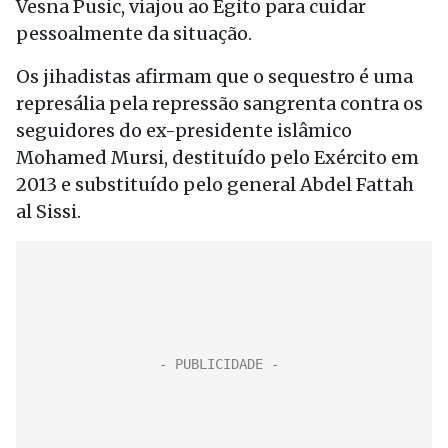
Vesna Pusic, viajou ao Egito para cuidar
pessoalmente da situação.
Os jihadistas afirmam que o sequestro é uma
represália pela repressão sangrenta contra os
seguidores do ex-presidente islâmico
Mohamed Mursi, destituído pelo Exército em
2013 e substituído pelo general Abdel Fattah
al Sissi.