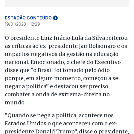
ESTADÃO CONTEÚDO
i
19/01/2023 - 12:29
O presidente Luiz Inácio Lula da Silva reiterou
as críticas ao ex-presidente Jair Bolsonaro e os
impactos negativos da gestão na educação
nacional. Emocionado, o chefe do Executivo
disse que “o Brasil foi tomado pelo ódio
porque, em algum momento, começou a se
negar a política” e destacou ser preciso
combater a onda de extrema-direita no
mundo.
“Quando se nega a política, acontece nos
Estados Unidos o que aconteceu com o ex-
presidente Donald Trump”, disse o presidente,