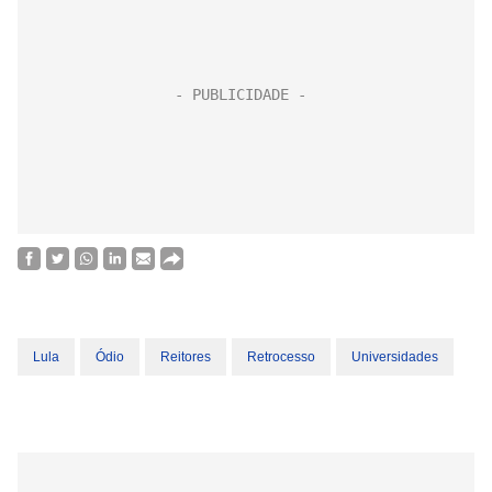
Lula
Ódio
Reitores
Retrocesso
Universidades