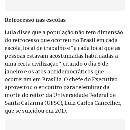
Retrocesso nas escolas
Lula disse que a população não tem dimensão
do retrocesso que ocorreu no Brasil em cada
escola, local de trabalho e “a cada local que as
pessoas estavam acostumadas habituadas a
uma certa civilização”, citando o dia 8 de
janeiro e os atos antidemocráticos que
ocorreram em Brasília. O chefe do Executivo
aproveitou o encontro para relembrar da
morte do reitor da Universidade Federal de
Santa Catarina (UFSC), Luiz Carlos Cancellier,
que se suicidou em 2017.