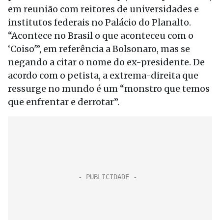
em reunião com reitores de universidades e
institutos federais no Palácio do Planalto.
“Acontece no Brasil o que aconteceu com o
‘Coiso'”, em referência a Bolsonaro, mas se
negando a citar o nome do ex-presidente. De
acordo com o petista, a extrema-direita que
ressurge no mundo é um “monstro que temos
que enfrentar e derrotar”.