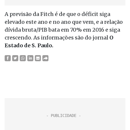
A previsão da Fitch é de que o déficit siga
elevado este ano e no ano que vem, e a relação
dívida bruta/PIB bata em 70% em 2016 e siga
crescendo. As informações são do jornal
O
Estado de S. Paulo.