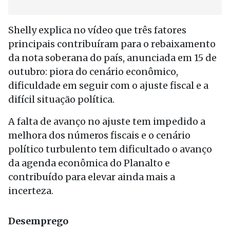
Shelly explica no vídeo que três fatores
principais contribuíram para o rebaixamento
da nota soberana do país, anunciada em 15 de
outubro: piora do cenário econômico,
dificuldade em seguir com o ajuste fiscal e a
difícil situação política.
A falta de avanço no ajuste tem impedido a
melhora dos números fiscais e o cenário
político turbulento tem dificultado o avanço
da agenda econômica do Planalto e
contribuído para elevar ainda mais a
incerteza.
Desemprego