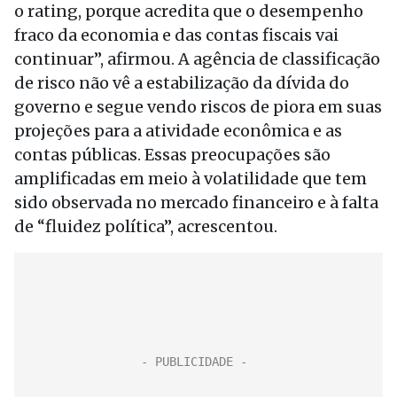
o rating, porque acredita que o desempenho
fraco da economia e das contas fiscais vai
continuar”, afirmou. A agência de classificação
de risco não vê a estabilização da dívida do
governo e segue vendo riscos de piora em suas
projeções para a atividade econômica e as
contas públicas. Essas preocupações são
amplificadas em meio à volatilidade que tem
sido observada no mercado financeiro e à falta
de “fluidez política”, acrescentou.