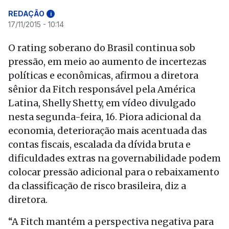
REDAÇÃO
i
17/11/2015 - 10:14
O rating soberano do Brasil continua sob
pressão, em meio ao aumento de incertezas
políticas e econômicas, afirmou a diretora
sênior da Fitch responsável pela América
Latina, Shelly Shetty, em vídeo divulgado
nesta segunda-feira, 16. Piora adicional da
economia, deterioração mais acentuada das
contas fiscais, escalada da dívida bruta e
dificuldades extras na governabilidade podem
colocar pressão adicional para o rebaixamento
da classificação de risco brasileira, diz a
diretora.
“A Fitch mantém a perspectiva negativa para