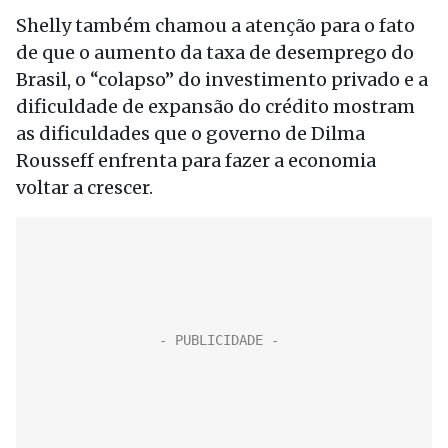
Shelly também chamou a atenção para o fato
de que o aumento da taxa de desemprego do
Brasil, o “colapso” do investimento privado e a
dificuldade de expansão do crédito mostram
as dificuldades que o governo de Dilma
Rousseff enfrenta para fazer a economia
voltar a crescer.