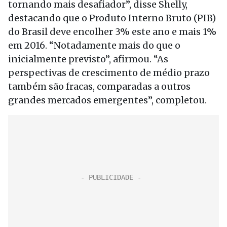
tornando mais desafiador”, disse Shelly,
destacando que o Produto Interno Bruto (PIB)
do Brasil deve encolher 3% este ano e mais 1%
em 2016. “Notadamente mais do que o
inicialmente previsto”, afirmou. “As
perspectivas de crescimento de médio prazo
também são fracas, comparadas a outros
grandes mercados emergentes”, completou.