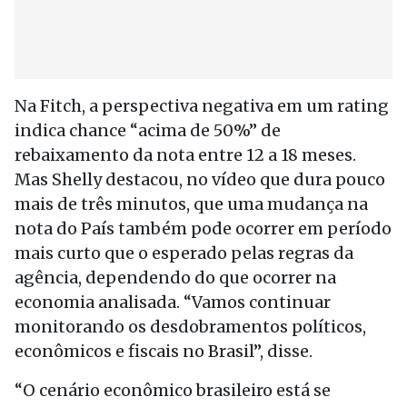
Na Fitch, a perspectiva negativa em um rating
indica chance “acima de 50%” de
rebaixamento da nota entre 12 a 18 meses.
Mas Shelly destacou, no vídeo que dura pouco
mais de três minutos, que uma mudança na
nota do País também pode ocorrer em período
mais curto que o esperado pelas regras da
agência, dependendo do que ocorrer na
economia analisada. “Vamos continuar
monitorando os desdobramentos políticos,
econômicos e fiscais no Brasil”, disse.
“O cenário econômico brasileiro está se