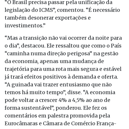
“O Brasil precisa passar pela unificação da
legislação do ICMS”, comentou. “É necessário
também desonerar exportações e
investimentos.”
“Mas a transição não vai ocorrer da noite para
o dia”, destacou. Ele ressaltou que como o País
“caminha numa direção perigosa” na gestão
da economia, apenas uma mudança de
trajetória para uma rota mais segura e estável
já trará efeitos positivos à demanda e oferta.
“A guinada vai trazer entusiasmo que não
temos há muito tempo”, disse. “A economia
pode voltar a crescer 4% a 4,5% ao ano de
forma sustentável”, ponderou. Ele fez os
comentários em palestra promovida pela
Eurocâmaras e Câmara de Comércio França-