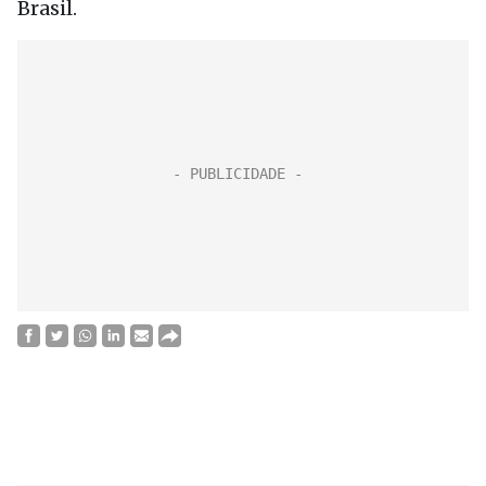
Brasil.