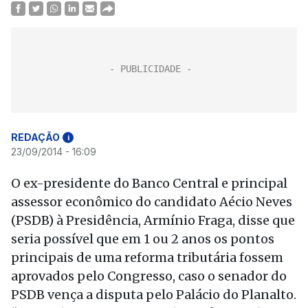
REDAÇÃO
i
23/09/2014 - 16:09
O ex-presidente do Banco Central e principal
assessor econômico do candidato Aécio Neves
(PSDB) à Presidência, Armínio Fraga, disse que
seria possível que em 1 ou 2 anos os pontos
principais de uma reforma tributária fossem
aprovados pelo Congresso, caso o senador do
PSDB vença a disputa pelo Palácio do Planalto.