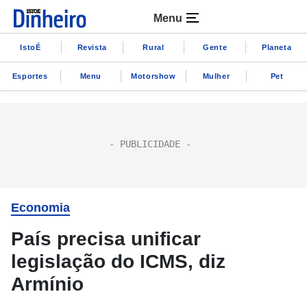
Menu
IstoÉ
Revista
Rural
Gente
Planeta
Esportes
Menu
Motorshow
Mulher
Pet
Economia
País precisa unificar
legislação do ICMS, diz
Armínio