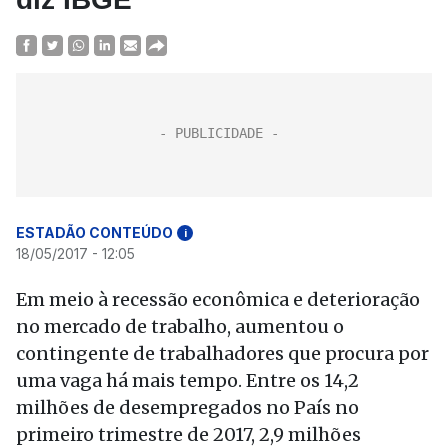
ESTADÃO CONTEÚDO
i
18/05/2017 - 12:05
Em meio à recessão econômica e deterioração
no mercado de trabalho, aumentou o
contingente de trabalhadores que procura por
uma vaga há mais tempo. Entre os 14,2
milhões de desempregados no País no
primeiro trimestre de 2017, 2,9 milhões