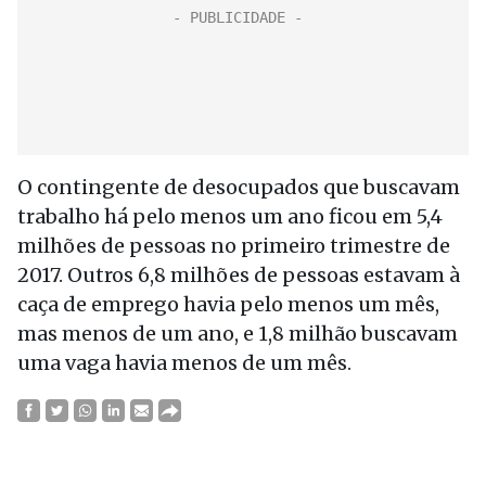
O contingente de desocupados que buscavam
trabalho há pelo menos um ano ficou em 5,4
milhões de pessoas no primeiro trimestre de
2017. Outros 6,8 milhões de pessoas estavam à
caça de emprego havia pelo menos um mês,
mas menos de um ano, e 1,8 milhão buscavam
uma vaga havia menos de um mês.