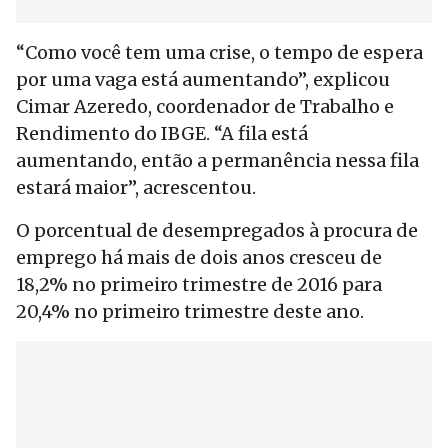
“Como você tem uma crise, o tempo de espera
por uma vaga está aumentando”, explicou
Cimar Azeredo, coordenador de Trabalho e
Rendimento do IBGE. “A fila está
aumentando, então a permanência nessa fila
estará maior”, acrescentou.
O porcentual de desempregados à procura de
emprego há mais de dois anos cresceu de
18,2% no primeiro trimestre de 2016 para
20,4% no primeiro trimestre deste ano.