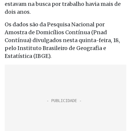
estavam na busca por trabalho havia mais de
dois anos.
Os dados são da Pesquisa Nacional por
Amostra de Domicílios Contínua (Pnad
Contínua) divulgados nesta quinta-feira, 18,
pelo Instituto Brasileiro de Geografia e
Estatística (IBGE).