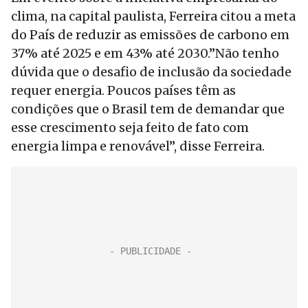
clima, na capital paulista, Ferreira citou a meta
do País de reduzir as emissões de carbono em
37% até 2025 e em 43% até 2030.”Não tenho
dúvida que o desafio de inclusão da sociedade
requer energia. Poucos países têm as
condições que o Brasil tem de demandar que
esse crescimento seja feito de fato com
energia limpa e renovável”, disse Ferreira.