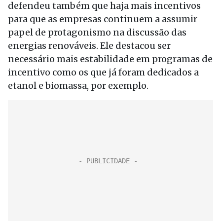
defendeu também que haja mais incentivos
para que as empresas continuem a assumir
papel de protagonismo na discussão das
energias renováveis. Ele destacou ser
necessário mais estabilidade em programas de
incentivo como os que já foram dedicados a
etanol e biomassa, por exemplo.