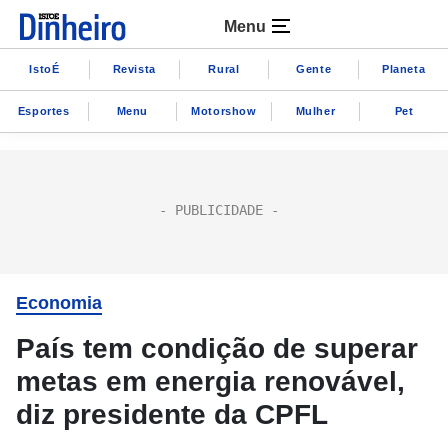
Menu
IstoÉ
Revista
Rural
Gente
Planeta
Esportes
Menu
Motorshow
Mulher
Pet
Economia
País tem condição de superar
metas em energia renovável,
diz presidente da CPFL