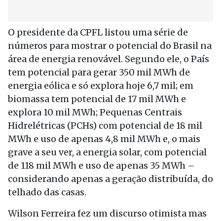
O presidente da CPFL listou uma série de
números para mostrar o potencial do Brasil na
área de energia renovável. Segundo ele, o País
tem potencial para gerar 350 mil MWh de
energia eólica e só explora hoje 6,7 mil; em
biomassa tem potencial de 17 mil MWh e
explora 10 mil MWh; Pequenas Centrais
Hidrelétricas (PCHs) com potencial de 18 mil
MWh e uso de apenas 4,8 mil MWh e, o mais
grave a seu ver, a energia solar, com potencial
de 118 mil MWh e uso de apenas 35 MWh –
considerando apenas a geração distribuída, do
telhado das casas.
Wilson Ferreira fez um discurso otimista mas