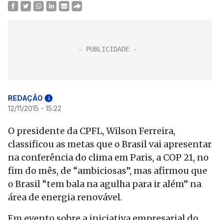
REDAÇÃO
i
12/11/2015 - 15:22
O presidente da CPFL, Wilson Ferreira,
classificou as metas que o Brasil vai apresentar
na conferência do clima em Paris, a COP 21, no
fim do mês, de “ambiciosas”, mas afirmou que
o Brasil “tem bala na agulha para ir além” na
área de energia renovável.
Em evento sobre a iniciativa empresarial do