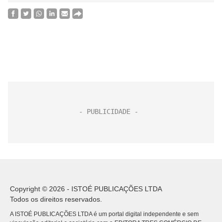
Copyright © 2026 - ISTOÉ PUBLICAÇÕES LTDA
Todos os direitos reservados.
A ISTOÉ PUBLICAÇÕES LTDA é um portal digital independente e sem