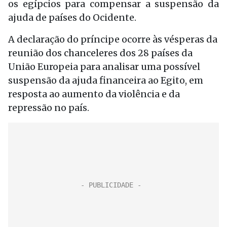
os egípcios para compensar a suspensão da
ajuda de países do Ocidente.
A declaração do príncipe ocorre às vésperas da
reunião dos chanceleres dos 28 países da
União Europeia para analisar uma possível
suspensão da ajuda financeira ao Egito, em
resposta ao aumento da violência e da
repressão no país.