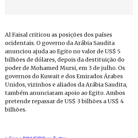
Al Faisal criticou as posições dos países
ocidentais. O governo da Arábia Saudita
anunciou ajuda ao Egito no valor de US$ 5
bilhões de dólares, depois da destituição do
poder de Mohamed Mursi, em 3 de julho. Os
governos do Kuwait e dos Emirados Árabes
Unidos, vizinhos e aliados da Arábia Saudita,
também anunciaram apoio ao Egito. Ambos
pretende repassar de US$ 3 bilhões a US$ 4
bilhões.