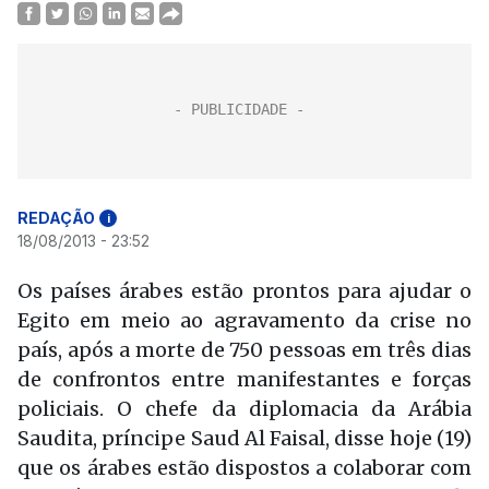
REDAÇÃO
i
18/08/2013 - 23:52
Os países árabes estão prontos para ajudar o
Egito em meio ao agravamento da crise no
país, após a morte de 750 pessoas em três dias
de confrontos entre manifestantes e forças
policiais. O chefe da diplomacia da Arábia
Saudita, príncipe Saud Al Faisal, disse hoje (19)
que os árabes estão dispostos a colaborar com