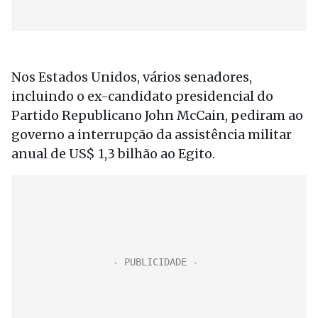
Nos Estados Unidos, vários senadores,
incluindo o ex-candidato presidencial do
Partido Republicano John McCain, pediram ao
governo a interrupção da assistência militar
anual de US$ 1,3 bilhão ao Egito.