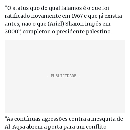
“O status quo do qual falamos é o que foi
ratificado novamente em 1967 e que já existia
antes, não o que (Ariel) Sharon impôs em
2000”, completou o presidente palestino.
“As contínuas agressões contra a mesquita de
Al-Aqsa abrem a porta para um conflito