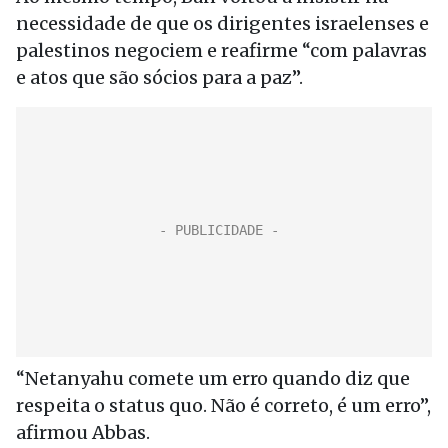
necessidade de que os dirigentes israelenses e
palestinos negociem e reafirme “com palavras
e atos que são sócios para a paz”.
“Netanyahu comete um erro quando diz que
respeita o status quo. Não é correto, é um erro”,
afirmou Abbas.