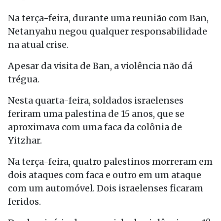
Na terça-feira, durante uma reunião com Ban,
Netanyahu negou qualquer responsabilidade
na atual crise.
Apesar da visita de Ban, a violência não dá
trégua.
Nesta quarta-feira, soldados israelenses
feriram uma palestina de 15 anos, que se
aproximava com uma faca da colônia de
Yitzhar.
Na terça-feira, quatro palestinos morreram em
dois ataques com faca e outro em um ataque
com um automóvel. Dois israelenses ficaram
feridos.