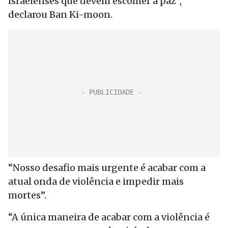
israelenses que devem escolher a paz”,
declarou Ban Ki-moon.
“Nosso desafio mais urgente é acabar com a
atual onda de violência e impedir mais
mortes”.
“A única maneira de acabar com a violência é