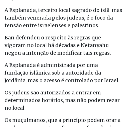
A Esplanada, terceiro local sagrado do islã, mas
também venerada pelos judeus, é o foco da
tensão entre israelenses e palestinos.
Ban defendeu o respeito às regras que
vigoram no local há décadas e Netanyahu
negou a intenção de modificar tais regras.
A Esplanada é administrada por uma
fundação islâmica sob a autoridade da
Jordânia, mas o acesso é controlado por Israel.
Os judeus são autorizados a entrar em
determinados horários, mas não podem rezar
no local.
Os muçulmanos, que a princípio podem orar a