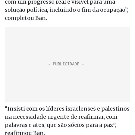
com um progresso real e visível para uma
solução política, incluindo o fim da ocupação”,
completou Ban.
“Insisti com os líderes israelenses e palestinos
na necessidade urgente de reafirmar, com
palavras e atos, que são sócios para a paz”,
reafirmou Ban.