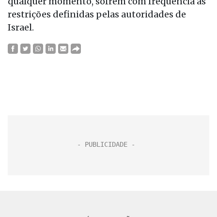
qualquer momento, sofrem com frequência as
restrições definidas pelas autoridades de
Israel.