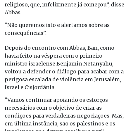
religioso, que, infelizmente já começou”, disse
Abbas.
“Não queremos isto e alertamos sobre as
consequências”.
Depois do encontro com Abbas, Ban, como
havia feito na véspera com o primeiro-
ministro israelense Benjamin Netanyahu,
voltou a defender o diálogo para acabar com a
perigosa escalada de violência em Jerusalém,
Israel e Cisjordânia.
“Vamos continuar apoiando os esforços
necessários com o objetivo de criar as
condições para verdadeiras negociações. Mas,
em última instância, são os palestinos e os