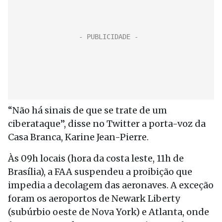
“Não há sinais de que se trate de um
ciberataque”, disse no Twitter a porta-voz da
Casa Branca, Karine Jean-Pierre.
Às 09h locais (hora da costa leste, 11h de
Brasília), a FAA suspendeu a proibição que
impedia a decolagem das aeronaves. A exceção
foram os aeroportos de Newark Liberty
(subúrbio oeste de Nova York) e Atlanta, onde