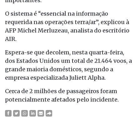
importantes.
O sistema é “essencial na informação
requerida nas operações terra/ar”, explicou à
AFP Michel Merluzeau, analista do escritório
AIR.
Espera-se que decolem, nesta quarta-feira,
dos Estados Unidos um total de 21.464 voos, a
grande maioria domésticos, segundo a
empresa especializada Juliett Alpha.
Cerca de 2 milhões de passageiros foram
potencialmente afetados pelo incidente.