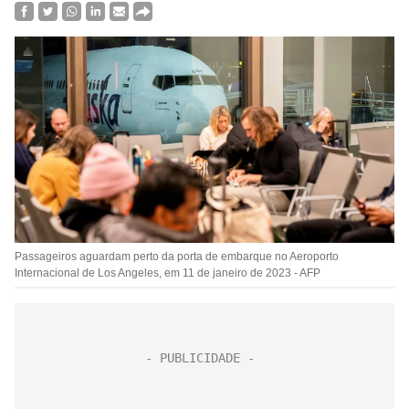
Passageiros aguardam perto da porta de embarque no Aeroporto
Internacional de Los Angeles, em 11 de janeiro de 2023 - AFP