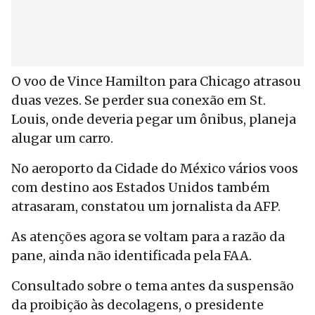
O voo de Vince Hamilton para Chicago atrasou
duas vezes. Se perder sua conexão em St.
Louis, onde deveria pegar um ônibus, planeja
alugar um carro.
No aeroporto da Cidade do México vários voos
com destino aos Estados Unidos também
atrasaram, constatou um jornalista da AFP.
As atenções agora se voltam para a razão da
pane, ainda não identificada pela FAA.
Consultado sobre o tema antes da suspensão
da proibição às decolagens, o presidente