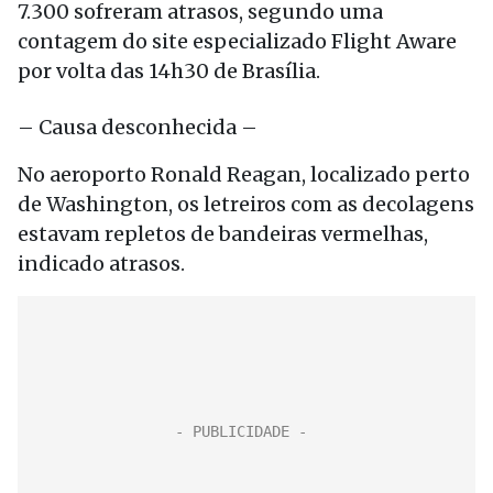
7.300 sofreram atrasos, segundo uma
contagem do site especializado Flight Aware
por volta das 14h30 de Brasília.
– Causa desconhecida –
No aeroporto Ronald Reagan, localizado perto
de Washington, os letreiros com as decolagens
estavam repletos de bandeiras vermelhas,
indicado atrasos.