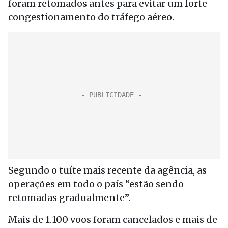
foram retomados antes para evitar um forte
congestionamento do tráfego aéreo.
Segundo o tuíte mais recente da agência, as
operações em todo o país “estão sendo
retomadas gradualmente”.
Mais de 1.100 voos foram cancelados e mais de