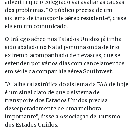
advertiu que o colegiado vai avaliar as causas
dos problemas. “O público precisa de um
sistema de transporte aéreo resistente”, disse
ela em um comunicado.
O tráfego aéreo nos Estados Unidos já tinha
sido abalado no Natal por uma onda de frio
extremo, acompanhado de nevascas, que se
estendeu por vários dias com cancelamentos
em série da companhia aérea Southwest.
“A falha catastrófica do sistema da FAA de hoje
é um sinal claro de que o sistema de
transporte dos Estados Unidos precisa
desesperadamente de uma melhora
importante”, disse a Associação de Turismo
dos Estados Unidos.