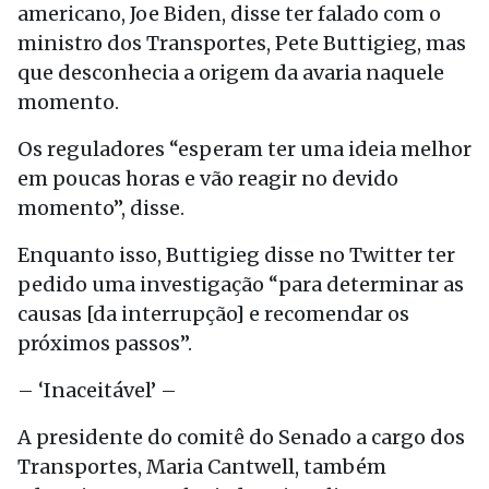
americano, Joe Biden, disse ter falado com o
ministro dos Transportes, Pete Buttigieg, mas
que desconhecia a origem da avaria naquele
momento.
Os reguladores “esperam ter uma ideia melhor
em poucas horas e vão reagir no devido
momento”, disse.
Enquanto isso, Buttigieg disse no Twitter ter
pedido uma investigação “para determinar as
causas [da interrupção] e recomendar os
próximos passos”.
– ‘Inaceitável’ –
A presidente do comitê do Senado a cargo dos
Transportes, Maria Cantwell, também