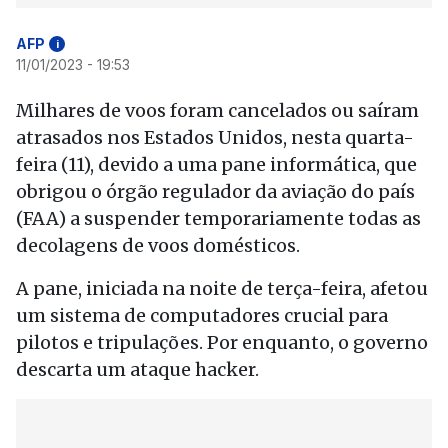
AFP
i
11/01/2023 - 19:53
Milhares de voos foram cancelados ou saíram
atrasados nos Estados Unidos, nesta quarta-
feira (11), devido a uma pane informática, que
obrigou o órgão regulador da aviação do país
(FAA) a suspender temporariamente todas as
decolagens de voos domésticos.
A pane, iniciada na noite de terça-feira, afetou
um sistema de computadores crucial para
pilotos e tripulações. Por enquanto, o governo
descarta um ataque hacker.