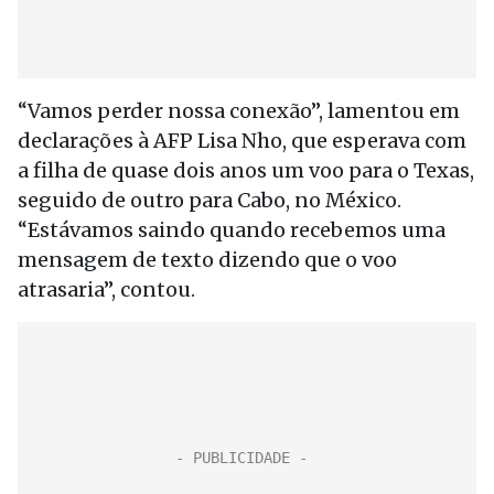
“Vamos perder nossa conexão”, lamentou em
declarações à AFP Lisa Nho, que esperava com
a filha de quase dois anos um voo para o Texas,
seguido de outro para Cabo, no México.
“Estávamos saindo quando recebemos uma
mensagem de texto dizendo que o voo
atrasaria”, contou.