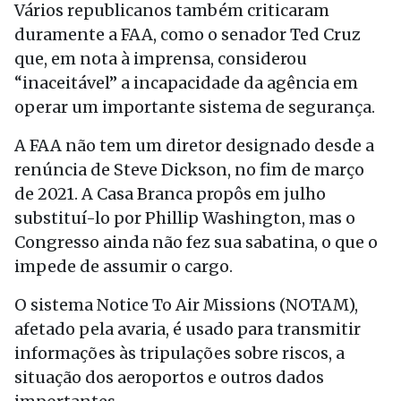
Vários republicanos também criticaram
duramente a FAA, como o senador Ted Cruz
que, em nota à imprensa, considerou
“inaceitável” a incapacidade da agência em
operar um importante sistema de segurança.
A FAA não tem um diretor designado desde a
renúncia de Steve Dickson, no fim de março
de 2021. A Casa Branca propôs em julho
substituí-lo por Phillip Washington, mas o
Congresso ainda não fez sua sabatina, o que o
impede de assumir o cargo.
O sistema Notice To Air Missions (NOTAM),
afetado pela avaria, é usado para transmitir
informações às tripulações sobre riscos, a
situação dos aeroportos e outros dados