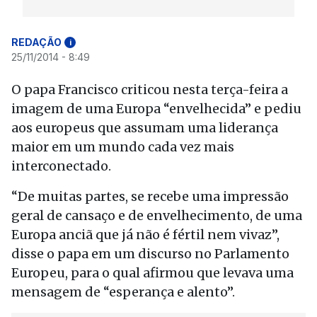
REDAÇÃO
i
25/11/2014 - 8:49
O papa Francisco criticou nesta terça-feira a
imagem de uma Europa “envelhecida” e pediu
aos europeus que assumam uma liderança
maior em um mundo cada vez mais
interconectado.
“De muitas partes, se recebe uma impressão
geral de cansaço e de envelhecimento, de uma
Europa anciã que já não é fértil nem vivaz”,
disse o papa em um discurso no Parlamento
Europeu, para o qual afirmou que levava uma
mensagem de “esperança e alento”.