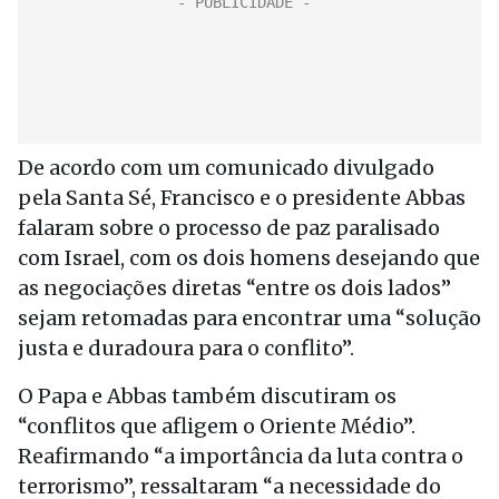
De acordo com um comunicado divulgado
pela Santa Sé, Francisco e o presidente Abbas
falaram sobre o processo de paz paralisado
com Israel, com os dois homens desejando que
as negociações diretas “entre os dois lados”
sejam retomadas para encontrar uma “solução
justa e duradoura para o conflito”.
O Papa e Abbas também discutiram os
“conflitos que afligem o Oriente Médio”.
Reafirmando “a importância da luta contra o
terrorismo”, ressaltaram “a necessidade do