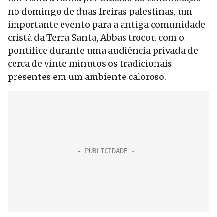
no domingo de duas freiras palestinas, um
importante evento para a antiga comunidade
cristã da Terra Santa, Abbas trocou com o
pontífice durante uma audiência privada de
cerca de vinte minutos os tradicionais
presentes em um ambiente caloroso.