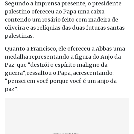
Segundo a imprensa presente, o presidente
palestino ofereceu ao Papa uma caixa
contendo um rosário feito com madeira de
oliveira e as relíquias das duas futuras santas
palestinas.
Quanto a Francisco, ele ofereceu a Abbas uma
medalha representando a figura do Anjo da
Paz, que “destrói o espírito maligno da
guerra”, ressaltou o Papa, acrescentando:
“pensei em você porque você é um anjo da
paz”.