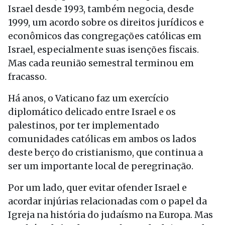
Israel desde 1993, também negocia, desde
1999, um acordo sobre os direitos jurídicos e
econômicos das congregações católicas em
Israel, especialmente suas isenções fiscais.
Mas cada reunião semestral terminou em
fracasso.
Há anos, o Vaticano faz um exercício
diplomático delicado entre Israel e os
palestinos, por ter implementado
comunidades católicas em ambos os lados
deste berço do cristianismo, que continua a
ser um importante local de peregrinação.
Por um lado, quer evitar ofender Israel e
acordar injúrias relacionadas com o papel da
Igreja na história do judaísmo na Europa. Mas