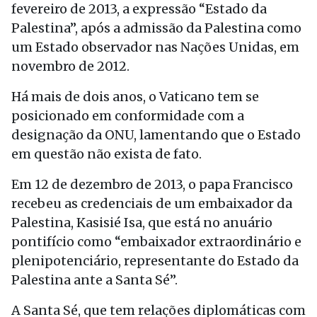
fevereiro de 2013, a expressão “Estado da
Palestina”, após a admissão da Palestina como
um Estado observador nas Nações Unidas, em
novembro de 2012.
Há mais de dois anos, o Vaticano tem se
posicionado em conformidade com a
designação da ONU, lamentando que o Estado
em questão não exista de fato.
Em 12 de dezembro de 2013, o papa Francisco
recebeu as credenciais de um embaixador da
Palestina, Kasisié Isa, que está no anuário
pontifício como “embaixador extraordinário e
plenipotenciário, representante do Estado da
Palestina ante a Santa Sé”.
A Santa Sé, que tem relações diplomáticas com