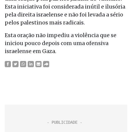
Esta iniciativa foi considerada inútil e ilusória
pela direita israelense e não foi levada a sério
pelos palestinos mais radicais.
Esta oração não impediu a violência que se
iniciou pouco depois com uma ofensiva
israelense em Gaza.