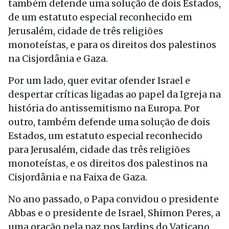
também defende uma solução de dois Estados,
de um estatuto especial reconhecido em
Jerusalém, cidade de três religiões
monoteístas, e para os direitos dos palestinos
na Cisjordânia e Gaza.
Por um lado, quer evitar ofender Israel e
despertar críticas ligadas ao papel da Igreja na
história do antissemitismo na Europa. Por
outro, também defende uma solução de dois
Estados, um estatuto especial reconhecido
para Jerusalém, cidade das três religiões
monoteístas, e os direitos dos palestinos na
Cisjordânia e na Faixa de Gaza.
No ano passado, o Papa convidou o presidente
Abbas e o presidente de Israel, Shimon Peres, a
uma oração pela paz nos Jardins do Vaticano.