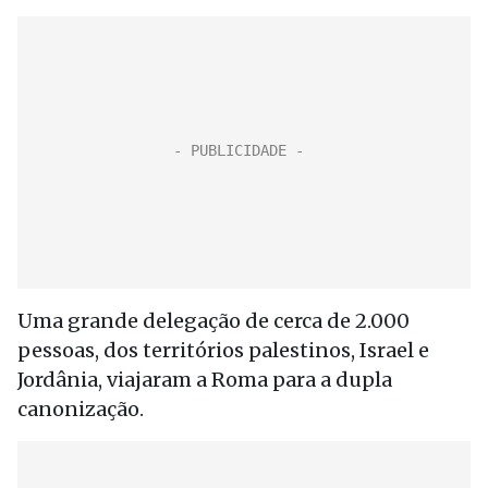
Uma grande delegação de cerca de 2.000
pessoas, dos territórios palestinos, Israel e
Jordânia, viajaram a Roma para a dupla
canonização.