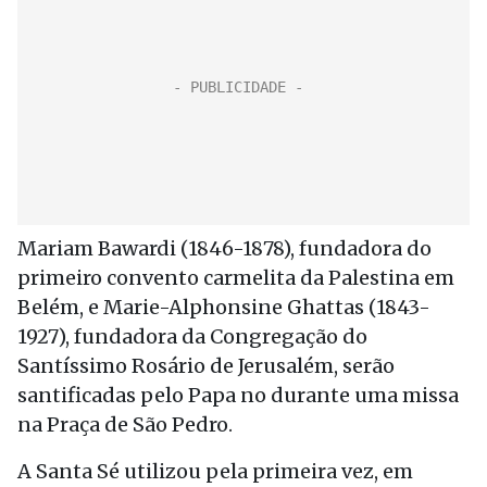
Mariam Bawardi (1846-1878), fundadora do
primeiro convento carmelita da Palestina em
Belém, e Marie-Alphonsine Ghattas (1843-
1927), fundadora da Congregação do
Santíssimo Rosário de Jerusalém, serão
santificadas pelo Papa no durante uma missa
na Praça de São Pedro.
A Santa Sé utilizou pela primeira vez, em