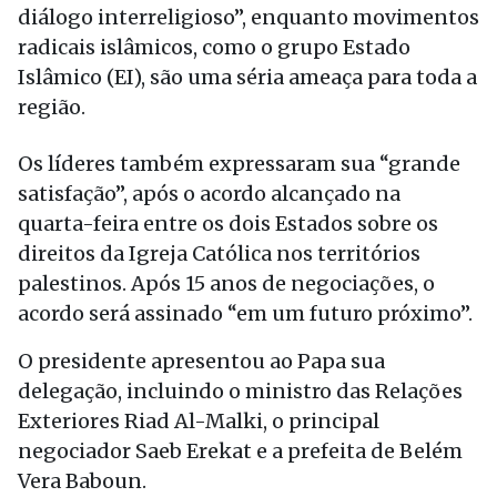
diálogo interreligioso”, enquanto movimentos
radicais islâmicos, como o grupo Estado
Islâmico (EI), são uma séria ameaça para toda a
região.
Os líderes também expressaram sua “grande
satisfação”, após o acordo alcançado na
quarta-feira entre os dois Estados sobre os
direitos da Igreja Católica nos territórios
palestinos. Após 15 anos de negociações, o
acordo será assinado “em um futuro próximo”.
O presidente apresentou ao Papa sua
delegação, incluindo o ministro das Relações
Exteriores Riad Al-Malki, o principal
negociador Saeb Erekat e a prefeita de Belém
Vera Baboun.