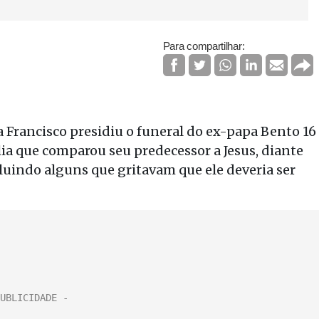
Para compartilhar:
Francisco presidiu o funeral do ex-papa Bento 16
ia que comparou seu predecessor a Jesus, diante
luindo alguns que gritavam que ele deveria ser