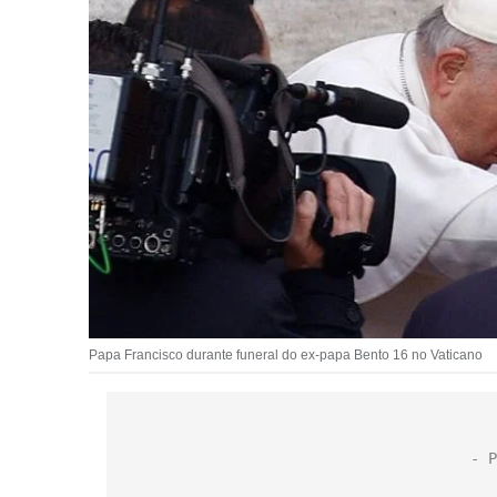
Papa Francisco durante funeral do ex-papa Bento 16 no Vaticano