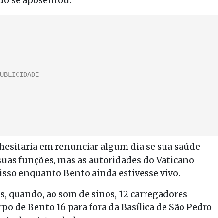
do se aposentou.
 hesitaria em renunciar algum dia se sua saúde
suas funções, mas as autoridades do Vaticano
isso enquanto Bento ainda estivesse vivo.
s, quando, ao som de sinos, 12 carregadores
po de Bento 16 para fora da Basílica de São Pedro