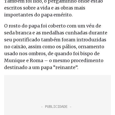
Também foi lido, o pergaminho onde estão
escritos sobre a vida e as obras mais
importantes do papa emérito.
O rosto do papa foi coberto com um véu de
seda branca e as medalhas cunhadas durante
seu pontificado também foram introduzidas
no caixão, assim como os pálios, ornamento
usado nos ombros, de quando foi bispo de
Munique e Roma – o mesmo procedimento
destinado a um papa “reinante”.