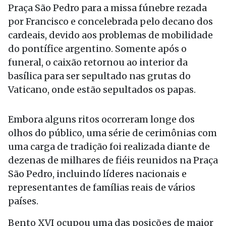
Praça São Pedro para a missa fúnebre rezada
por Francisco e concelebrada pelo decano dos
cardeais, devido aos problemas de mobilidade
do pontífice argentino. Somente após o
funeral, o caixão retornou ao interior da
basílica para ser sepultado nas grutas do
Vaticano, onde estão sepultados os papas.
Embora alguns ritos ocorreram longe dos
olhos do público, uma série de cerimônias com
uma carga de tradição foi realizada diante de
dezenas de milhares de fiéis reunidos na Praça
São Pedro, incluindo líderes nacionais e
representantes de famílias reais de vários
países.
Bento XVI ocupou uma das posições de maior