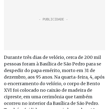
Durante três dias de velório, cerca de 200 mil
pessoas foram à Basílica de São Pedro para se
despedir do papa emérito, morto em 31 de
dezembro, aos 95 anos. Na quarta-feira, 4, após
o encerramento do velório, o corpo de Bento
XVI foi colocado no caixão de madeira de
cipreste, em uma cerimônia que também
ocorreu no interior da Basílica de São Pedro.