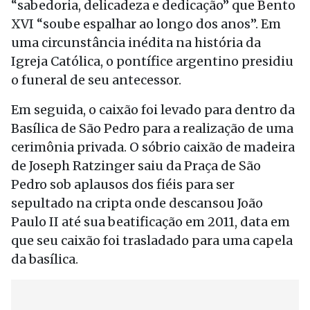
“sabedoria, delicadeza e dedicação” que Bento
XVI “soube espalhar ao longo dos anos”. Em
uma circunstância inédita na história da
Igreja Católica, o pontífice argentino presidiu
o funeral de seu antecessor.
Em seguida, o caixão foi levado para dentro da
Basílica de São Pedro para a realização de uma
cerimônia privada. O sóbrio caixão de madeira
de Joseph Ratzinger saiu da Praça de São
Pedro sob aplausos dos fiéis para ser
sepultado na cripta onde descansou João
Paulo II até sua beatificação em 2011, data em
que seu caixão foi trasladado para uma capela
da basílica.