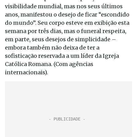
visibilidade mundial, mas nos seus últimos
anos, manifestou o desejo de ficar “escondido
do mundo”. Seu corpo esteve em exibição esta
semana por três dias, mas o funeral respeita,
em parte, seus desejos de simplicidade –
embora também não deixa de ter a
sofisticação reservada a um líder da Igreja
Católica Romana. (Com agências
internacionais).