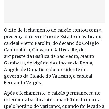
O rito de fechamento do caixão contou com a
presença do secretário de Estado do Vaticano,
cardeal Pietro Parolin, do decano do Colégio
Cardinalício, Giovanni Battista Re, do
arcipreste da Basílica de São Pedro, Mauro
Gambetti, do vigário da diocese de Roma,
Angelo de Donatis, e do presidente do
governo da Cidade do Vaticano, o cardeal
Fernando Vergéz.
Após o fechamento, o caixão permaneceu no
interior da basílica até a manhã desta quinta
(pelo horário do Vaticano), quando foi levado à