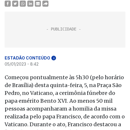
ESTADÃO CONTEÚDO
i
05/01/2023 - 8:42
Começou pontualmente às 5h30 (pelo horário
de Brasília) desta quinta-feira, 5, na Praça São
Pedro, no Vaticano, a cerimônia fúnebre do
papa emérito Bento XVI. Ao menos 50 mil
pessoas acompanharam a homilia da missa
realizada pelo papa Francisco, de acordo com o
Vaticano. Durante o ato, Francisco destacou a