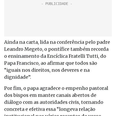
Ainda na carta, lida na conferência pelo padre
Leandro Megeto, o pontífice também recorda
o ensinamento da Encíclica Fratelli Tutti, do
Papa Francisco, ao afirmar que todos são
“iguais nos direitos, nos deveres e na
dignidade”.
Por fim, o papa agradece o empenho pastoral
dos bispos em manter canais abertos de
diálogo com as autoridades civis, tornando
concreta e efetiva essa “longeva relação