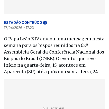
ESTADÃO CONTEÚDO
i
17/04/2026 - 17:23
O Papa Leão XIV enviou uma mensagem nesta
semana para os bispos reunidos na 62ª
Assembleia Geral da Conferência Nacional dos
Bispos do Brasil (CNBB). O evento, que teve
início na quarta-feira, 15, acontece em
Aparecida (SP) até a próxima sexta-feira, 24.