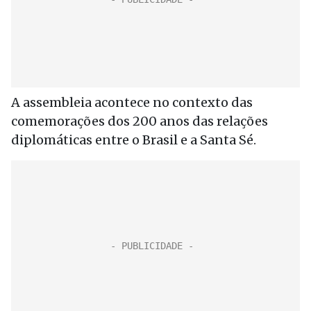
A assembleia acontece no contexto das
comemorações dos 200 anos das relações
diplomáticas entre o Brasil e a Santa Sé.