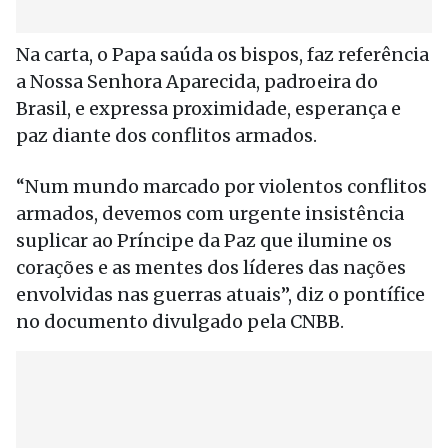
Na carta, o Papa saúda os bispos, faz referência
a Nossa Senhora Aparecida, padroeira do
Brasil, e expressa proximidade, esperança e
paz diante dos conflitos armados.
“Num mundo marcado por violentos conflitos
armados, devemos com urgente insistência
suplicar ao Príncipe da Paz que ilumine os
corações e as mentes dos líderes das nações
envolvidas nas guerras atuais”, diz o pontífice
no documento divulgado pela CNBB.