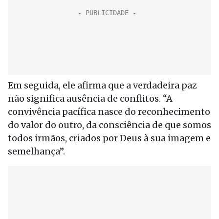
Em seguida, ele afirma que a verdadeira paz
não significa ausência de conflitos. “A
convivência pacífica nasce do reconhecimento
do valor do outro, da consciência de que somos
todos irmãos, criados por Deus à sua imagem e
semelhança”.