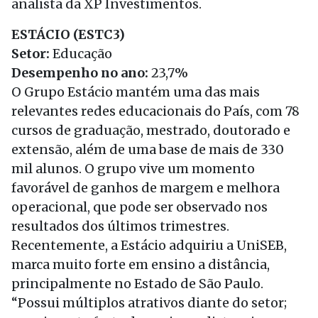
analista da XP Investimentos.
ESTÁCIO (ESTC3)
Setor:
Educação
Desempenho no ano:
23,7%
O Grupo Estácio mantém uma das mais
relevantes redes educacionais do País, com 78
cursos de graduação, mestrado, doutorado e
extensão, além de uma base de mais de 330
mil alunos. O grupo vive um momento
favorável de ganhos de margem e melhora
operacional, que pode ser observado nos
resultados dos últimos trimestres.
Recentemente, a Estácio adquiriu a UniSEB,
marca muito forte em ensino a distância,
principalmente no Estado de São Paulo.
“Possui múltiplos atrativos diante do setor;