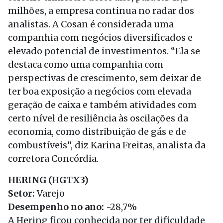
milhões, a empresa continua no radar dos
analistas. A Cosan é considerada uma
companhia com negócios diversificados e
elevado potencial de investimentos. “Ela se
destaca como uma companhia com
perspectivas de crescimento, sem deixar de
ter boa exposição a negócios com elevada
geração de caixa e também atividades com
certo nível de resiliência às oscilações da
economia, como distribuição de gás e de
combustíveis”, diz Karina Freitas, analista da
corretora Concórdia.
HERING (HGTX3)
Setor:
Varejo
Desempenho no ano:
-28,7%
A Hering ficou conhecida por ter dificuldade