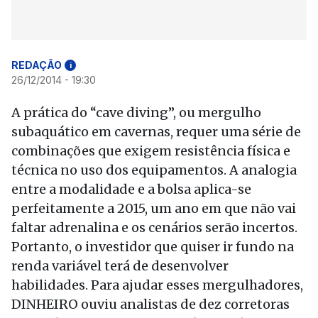
REDAÇÃO
i
26/12/2014 - 19:30
A prática do “cave diving”, ou mergulho
subaquático em cavernas, requer uma série de
combinações que exigem resistência física e
técnica no uso dos equipamentos. A analogia
entre a modalidade e a bolsa aplica-se
perfeitamente a 2015, um ano em que não vai
faltar adrenalina e os cenários serão incertos.
Portanto, o investidor que quiser ir fundo na
renda variável terá de desenvolver
habilidades. Para ajudar esses mergulhadores,
DINHEIRO ouviu analistas de dez corretoras