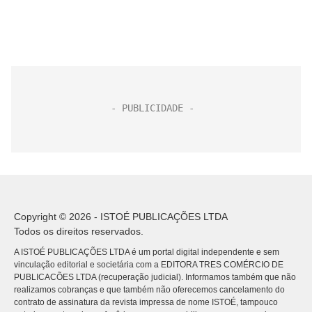
Copyright © 2026 - ISTOÉ PUBLICAÇÕES LTDA
Todos os direitos reservados.
A ISTOÉ PUBLICAÇÕES LTDA é um portal digital independente e sem
vinculação editorial e societária com a EDITORA TRES COMÉRCIO DE
PUBLICACÕES LTDA (recuperação judicial). Informamos também que não
realizamos cobranças e que também não oferecemos cancelamento do
contrato de assinatura da revista impressa de nome ISTOÉ, tampouco