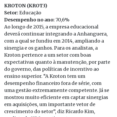
KROTON (KROT3)
Setor:
Educação
Desempenho no ano:
70,6%
Ao longo de 2015, a empresa educacional
deverá continuar integrando a Anhanguera,
com a qual se fundiu em 2014, ampliando a
sinergia e os ganhos. Para os analistas, a
Kroton pertence a um setor com boas
expectativas quanto à manutenção, por parte
do governo, das políticas de incentivo ao
ensino superior. “A Kroton tem um
desempenho financeiro fora de série, com
uma gestão extremamente competente. Já se
mostrou muito eficiente em captar sinergias
em aquisições, um importante vetor de
crescimento do setor”, diz Ricardo Kim,