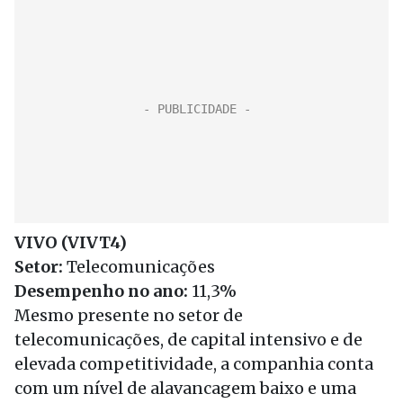
VIVO (VIVT4)
Setor:
Telecomunicações
Desempenho no ano:
11,3%
Mesmo presente no setor de
telecomunicações, de capital intensivo e de
elevada competitividade, a companhia conta
com um nível de alavancagem baixo e uma