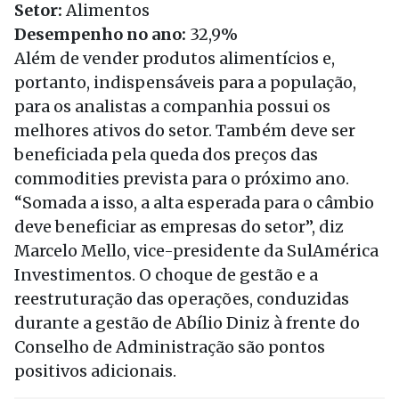
Setor:
Alimentos
Desempenho no ano:
32,9%
Além de vender produtos alimentícios e,
portanto, indispensáveis para a população,
para os analistas a companhia possui os
melhores ativos do setor. Também deve ser
beneficiada pela queda dos preços das
commodities prevista para o próximo ano.
“Somada a isso, a alta esperada para o câmbio
deve beneficiar as empresas do setor”, diz
Marcelo Mello, vice-presidente da SulAmérica
Investimentos. O choque de gestão e a
reestruturação das operações, conduzidas
durante a gestão de Abílio Diniz à frente do
Conselho de Administração são pontos
positivos adicionais.