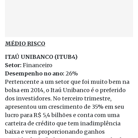
MÉDIO RISCO
ITAÚ UNIBANCO (ITUB4)
Setor:
Financeiro
Desempenho no ano:
26%
Pertencente a um setor que foi muito bem na
bolsa em 2014, o Itaú Unibanco é o preferido
dos investidores. No terceiro trimestre,
apresentou um crescimento de 35% em seu
lucro para R$ 5,4 bilhões e conta com uma
carteira de crédito que tem inadimplência
baixa e vem proporcionando ganhos