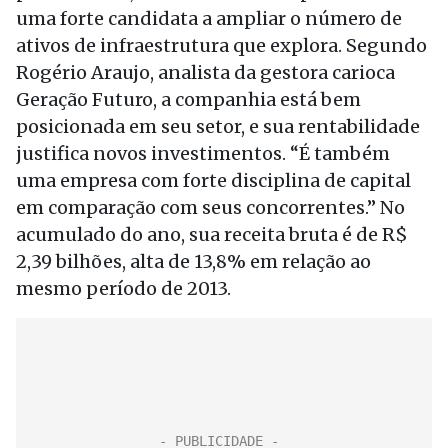
uma forte candidata a ampliar o número de
ativos de infraestrutura que explora. Segundo
Rogério Araujo, analista da gestora carioca
Geração Futuro, a companhia está bem
posicionada em seu setor, e sua rentabilidade
justifica novos investimentos. “É também
uma empresa com forte disciplina de capital
em comparação com seus concorrentes.” No
acumulado do ano, sua receita bruta é de R$
2,39 bilhões, alta de 13,8% em relação ao
mesmo período de 2013.