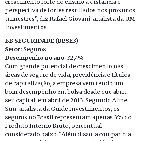
crescimento forte do ensino a distancia e
perspectiva de fortes resultados nos próximos
trimestres”, diz Rafael Giovani, analista da UM
Investimentos.
BB SEGURIDADE (BBSE3)
Setor:
Seguros
Desempenho no ano:
32,4%
Com grande potencial de crescimento nas
áreas de seguro de vida, previdência e títulos
de capitalização, a empresa vem tendo um
bom desempenho em bolsa desde que abriu
seu capital, em abril de 2013. Segundo Aline
Sun, analista da Guide Investimentos, os
seguros no Brasil representam apenas 3% do
Produto Interno Bruto, percentual
considerado baixo. “Além disso, a companhia