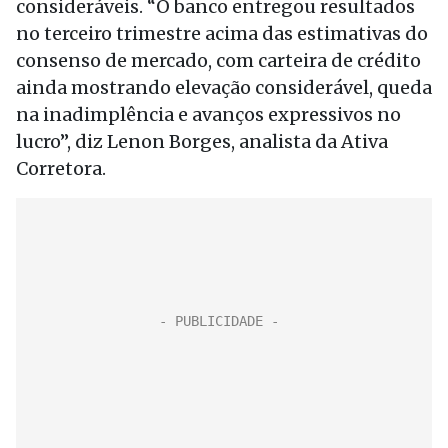
consideráveis. “O banco entregou resultados
no terceiro trimestre acima das estimativas do
consenso de mercado, com carteira de crédito
ainda mostrando elevação considerável, queda
na inadimplência e avanços expressivos no
lucro”, diz Lenon Borges, analista da Ativa
Corretora.