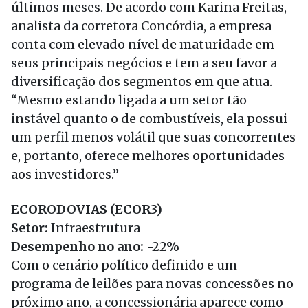
últimos meses. De acordo com Karina Freitas,
analista da corretora Concórdia, a empresa
conta com elevado nível de maturidade em
seus principais negócios e tem a seu favor a
diversificação dos segmentos em que atua.
“Mesmo estando ligada a um setor tão
instável quanto o de combustíveis, ela possui
um perfil menos volátil que suas concorrentes
e, portanto, oferece melhores oportunidades
aos investidores.”
ECORODOVIAS (ECOR3)
Setor:
Infraestrutura
Desempenho no ano:
-22%
Com o cenário político definido e um
programa de leilões para novas concessões no
próximo ano, a concessionária aparece como