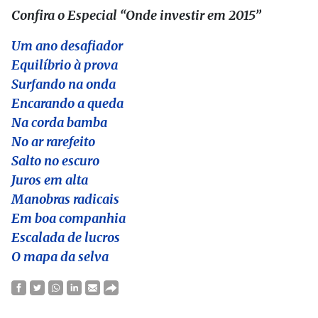
Confira o Especial “Onde investir em 2015”
Um ano desafiador
Equilíbrio à prova
Surfando na onda
Encarando a queda
Na corda bamba
No ar rarefeito
Salto no escuro
Juros em alta
Manobras radicais
Em boa companhia
Escalada de lucros
O mapa da selva