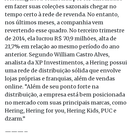
em fazer suas coleções sazonais chegar no
tempo certo à rede de revenda. No entanto,
nos últimos meses, a companhia vem
revertendo esse quadro. No terceiro trimestre
de 2014, ela lucrou R$ 70,9 milhões, alta de
21,7% em relação ao mesmo período do ano
anterior. Segundo William Castro Alves,
analista da XP Investimentos, a Hering possui
uma rede de distribuição sólida que envolve
lojas próprias e franquias, além de vendas
online. “Além de seu ponto forte na
distribuição, a empresa está bem posicionada
no mercado com suas principais marcas, como
Hering, Hering for you, Hering Kids, PUC e
dzarm.”
———–