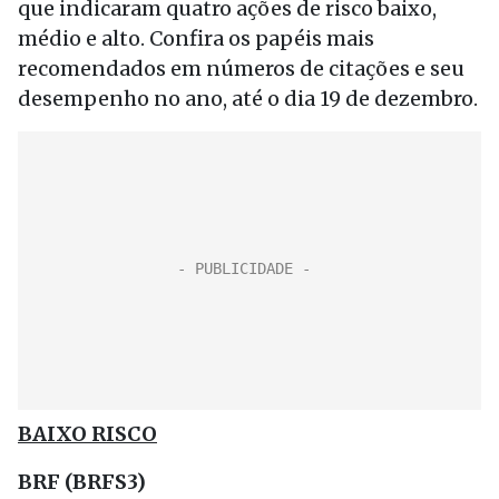
que indicaram quatro ações de risco baixo,
médio e alto. Confira os papéis mais
recomendados em números de citações e seu
desempenho no ano, até o dia 19 de dezembro.
BAIXO RISCO
BRF (BRFS3)