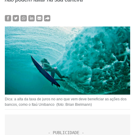
Dica: a alta da taxa de juros no ano que vem deve beneficiar as ações dos
bancos, como o Itaú Unibanco (foto: Brian Bielmann)