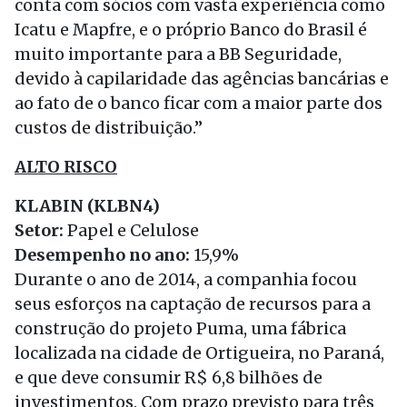
conta com sócios com vasta experiência como
Icatu e Mapfre, e o próprio Banco do Brasil é
muito importante para a BB Seguridade,
devido à capilaridade das agências bancárias e
ao fato de o banco ficar com a maior parte dos
custos de distribuição.”
ALTO RISCO
KLABIN (KLBN4)
Setor:
Papel e Celulose
Desempenho no ano:
15,9%
Durante o ano de 2014, a companhia focou
seus esforços na captação de recursos para a
construção do projeto Puma, uma fábrica
localizada na cidade de Ortigueira, no Paraná,
e que deve consumir R$ 6,8 bilhões de
investimentos. Com prazo previsto para três