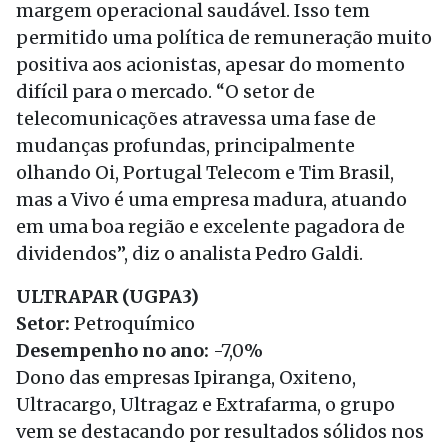
margem operacional saudável. Isso tem
permitido uma política de remuneração muito
positiva aos acionistas, apesar do momento
difícil para o mercado. “O setor de
telecomunicações atravessa uma fase de
mudanças profundas, principalmente
olhando Oi, Portugal Telecom e Tim Brasil,
mas a Vivo é uma empresa madura, atuando
em uma boa região e excelente pagadora de
dividendos”, diz o analista Pedro Galdi.
ULTRAPAR (UGPA3)
Setor:
Petroquímico
Desempenho no ano:
-7,0%
Dono das empresas Ipiranga, Oxiteno,
Ultracargo, Ultragaz e Extrafarma, o grupo
vem se destacando por resultados sólidos nos