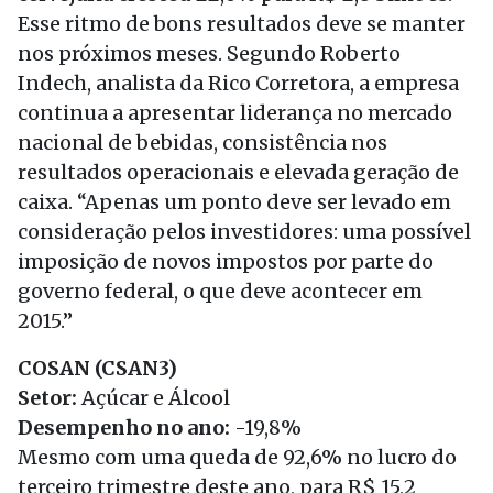
Esse ritmo de bons resultados deve se manter
nos próximos meses. Segundo Roberto
Indech, analista da Rico Corretora, a empresa
continua a apresentar liderança no mercado
nacional de bebidas, consistência nos
resultados operacionais e elevada geração de
caixa. “Apenas um ponto deve ser levado em
consideração pelos investidores: uma possível
imposição de novos impostos por parte do
governo federal, o que deve acontecer em
2015.”
COSAN (CSAN3)
Setor:
Açúcar e Álcool
Desempenho no ano:
-19,8%
Mesmo com uma queda de 92,6% no lucro do
terceiro trimestre deste ano, para R$ 15,2