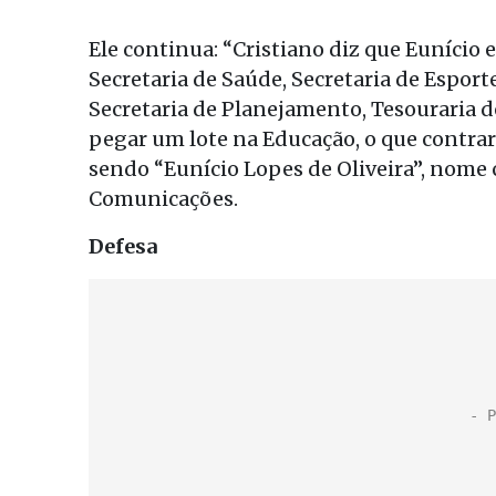
Ele continua: “Cristiano diz que Eunício
Secretaria de Saúde, Secretaria de Esport
Secretaria de Planejamento, Tesouraria do
pegar um lote na Educação, o que contrari
sendo “Eunício Lopes de Oliveira”, nome
Comunicações.
Defesa