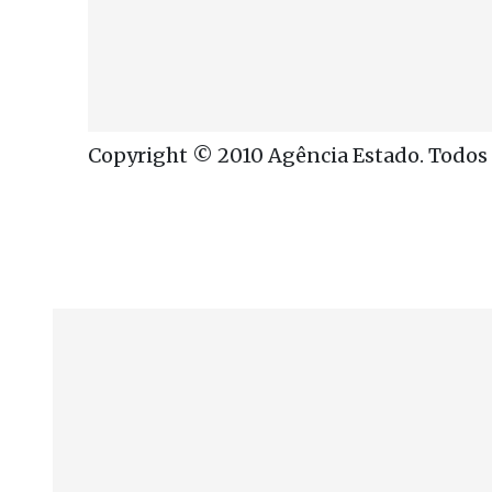
Copyright © 2010 Agência Estado. Todos o