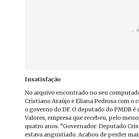
Insatisfação
No arquivo encontrado no seu computador,
Cristiano Araújo e Eliana Pedrosa com o 
o governo do DF. O deputado do PMDB é d
Valores, empresa que recebeu, pelo meno
quatro anos. “Governador: Deputado Crist
estava angustiado. Acabou de perder mais