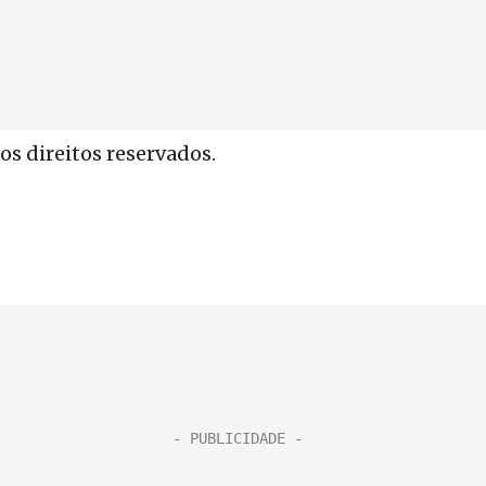
s direitos reservados.