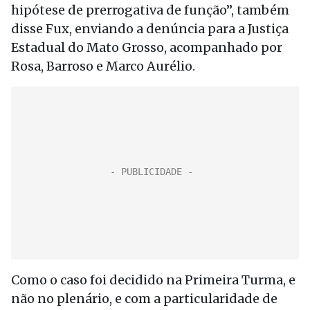
hipótese de prerrogativa de função”, também
disse Fux, enviando a denúncia para a Justiça
Estadual do Mato Grosso, acompanhado por
Rosa, Barroso e Marco Aurélio.
Como o caso foi decidido na Primeira Turma, e
não no plenário, e com a particularidade de