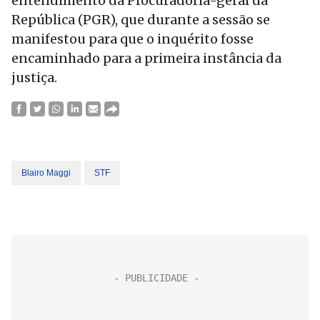
entendimento da Procuradoria-geral da
República (PGR), que durante a sessão se
manifestou para que o inquérito fosse
encaminhado para a primeira instância da
justiça.
Blairo Maggi
STF