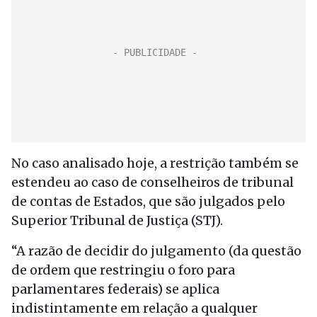
No caso analisado hoje, a restrição também se
estendeu ao caso de conselheiros de tribunal
de contas de Estados, que são julgados pelo
Superior Tribunal de Justiça (STJ).
“A razão de decidir do julgamento (da questão
de ordem que restringiu o foro para
parlamentares federais) se aplica
indistintamente em relação a qualquer