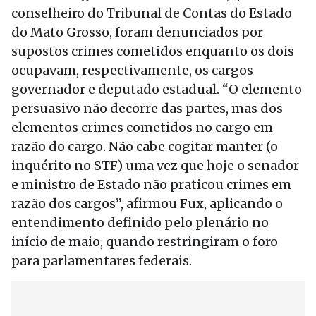
conselheiro do Tribunal de Contas do Estado
do Mato Grosso, foram denunciados por
supostos crimes cometidos enquanto os dois
ocupavam, respectivamente, os cargos
governador e deputado estadual. “O elemento
persuasivo não decorre das partes, mas dos
elementos crimes cometidos no cargo em
razão do cargo. Não cabe cogitar manter (o
inquérito no STF) uma vez que hoje o senador
e ministro de Estado não praticou crimes em
razão dos cargos”, afirmou Fux, aplicando o
entendimento definido pelo plenário no
início de maio, quando restringiram o foro
para parlamentares federais.