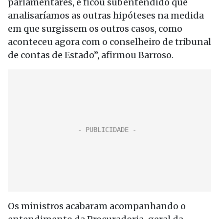
parlamentares, e ficou subentendido que
analisaríamos as outras hipóteses na medida
em que surgissem os outros casos, como
aconteceu agora com o conselheiro de tribunal
de contas de Estado”, afirmou Barroso.
Os ministros acabaram acompanhando o