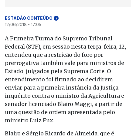
ESTADÃO CONTEÚDO
i
12/06/2018 - 17:05
A Primeira Turma do Supremo Tribunal
Federal (STF), em sessão nesta terça-feira, 12,
entendeu que a restrição do foro por
prerrogativa também vale para ministros de
Estado, julgados pela Suprema Corte. O
entendimento foi firmado ao decidirem
enviar para a primeira instância da Justiça
inquérito contra o ministro da Agricultura e
senador licenciado Blairo Maggi, a partir de
uma questão de ordem apresentada pelo
ministro Luiz Fux.
Blairo e Sérgio Ricardo de Almeida, que é