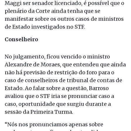
Maggi ser senador licenciado, é possível que o
plenário da Corte ainda tenha que se
manifestar sobre os outros casos de ministros
de Estado investigados no STF.
Conselheiro
No julgamento, ficou vencido o ministro
Alexandre de Moraes, que entendeu que ainda
não há previsão de restrição do foro para o
caso de conselheiros de tribunal de contas de
Estado. Ao falar sobre a questão, Barroso
avaliou que o STF iria se pronunciar caso a
caso, oportunidade que surgiu durante a
sessão da Primeira Turma.
“Nós nos pronunciamos apenas sobre