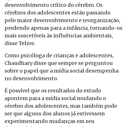
desenvolvimento crítico do cérebro. Os
cérebros dos adolescentes estão passando
pelo maior desenvolvimento e reorganização,
perdendo apenas para a infância, tornando-os
mais suscetíveis às influências ambientais,
disse Telzer.
Como psicóloga de crianças e adolescentes,
Chaudhary disse que sempre se perguntou
sobre o papel que a mídia social desempenha
no desenvolvimento.
É possível que os resultados do estudo
apontem para a mídia social mudando o
cérebro dos adolescentes, mas também pode
ser que alguns dos alunos já estivessem
experimentando mudanças em seu