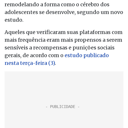
remodelando a forma como o cérebro dos
adolescentes se desenvolve, segundo um novo
estudo.
Aqueles que verificaram suas plataformas com
mais frequência eram mais propensos a serem
sensíveis a recompensas e punições sociais
gerais, de acordo com o
estudo publicado
nesta terça-feira (3)
.