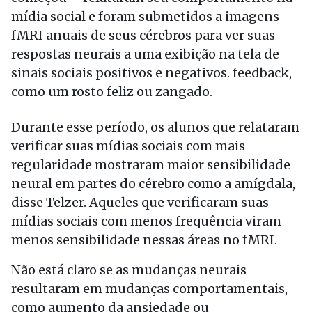
mídia social e foram submetidos a imagens
fMRI anuais de seus cérebros para ver suas
respostas neurais a uma exibição na tela de
sinais sociais positivos e negativos. feedback,
como um rosto feliz ou zangado.
Durante esse período, os alunos que relataram
verificar suas mídias sociais com mais
regularidade mostraram maior sensibilidade
neural em partes do cérebro como a amígdala,
disse Telzer. Aqueles que verificaram suas
mídias sociais com menos frequência viram
menos sensibilidade nessas áreas no fMRI.
Não está claro se as mudanças neurais
resultaram em mudanças comportamentais,
como aumento da ansiedade ou