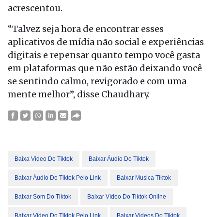
acrescentou.
“Talvez seja hora de encontrar esses
aplicativos de mídia não social e experiências
digitais e repensar quanto tempo você gasta
em plataformas que não estão deixando você
se sentindo calmo, revigorado e com uma
mente melhor”, disse Chaudhary.
Baixa Video Do Tiktok
Baixar Áudio Do Tiktok
Baixar Áudio Do Tiktok Pelo Link
Baixar Musica Tiktok
Baixar Som Do Tiktok
Baixar Vídeo Do Tiktok Online
Baixar Vídeo Do Tiktok Pelo Link
Baixar Vídeos Do Tiktok