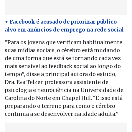
+ Facebook é acusado de priorizar público-
alvo em anúncios de emprego na rede social
“Para os jovens que verificam habitualmente
suas mídias sociais, o cérebro está mudando
de uma forma que está se tornando cada vez
mais sensível ao feedback social ao longo do
tempo”, disse a principal autora do estudo,
Dra. Eva Telzer, professora assistente de
psicologia e neurociência na Universidade de
Carolina do Norte em Chapel Hill. “E isso está
preparando o terreno para como o cérebro
continua a se desenvolver na idade adulta.”