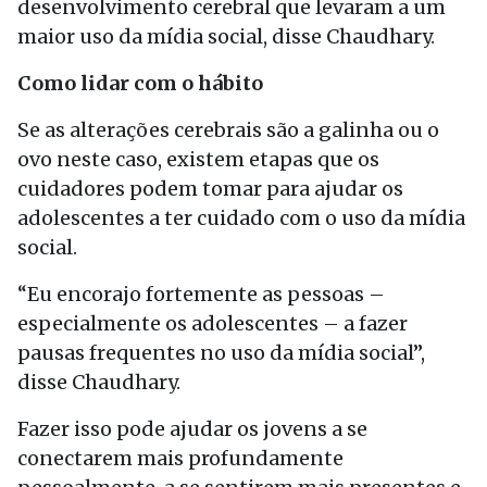
desenvolvimento cerebral que levaram a um
maior uso da mídia social, disse Chaudhary.
Como lidar com o hábito
Se as alterações cerebrais são a galinha ou o
ovo neste caso, existem etapas que os
cuidadores podem tomar para ajudar os
adolescentes a ter cuidado com o uso da mídia
social.
“Eu encorajo fortemente as pessoas –
especialmente os adolescentes – a fazer
pausas frequentes no uso da mídia social”,
disse Chaudhary.
Fazer isso pode ajudar os jovens a se
conectarem mais profundamente