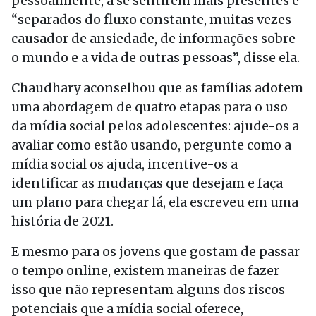
pessoalmente, a se sentirem mais presentes e
“separados do fluxo constante, muitas vezes
causador de ansiedade, de informações sobre
o mundo e a vida de outras pessoas”, disse ela.
Chaudhary aconselhou que as famílias adotem
uma abordagem de quatro etapas para o uso
da mídia social pelos adolescentes: ajude-os a
avaliar como estão usando, pergunte como a
mídia social os ajuda, incentive-os a
identificar as mudanças que desejam e faça
um plano para chegar lá, ela escreveu em uma
história de 2021.
E mesmo para os jovens que gostam de passar
o tempo online, existem maneiras de fazer
isso que não representam alguns dos riscos
potenciais que a mídia social oferece,