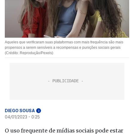
Aqueles que verificaram suas plataformas com mais frequência são mais
propensos a serem sensíveis a recompensas e punições sociais gerais
(Crédito: Reprodução/Pexels)
DIEGO SOUSA
i
04/01/2023 - 0:25
O uso frequente de mídias sociais pode estar