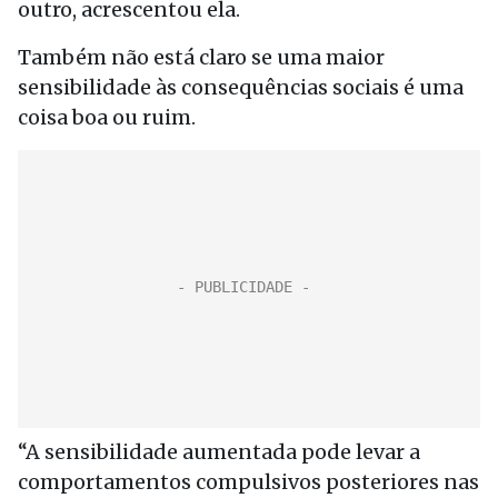
outro, acrescentou ela.
Também não está claro se uma maior
sensibilidade às consequências sociais é uma
coisa boa ou ruim.
“A sensibilidade aumentada pode levar a
comportamentos compulsivos posteriores nas