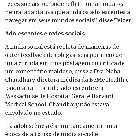
redes sociais, ou pode refletir uma mudança
neural adaptativa que ajuda os adolescentes a
navegar em seus mundos sociais”, disse Telzer.
Adolescentes e redes sociais
A mídia social está repleta de maneiras de
obter feedback de colegas, seja por meio de
uma curtida em uma postagem ou crítica de
um comentário maldoso, disse a Dra. Neha
Chaudhary, diretora médica da BeMe Health e
psiquiatra infantil e adolescente em
Massachusetts Hospital Geral e Harvard
Medical School. Chaudhary não estava
envolvido no estudo.
E a adolescência é simultaneamente uma
época de alto uso de mídia social e