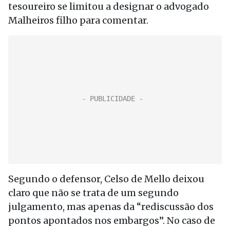
tesoureiro se limitou a designar o advogado
Malheiros filho para comentar.
Segundo o defensor, Celso de Mello deixou
claro que não se trata de um segundo
julgamento, mas apenas da “rediscussão dos
pontos apontados nos embargos”. No caso de