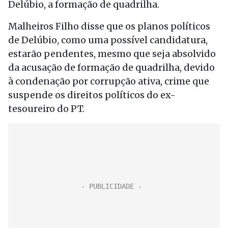
Delúbio, a formação de quadrilha.
Malheiros Filho disse que os planos políticos
de Delúbio, como uma possível candidatura,
estarão pendentes, mesmo que seja absolvido
da acusação de formação de quadrilha, devido
à condenação por corrupção ativa, crime que
suspende os direitos políticos do ex-
tesoureiro do PT.