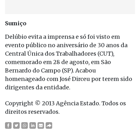
Sumiço
Delúbio evita a imprensa e só foi visto em
evento público no aniversário de 30 anos da
Central Única dos Trabalhadores (CUT),
comemorado em 28 de agosto, em São
Bernardo do Campo (SP). Acabou
homenageado com José Dirceu por terem sido
dirigentes da entidade.
Copyright © 2013 Agência Estado. Todos os
direitos reservados.