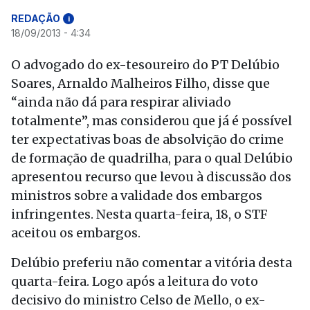
REDAÇÃO
i
18/09/2013 - 4:34
O advogado do ex-tesoureiro do PT Delúbio
Soares, Arnaldo Malheiros Filho, disse que
“ainda não dá para respirar aliviado
totalmente”, mas considerou que já é possível
ter expectativas boas de absolvição do crime
de formação de quadrilha, para o qual Delúbio
apresentou recurso que levou à discussão dos
ministros sobre a validade dos embargos
infringentes. Nesta quarta-feira, 18, o STF
aceitou os embargos.
Delúbio preferiu não comentar a vitória desta
quarta-feira. Logo após a leitura do voto
decisivo do ministro Celso de Mello, o ex-