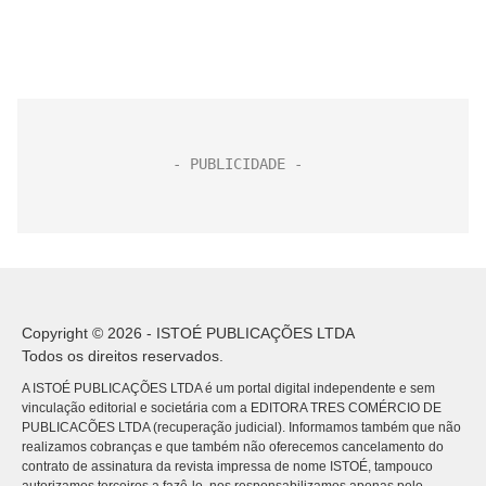
Copyright © 2026 - ISTOÉ PUBLICAÇÕES LTDA
Todos os direitos reservados.
A ISTOÉ PUBLICAÇÕES LTDA é um portal digital independente e sem
vinculação editorial e societária com a EDITORA TRES COMÉRCIO DE
PUBLICACÕES LTDA (recuperação judicial). Informamos também que não
realizamos cobranças e que também não oferecemos cancelamento do
contrato de assinatura da revista impressa de nome ISTOÉ, tampouco