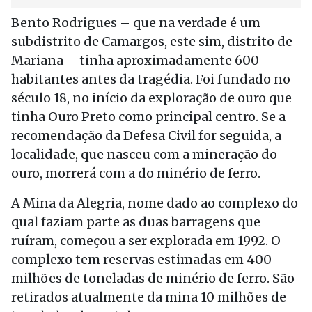
Bento Rodrigues – que na verdade é um
subdistrito de Camargos, este sim, distrito de
Mariana – tinha aproximadamente 600
habitantes antes da tragédia. Foi fundado no
século 18, no início da exploração de ouro que
tinha Ouro Preto como principal centro. Se a
recomendação da Defesa Civil for seguida, a
localidade, que nasceu com a mineração do
ouro, morrerá com a do minério de ferro.
A Mina da Alegria, nome dado ao complexo do
qual faziam parte as duas barragens que
ruíram, começou a ser explorada em 1992. O
complexo tem reservas estimadas em 400
milhões de toneladas de minério de ferro. São
retirados atualmente da mina 10 milhões de