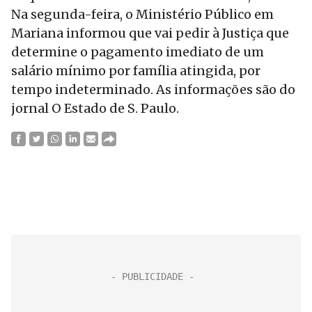
Na segunda-feira, o Ministério Público em
Mariana informou que vai pedir à Justiça que
determine o pagamento imediato de um
salário mínimo por família atingida, por
tempo indeterminado. As informações são do
jornal O Estado de S. Paulo.