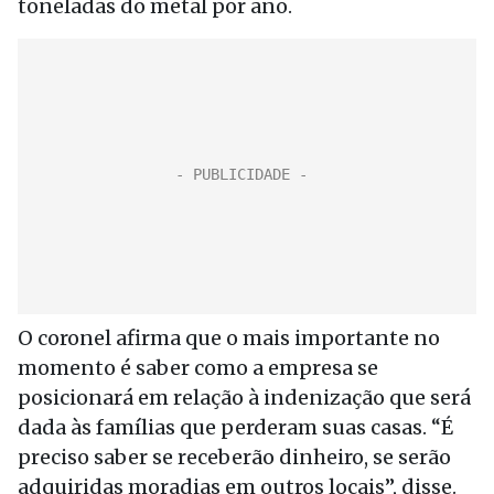
toneladas do metal por ano.
O coronel afirma que o mais importante no
momento é saber como a empresa se
posicionará em relação à indenização que será
dada às famílias que perderam suas casas. “É
preciso saber se receberão dinheiro, se serão
adquiridas moradias em outros locais”, disse.