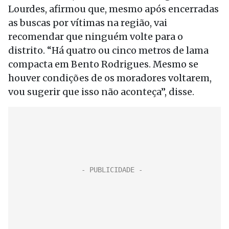
Lourdes, afirmou que, mesmo após encerradas
as buscas por vítimas na região, vai
recomendar que ninguém volte para o
distrito. “Há quatro ou cinco metros de lama
compacta em Bento Rodrigues. Mesmo se
houver condições de os moradores voltarem,
vou sugerir que isso não aconteça”, disse.