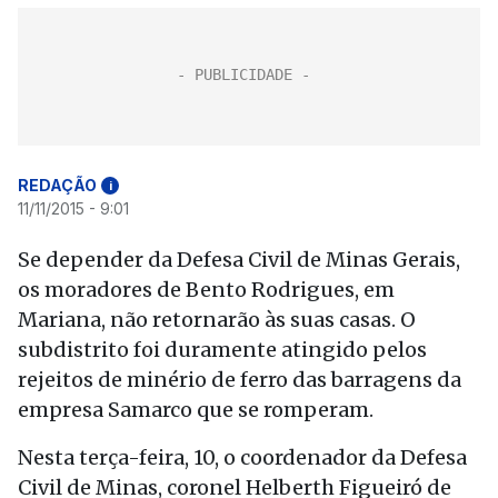
REDAÇÃO
i
11/11/2015 - 9:01
Se depender da Defesa Civil de Minas Gerais,
os moradores de Bento Rodrigues, em
Mariana, não retornarão às suas casas. O
subdistrito foi duramente atingido pelos
rejeitos de minério de ferro das barragens da
empresa Samarco que se romperam.
Nesta terça-feira, 10, o coordenador da Defesa
Civil de Minas, coronel Helberth Figueiró de