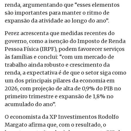
renda, argumentando que “esses elementos
são importantes para manter o ritmo de
expansão da atividade ao longo do ano”.
Perez acrescenta que medidas recentes do
governo, como a isenção do Imposto de Renda
Pessoa Física (IRPF), podem favorecer serviços
às famílias e conclui: “com um mercado de
trabalho ainda robusto e crescimento da
renda, a expectativa é de que o setor siga como
um dos principais pilares da economia em
2026, com projeção de alta de 0,9% do PIB no
primeiro trimestre e expansão de 1,8% no
acumulado do ano”.
O economista da XP Investimentos Rodolfo
Margato afirma que, com o resultado, o