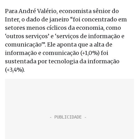
Para André Valério, economista sênior do
Inter, o dado de janeiro “foi concentrado em
setores menos cíclicos da economia, como
‘outros serviços’ e ‘serviços de informação e
comunicação'”. Ele aponta que a alta de
informação e comunicação (+1,0%) foi
sustentada por tecnologia da informação
(+3,4%).