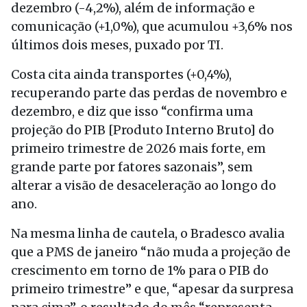
dezembro (-4,2%), além de informação e
comunicação (+1,0%), que acumulou +3,6% nos
últimos dois meses, puxado por TI.
Costa cita ainda transportes (+0,4%),
recuperando parte das perdas de novembro e
dezembro, e diz que isso “confirma uma
projeção do PIB [Produto Interno Bruto] do
primeiro trimestre de 2026 mais forte, em
grande parte por fatores sazonais”, sem
alterar a visão de desaceleração ao longo do
ano.
Na mesma linha de cautela, o Bradesco avalia
que a PMS de janeiro “não muda a projeção de
crescimento em torno de 1% para o PIB do
primeiro trimestre” e que, “apesar da surpresa