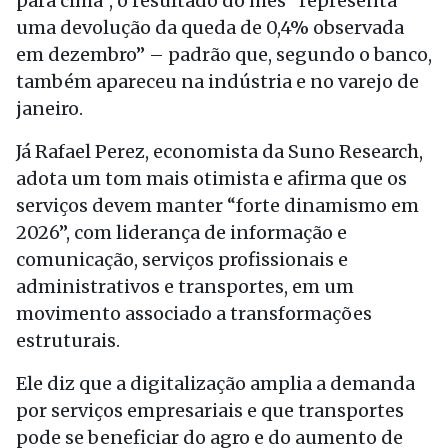
para cima”, o resultado do mês “representa
uma devolução da queda de 0,4% observada
em dezembro” – padrão que, segundo o banco,
também apareceu na indústria e no varejo de
janeiro.
Já Rafael Perez, economista da Suno Research,
adota um tom mais otimista e afirma que os
serviços devem manter “forte dinamismo em
2026”, com liderança de informação e
comunicação, serviços profissionais e
administrativos e transportes, em um
movimento associado a transformações
estruturais.
Ele diz que a digitalização amplia a demanda
por serviços empresariais e que transportes
pode se beneficiar do agro e do aumento de