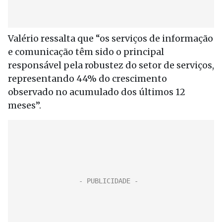
Valério ressalta que “os serviços de informação
e comunicação têm sido o principal
responsável pela robustez do setor de serviços,
representando 44% do crescimento
observado no acumulado dos últimos 12
meses”.