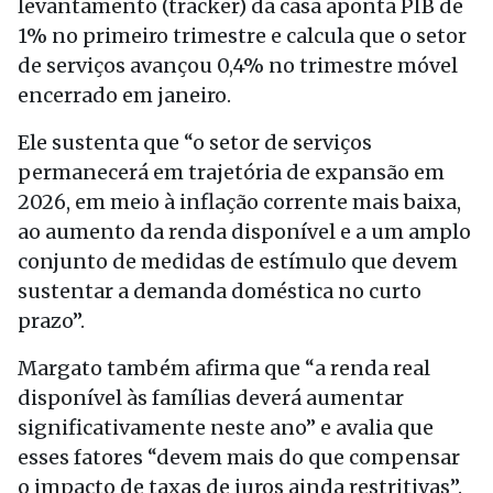
levantamento (tracker) da casa aponta PIB de
1% no primeiro trimestre e calcula que o setor
de serviços avançou 0,4% no trimestre móvel
encerrado em janeiro.
Ele sustenta que “o setor de serviços
permanecerá em trajetória de expansão em
2026, em meio à inflação corrente mais baixa,
ao aumento da renda disponível e a um amplo
conjunto de medidas de estímulo que devem
sustentar a demanda doméstica no curto
prazo”.
Margato também afirma que “a renda real
disponível às famílias deverá aumentar
significativamente neste ano” e avalia que
esses fatores “devem mais do que compensar
o impacto de taxas de juros ainda restritivas”.