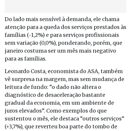
Do lado mais sensível à demanda, ele chama
atenção para a queda dos serviços prestados às
famílias (-1,2%) e para serviços profissionais
sem variação (0,0%), ponderando, porém, que
janeiro costuma ser um mês mais negativo
para as famílias.
Leonardo Costa, economista do ASA, também
vê surpresa na margem, mas sem mudança de
leitura de fundo: “o dado não altera o
diagnóstico de desaceleração bastante
gradual da economia, em um ambiente de
juros elevados”. Como exemplos do que
sustentou o mês, ele destaca “outros serviços”
(+3,7%), que reverteu boa parte do tombo de