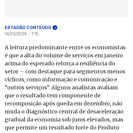
ESTADÃO CONTEÚDO
i
14/03/2026 - 7:15
A leitura predominante entre os economistas
é que a alta do volume de serviços em janeiro
acima do esperado reforça a resiliência do
setor – com destaque para segmentos menos
cíclicos, como informação e comunicação e
“outros serviços”. Alguns analistas avaliam
que o resultado tem componente de
recomposição após queda em dezembro, não
muda o diagnóstico central de desaceleração
gradual da economia sob juros elevados, mas
que permite um resultado forte do Produto