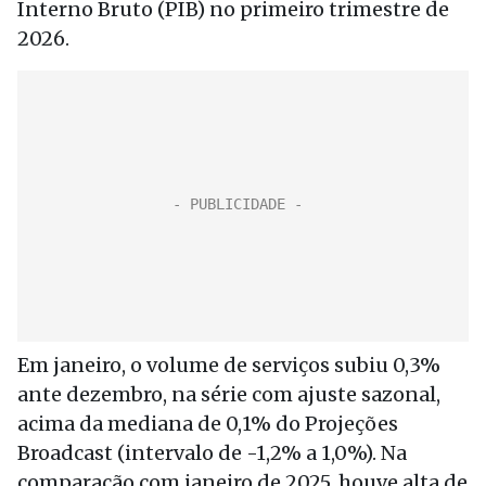
Interno Bruto (PIB) no primeiro trimestre de
2026.
Em janeiro, o volume de serviços subiu 0,3%
ante dezembro, na série com ajuste sazonal,
acima da mediana de 0,1% do Projeções
Broadcast (intervalo de -1,2% a 1,0%). Na
comparação com janeiro de 2025, houve alta de