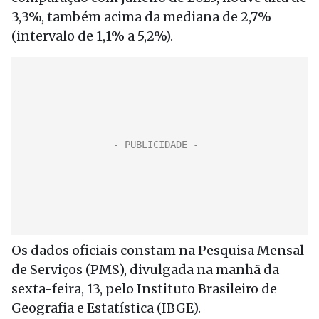
3,3%, também acima da mediana de 2,7%
(intervalo de 1,1% a 5,2%).
Os dados oficiais constam na Pesquisa Mensal
de Serviços (PMS), divulgada na manhã da
sexta-feira, 13, pelo Instituto Brasileiro de
Geografia e Estatística (IBGE).