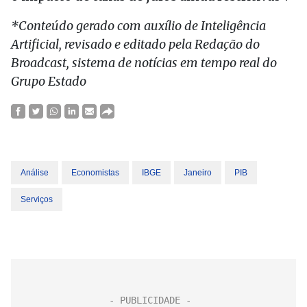
*Conteúdo gerado com auxílio de Inteligência
Artificial, revisado e editado pela Redação do
Broadcast, sistema de notícias em tempo real do
Grupo Estado
Análise
Economistas
IBGE
Janeiro
PIB
Serviços