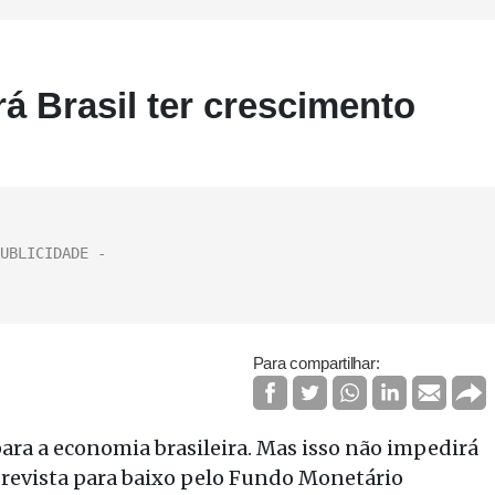
rá Brasil ter crescimento
Para compartilhar:
ara a economia brasileira. Mas isso não impedirá
 revista para baixo pelo Fundo Monetário