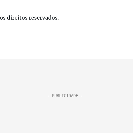
s direitos reservados.