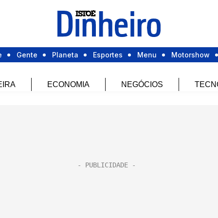
e
Gente
Planeta
Esportes
Menu
Motorshow
EIRA
ECONOMIA
NEGÓCIOS
TECN