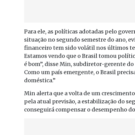
Para ele, as políticas adotadas pelo gove
situação no segundo semestre do ano, ev
financeiro tem sido volátil nos últimos te
Estamos vendo que o Brasil tomou polític
é bom”, disse Min, subdiretor-gerente do
Como um país emergente, o Brasil preci
doméstica.”
Min alerta que a volta de um crescimento
pela atual previsão, a estabilização do 
conseguirá compensar o desempenho do i