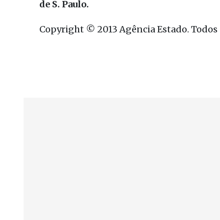
de S. Paulo.
Copyright © 2013 Agência Estado. Todos o