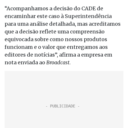
“Acompanhamos a decisão do CADE de
encaminhar este caso à Superintendência
para uma análise detalhada, mas acreditamos
que a decisão reflete uma compreensão
equivocada sobre como nossos produtos
funcionam e o valor que entregamos aos
editores de notícias”, afirma a empresa em
nota enviada ao
Broadcast
.