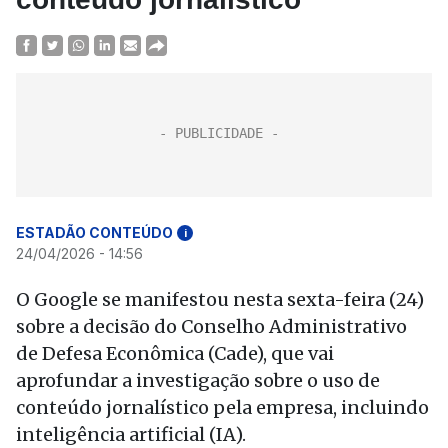
ESTADÃO CONTEÚDO
i
24/04/2026 - 14:56
O Google se manifestou nesta sexta-feira (24)
sobre a decisão do Conselho Administrativo
de Defesa Econômica (Cade), que vai
aprofundar a investigação sobre o uso de
conteúdo jornalístico pela empresa, incluindo
inteligência artificial (IA).