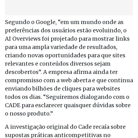
Segundo o Google, “em um mundo onde as
preferências dos usuários estão evoluindo, o
AI Overviews foi projetado para mostrar links
para uma ampla variedade de resultados,
criando novas oportunidades para que sites
relevantes e conteúdos diversos sejam
descobertos”. A empresa afirma ainda ter
compromisso com a web aberta e que continua
enviando bilhões de cliques para websites
todos os dias. “Seguiremos dialogando com o
CADE para esclarecer quaisquer dúvidas sobre
o nosso produto.”
A investigação original do Cade recaía sobre
supostas práticas anticompetitivas no