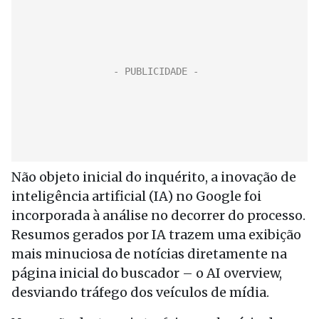
Não objeto inicial do inquérito, a inovação de
inteligência artificial (IA) no Google foi
incorporada à análise no decorrer do processo.
Resumos gerados por IA trazem uma exibição
mais minuciosa de notícias diretamente na
página inicial do buscador – o AI overview,
desviando tráfego dos veículos de mídia.