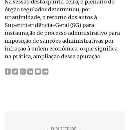
Na sessão desta quinta-feira, o plenário do
órgão regulador determinou, por
unanimidade, o retorno dos autos à
Superintendência-Geral (SG) para
instauração de processo administrativo para
imposição de sanções administrativas por
infração à ordem econômica, o que significa,
na prática, ampliação dessa apuração.