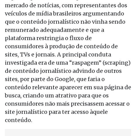
mercado de notícias, com representantes dos
veículos de mídia brasileiros argumentando
que o conteúdo jornalístico não vinha sendo
remunerado adequadamente e que a
plataforma restringia o fluxo de
consumidores à produção de conteúdo de
sites, TVs e jornais. A principal conduta
investigada era de uma “raspagem” (scraping)
de conteúdo jornalístico advindo de outros
sites, por parte do Google, que faria o
conteúdo relevante aparecer em sua página de
busca, criando um atrativo para que os
consumidores não mais precisassem acessar o
site jornalístico para ter acesso àquele
conteúdo.