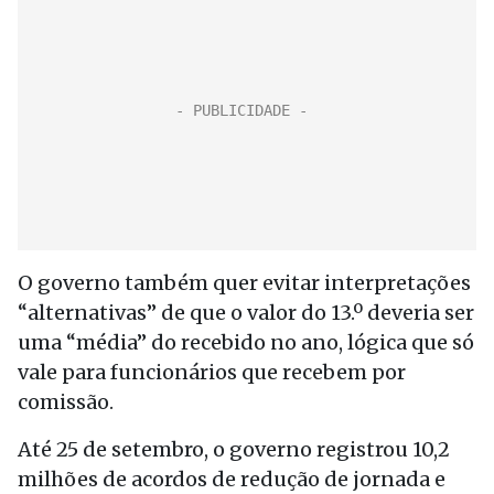
O governo também quer evitar interpretações
“alternativas” de que o valor do 13.º deveria ser
uma “média” do recebido no ano, lógica que só
vale para funcionários que recebem por
comissão.
Até 25 de setembro, o governo registrou 10,2
milhões de acordos de redução de jornada e