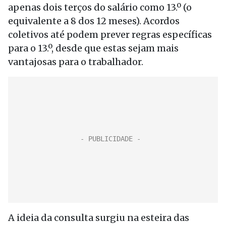
apenas dois terços do salário como 13.º (o
equivalente a 8 dos 12 meses). Acordos
coletivos até podem prever regras específicas
para o 13.º, desde que estas sejam mais
vantajosas para o trabalhador.
A ideia da consulta surgiu na esteira das