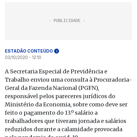
ESTADÃO CONTEÚDO
i
03/10/2020 - 12:10
A Secretaria Especial de Previdência e
Trabalho enviou uma consulta à Procuradoria-
Geral da Fazenda Nacional (PGFN),
responsável pelos pareceres jurídicos do
Ministério da Economia, sobre como deve ser
feito o pagamento do 13.º salário a
trabalhadores que tiveram jornada e salários
reduzidos durante a calamidade provocada