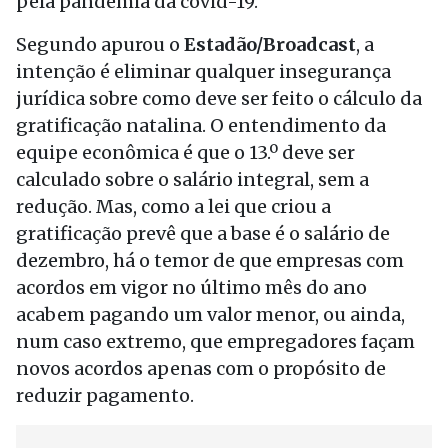
pela pandemia da covid-19.
Segundo apurou o
Estadão/Broadcast
, a
intenção é eliminar qualquer insegurança
jurídica sobre como deve ser feito o cálculo da
gratificação natalina. O entendimento da
equipe econômica é que o 13.º deve ser
calculado sobre o salário integral, sem a
redução. Mas, como a lei que criou a
gratificação prevê que a base é o salário de
dezembro, há o temor de que empresas com
acordos em vigor no último mês do ano
acabem pagando um valor menor, ou ainda,
num caso extremo, que empregadores façam
novos acordos apenas com o propósito de
reduzir pagamento.