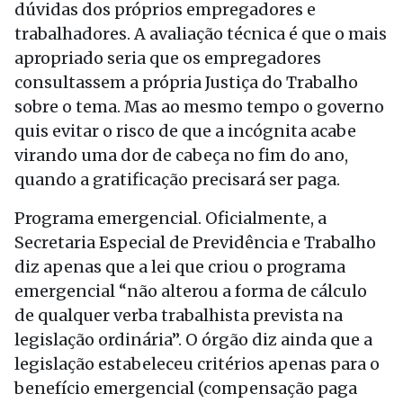
dúvidas dos próprios empregadores e
trabalhadores. A avaliação técnica é que o mais
apropriado seria que os empregadores
consultassem a própria Justiça do Trabalho
sobre o tema. Mas ao mesmo tempo o governo
quis evitar o risco de que a incógnita acabe
virando uma dor de cabeça no fim do ano,
quando a gratificação precisará ser paga.
Programa emergencial. Oficialmente, a
Secretaria Especial de Previdência e Trabalho
diz apenas que a lei que criou o programa
emergencial “não alterou a forma de cálculo
de qualquer verba trabalhista prevista na
legislação ordinária”. O órgão diz ainda que a
legislação estabeleceu critérios apenas para o
benefício emergencial (compensação paga