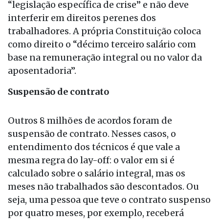
“legislação específica de crise” e não deve
interferir em direitos perenes dos
trabalhadores. A própria Constituição coloca
como direito o “décimo terceiro salário com
base na remuneração integral ou no valor da
aposentadoria”.
Suspensão de contrato
Outros 8 milhões de acordos foram de
suspensão de contrato. Nesses casos, o
entendimento dos técnicos é que vale a
mesma regra do lay-off: o valor em si é
calculado sobre o salário integral, mas os
meses não trabalhados são descontados. Ou
seja, uma pessoa que teve o contrato suspenso
por quatro meses, por exemplo, receberá