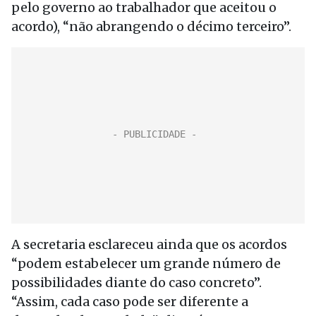
pelo governo ao trabalhador que aceitou o
acordo), “não abrangendo o décimo terceiro”.
A secretaria esclareceu ainda que os acordos
“podem estabelecer um grande número de
possibilidades diante do caso concreto”.
“Assim, cada caso pode ser diferente a