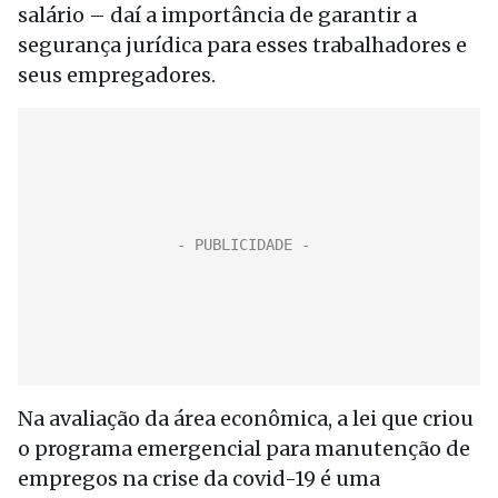
salário – daí a importância de garantir a
segurança jurídica para esses trabalhadores e
seus empregadores.
Na avaliação da área econômica, a lei que criou
o programa emergencial para manutenção de
empregos na crise da covid-19 é uma