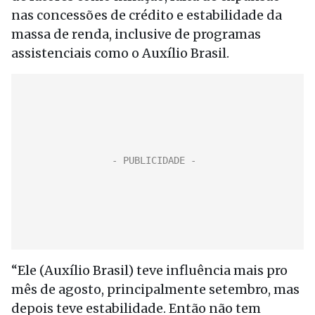
nas concessões de crédito e estabilidade da
massa de renda, inclusive de programas
assistenciais como o Auxílio Brasil.
“Ele (Auxílio Brasil) teve influência mais pro
mês de agosto, principalmente setembro, mas
depois teve estabilidade. Então não tem