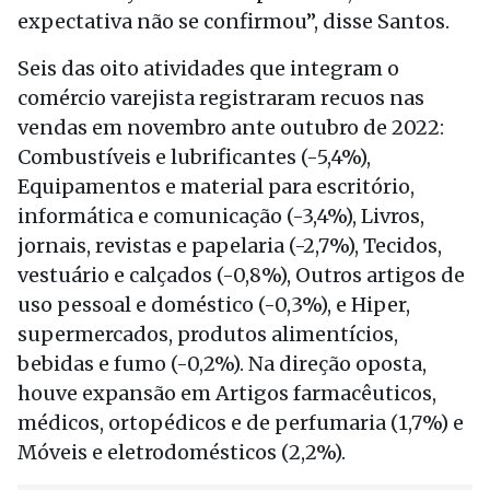
expectativa não se confirmou”, disse Santos.
Seis das oito atividades que integram o
comércio varejista registraram recuos nas
vendas em novembro ante outubro de 2022:
Combustíveis e lubrificantes (-5,4%),
Equipamentos e material para escritório,
informática e comunicação (-3,4%), Livros,
jornais, revistas e papelaria (-2,7%), Tecidos,
vestuário e calçados (-0,8%), Outros artigos de
uso pessoal e doméstico (-0,3%), e Hiper,
supermercados, produtos alimentícios,
bebidas e fumo (-0,2%). Na direção oposta,
houve expansão em Artigos farmacêuticos,
médicos, ortopédicos e de perfumaria (1,7%) e
Móveis e eletrodomésticos (2,2%).