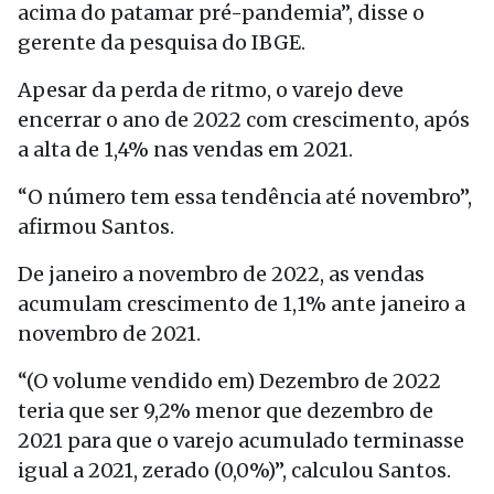
acima do patamar pré-pandemia”, disse o
gerente da pesquisa do IBGE.
Apesar da perda de ritmo, o varejo deve
encerrar o ano de 2022 com crescimento, após
a alta de 1,4% nas vendas em 2021.
“O número tem essa tendência até novembro”,
afirmou Santos.
De janeiro a novembro de 2022, as vendas
acumulam crescimento de 1,1% ante janeiro a
novembro de 2021.
“(O volume vendido em) Dezembro de 2022
teria que ser 9,2% menor que dezembro de
2021 para que o varejo acumulado terminasse
igual a 2021, zerado (0,0%)”, calculou Santos.