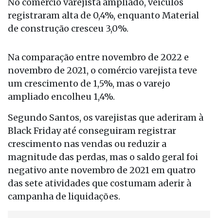
No comércio varejista ampliado, veículos
registraram alta de 0,4%, enquanto Material
de construção cresceu 3,0%.
Na comparação entre novembro de 2022 e
novembro de 2021, o comércio varejista teve
um crescimento de 1,5%, mas o varejo
ampliado encolheu 1,4%.
Segundo Santos, os varejistas que aderiram à
Black Friday até conseguiram registrar
crescimento nas vendas ou reduzir a
magnitude das perdas, mas o saldo geral foi
negativo ante novembro de 2021 em quatro
das sete atividades que costumam aderir à
campanha de liquidações.