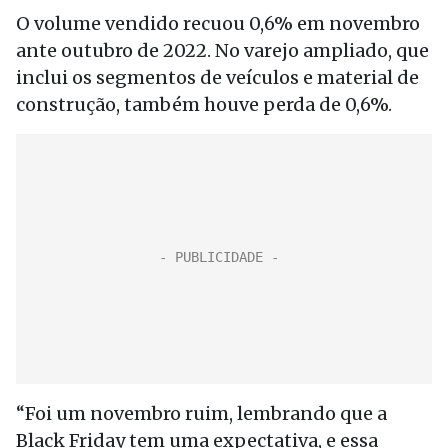
O volume vendido recuou 0,6% em novembro
ante outubro de 2022. No varejo ampliado, que
inclui os segmentos de veículos e material de
construção, também houve perda de 0,6%.
“Foi um novembro ruim, lembrando que a
Black Friday tem uma expectativa, e essa