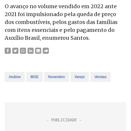
O avanço no volume vendido em 2022 ante
2021 foi impulsionado pela queda de preço
dos combustíveis, pelos gastos das famílias
com itens essenciais e pelo pagamento do
Auxílio Brasil, enumerou Santos.
Análise
IBGE
Novembro
Varejo
Vendas