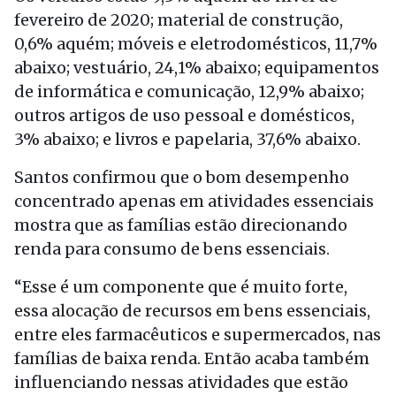
fevereiro de 2020; material de construção,
0,6% aquém; móveis e eletrodomésticos, 11,7%
abaixo; vestuário, 24,1% abaixo; equipamentos
de informática e comunicação, 12,9% abaixo;
outros artigos de uso pessoal e domésticos,
3% abaixo; e livros e papelaria, 37,6% abaixo.
Santos confirmou que o bom desempenho
concentrado apenas em atividades essenciais
mostra que as famílias estão direcionando
renda para consumo de bens essenciais.
“Esse é um componente que é muito forte,
essa alocação de recursos em bens essenciais,
entre eles farmacêuticos e supermercados, nas
famílias de baixa renda. Então acaba também
influenciando nessas atividades que estão