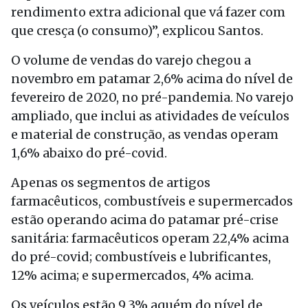
rendimento extra adicional que vá fazer com
que cresça (o consumo)”, explicou Santos.
O volume de vendas do varejo chegou a
novembro em patamar 2,6% acima do nível de
fevereiro de 2020, no pré-pandemia. No varejo
ampliado, que inclui as atividades de veículos
e material de construção, as vendas operam
1,6% abaixo do pré-covid.
Apenas os segmentos de artigos
farmacêuticos, combustíveis e supermercados
estão operando acima do patamar pré-crise
sanitária: farmacêuticos operam 22,4% acima
do pré-covid; combustíveis e lubrificantes,
12% acima; e supermercados, 4% acima.
Os veículos estão 9,3% aquém do nível de