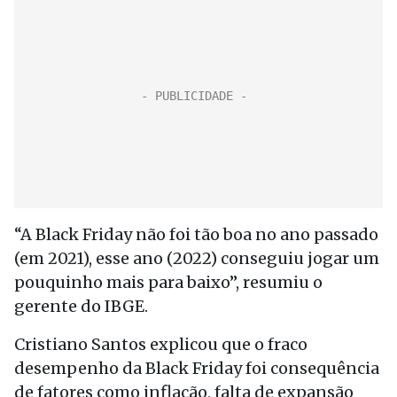
“A Black Friday não foi tão boa no ano passado
(em 2021), esse ano (2022) conseguiu jogar um
pouquinho mais para baixo”, resumiu o
gerente do IBGE.
Cristiano Santos explicou que o fraco
desempenho da Black Friday foi consequência
de fatores como inflação, falta de expansão