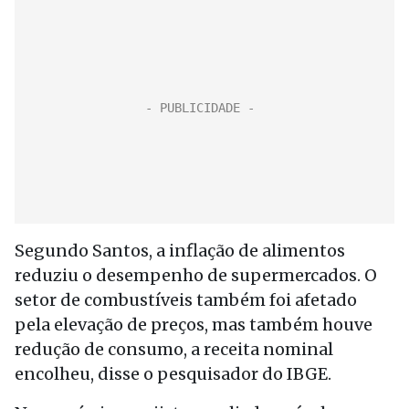
Segundo Santos, a inflação de alimentos
reduziu o desempenho de supermercados. O
setor de combustíveis também foi afetado
pela elevação de preços, mas também houve
redução de consumo, a receita nominal
encolheu, disse o pesquisador do IBGE.