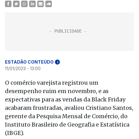
ESTADÃO CONTEÚDO
i
11/01/2023 - 13:00
O comércio varejista registrou um
desempenho ruim em novembro, e as
expectativas para as vendas da Black Friday
acabaram frustradas, avaliou Cristiano Santos,
gerente da Pesquisa Mensal de Comércio, do
Instituto Brasileiro de Geografia e Estatística
(IBGE).