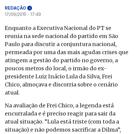
REDAÇÃO
i
17/09/2015 - 17:49
Enquanto a Executiva Nacional do PT se
reunia na sede nacional do partido em São
Paulo para discutir a conjuntura nacional,
permeada por uma das mais agudas crises que
atingem a gestão do partido no governo, a
poucos metros do local, o irmão do ex-
presidente Luiz Inácio Lula da Silva, Frei
Chico, almoçava e discorria sobre o cenário
atual.
Na avaliação de Frei Chico, a legenda está
encurralada e é preciso reagir para sair da
atual situação. “Lula está triste (com toda a
situação) e não podemos sacrificar a Dilma”,