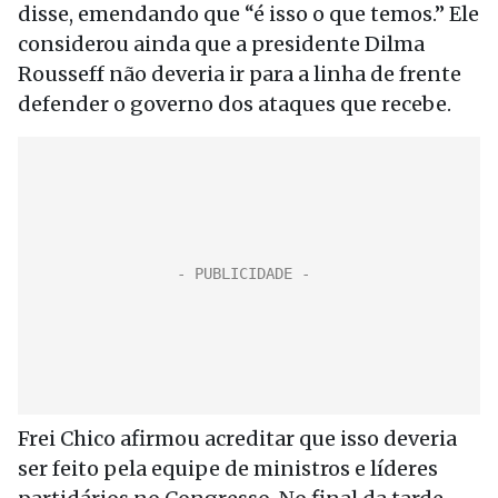
disse, emendando que “é isso o que temos.” Ele
considerou ainda que a presidente Dilma
Rousseff não deveria ir para a linha de frente
defender o governo dos ataques que recebe.
Frei Chico afirmou acreditar que isso deveria
ser feito pela equipe de ministros e líderes