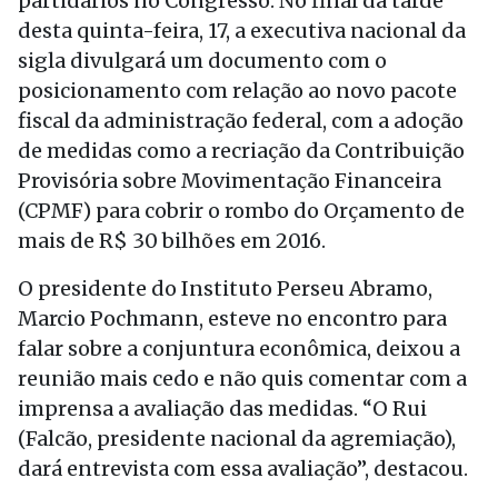
partidários no Congresso. No final da tarde
desta quinta-feira, 17, a executiva nacional da
sigla divulgará um documento com o
posicionamento com relação ao novo pacote
fiscal da administração federal, com a adoção
de medidas como a recriação da Contribuição
Provisória sobre Movimentação Financeira
(CPMF) para cobrir o rombo do Orçamento de
mais de R$ 30 bilhões em 2016.
O presidente do Instituto Perseu Abramo,
Marcio Pochmann, esteve no encontro para
falar sobre a conjuntura econômica, deixou a
reunião mais cedo e não quis comentar com a
imprensa a avaliação das medidas. “O Rui
(Falcão, presidente nacional da agremiação),
dará entrevista com essa avaliação”, destacou.