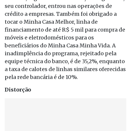
seu controlador, entrou nas operações de
crédito a empresas. Também foi obrigado a
tocar o Minha Casa Melhor, linha de
financiamento de até R$ 5 mil para compra de
móveis e eletrodomésticos para os
beneficiários do Minha Casa Minha Vida. A
inadimplência do programa, rejeitado pela
equipe técnica do banco, é de 35,2%, enquanto
a taxa de calotes de linhas similares oferecidas
pela rede bancária é de 10%.
Distorção