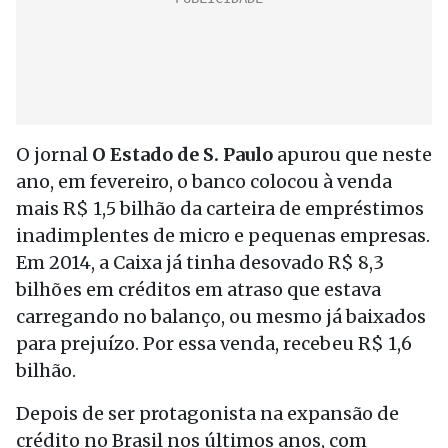
O jornal
O Estado de S. Paulo
apurou que neste
ano, em fevereiro, o banco colocou à venda
mais R$ 1,5 bilhão da carteira de empréstimos
inadimplentes de micro e pequenas empresas.
Em 2014, a Caixa já tinha desovado R$ 8,3
bilhões em créditos em atraso que estava
carregando no balanço, ou mesmo já baixados
para prejuízo. Por essa venda, recebeu R$ 1,6
bilhão.
Depois de ser protagonista na expansão de
crédito no Brasil nos últimos anos, com