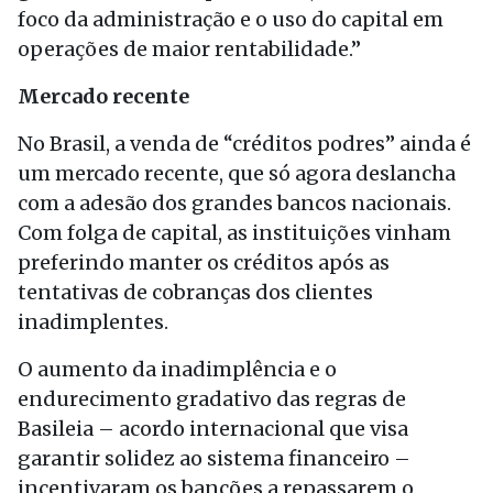
foco da administração e o uso do capital em
operações de maior rentabilidade.”
Mercado recente
No Brasil, a venda de “créditos podres” ainda é
um mercado recente, que só agora deslancha
com a adesão dos grandes bancos nacionais.
Com folga de capital, as instituições vinham
preferindo manter os créditos após as
tentativas de cobranças dos clientes
inadimplentes.
O aumento da inadimplência e o
endurecimento gradativo das regras de
Basileia – acordo internacional que visa
garantir solidez ao sistema financeiro –
incentivaram os bancões a repassarem o