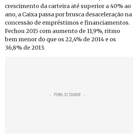
crescimento da carteira até superior a 40% ao
ano, a Caixa passa por brusca desaceleração na
concessão de empréstimos e financiamentos.
Fechou 2015 com aumento de 11,9%, ritmo
bem menor do que os 22,4% de 2014 e os
36,8% de 2013.