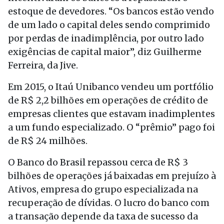
estoque de devedores. “Os bancos estão vendo
de um lado o capital deles sendo comprimido
por perdas de inadimplência, por outro lado
exigências de capital maior”, diz Guilherme
Ferreira, da Jive.
Em 2015, o Itaú Unibanco vendeu um portfólio
de R$ 2,2 bilhões em operações de crédito de
empresas clientes que estavam inadimplentes
a um fundo especializado. O “prêmio” pago foi
de R$ 24 milhões.
O Banco do Brasil repassou cerca de R$ 3
bilhões de operações já baixadas em prejuízo à
Ativos, empresa do grupo especializada na
recuperação de dívidas. O lucro do banco com
a transação depende da taxa de sucesso da