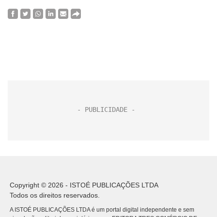
Copyright © 2026 - ISTOÉ PUBLICAÇÕES LTDA
Todos os direitos reservados.
A ISTOÉ PUBLICAÇÕES LTDA é um portal digital independente e sem