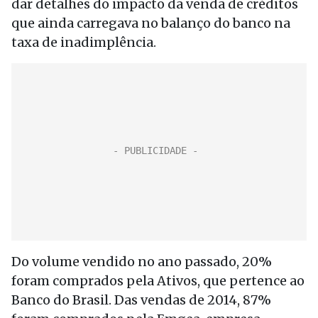
dar detalhes do impacto da venda de créditos
que ainda carregava no balanço do banco na
taxa de inadimplência.
Do volume vendido no ano passado, 20%
foram comprados pela Ativos, que pertence ao
Banco do Brasil. Das vendas de 2014, 87%