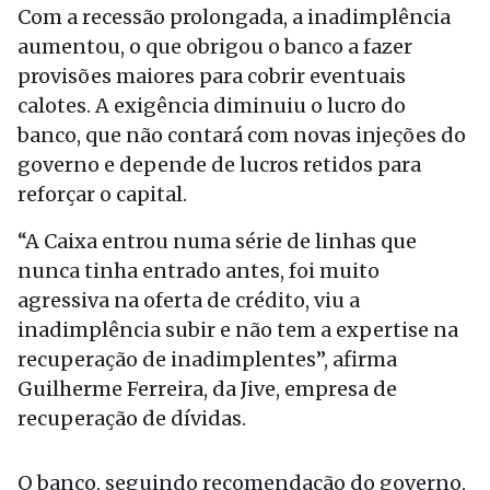
Com a recessão prolongada, a inadimplência
aumentou, o que obrigou o banco a fazer
provisões maiores para cobrir eventuais
calotes. A exigência diminuiu o lucro do
banco, que não contará com novas injeções do
governo e depende de lucros retidos para
reforçar o capital.
“A Caixa entrou numa série de linhas que
nunca tinha entrado antes, foi muito
agressiva na oferta de crédito, viu a
inadimplência subir e não tem a expertise na
recuperação de inadimplentes”, afirma
Guilherme Ferreira, da Jive, empresa de
recuperação de dívidas.
O banco, seguindo recomendação do governo,