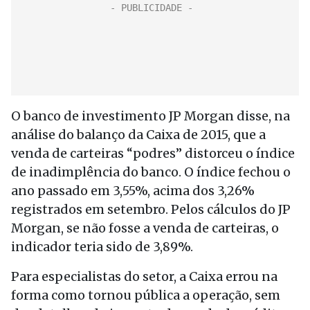
O banco de investimento JP Morgan disse, na
análise do balanço da Caixa de 2015, que a
venda de carteiras “podres” distorceu o índice
de inadimplência do banco. O índice fechou o
ano passado em 3,55%, acima dos 3,26%
registrados em setembro. Pelos cálculos do JP
Morgan, se não fosse a venda de carteiras, o
indicador teria sido de 3,89%.
Para especialistas do setor, a Caixa errou na
forma como tornou pública a operação, sem