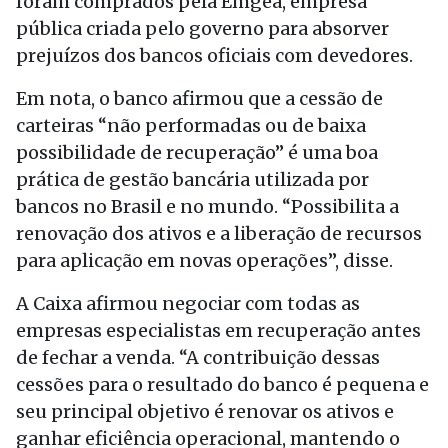
foram comprados pela Emgea, empresa
pública criada pelo governo para absorver
prejuízos dos bancos oficiais com devedores.
Em nota, o banco afirmou que a cessão de
carteiras “não performadas ou de baixa
possibilidade de recuperação” é uma boa
prática de gestão bancária utilizada por
bancos no Brasil e no mundo. “Possibilita a
renovação dos ativos e a liberação de recursos
para aplicação em novas operações”, disse.
A Caixa afirmou negociar com todas as
empresas especialistas em recuperação antes
de fechar a venda. “A contribuição dessas
cessões para o resultado do banco é pequena e
seu principal objetivo é renovar os ativos e
ganhar eficiência operacional, mantendo o