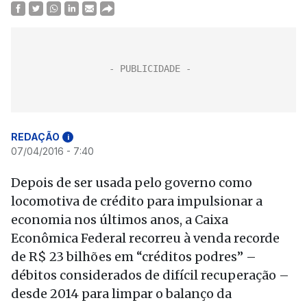
REDAÇÃO
i
07/04/2016 - 7:40
Depois de ser usada pelo governo como
locomotiva de crédito para impulsionar a
economia nos últimos anos, a Caixa
Econômica Federal recorreu à venda recorde
de R$ 23 bilhões em “créditos podres” –
débitos considerados de difícil recuperação –
desde 2014 para limpar o balanço da