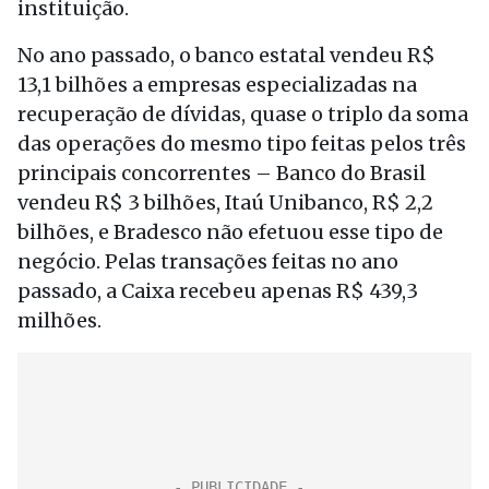
instituição.
No ano passado, o banco estatal vendeu R$
13,1 bilhões a empresas especializadas na
recuperação de dívidas, quase o triplo da soma
das operações do mesmo tipo feitas pelos três
principais concorrentes – Banco do Brasil
vendeu R$ 3 bilhões, Itaú Unibanco, R$ 2,2
bilhões, e Bradesco não efetuou esse tipo de
negócio. Pelas transações feitas no ano
passado, a Caixa recebeu apenas R$ 439,3
milhões.