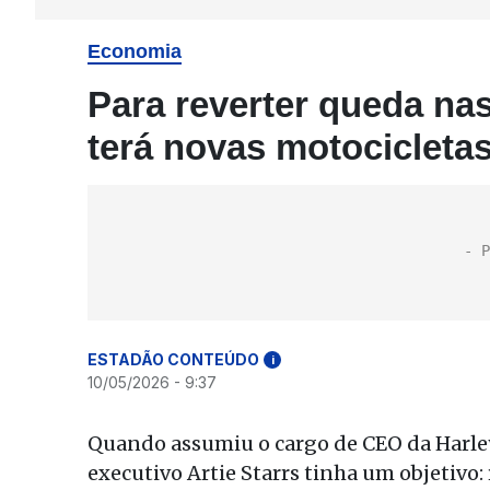
Economia
Para reverter queda na
terá novas motocicleta
ESTADÃO CONTEÚDO
i
10/05/2026 - 9:37
Quando assumiu o cargo de CEO da Harle
executivo Artie Starrs tinha um objetivo