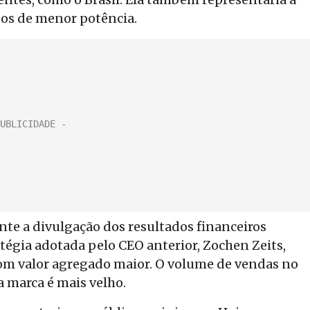
os de menor potência.
te a divulgação dos resultados financeiros
égia adotada pelo CEO anterior, Zochen Zeits,
om valor agregado maior. O volume de vendas no
a marca é mais velho.