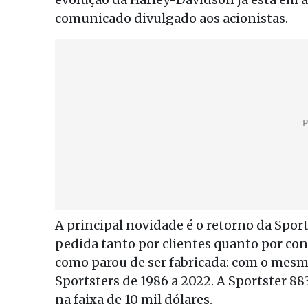
comunicado divulgado aos acionistas.
A principal novidade é o retorno da Sport
pedida tanto por clientes quanto por co
como parou de ser fabricada: com o mesm
Sportsters de 1986 a 2022. A Sportster 
na faixa de 10 mil dólares.