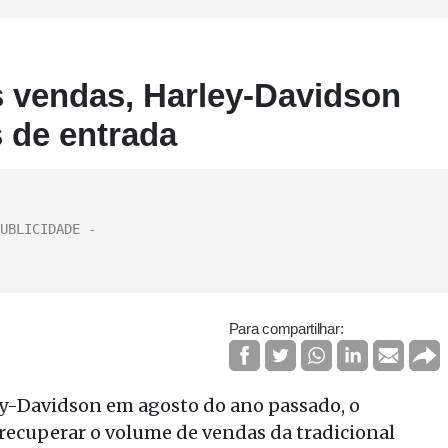
s vendas, Harley-Davidson
s de entrada
Para compartilhar:
y-Davidson em agosto do ano passado, o
: recuperar o volume de vendas da tradicional