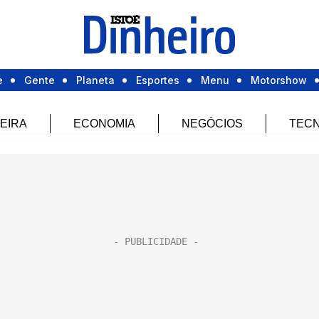
e
Gente
Planeta
Esportes
Menu
Motorshow
EIRA
ECONOMIA
NEGÓCIOS
TECN