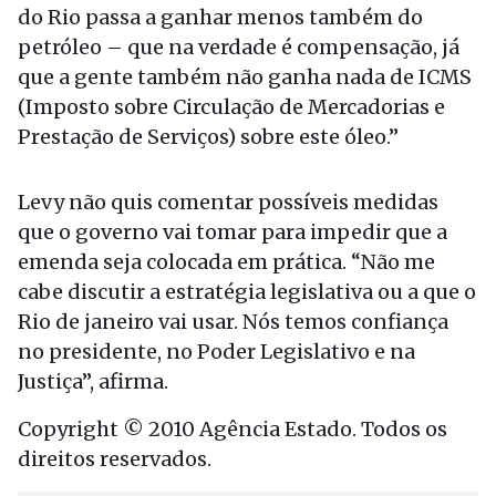
do Rio passa a ganhar menos também do
petróleo – que na verdade é compensação, já
que a gente também não ganha nada de ICMS
(Imposto sobre Circulação de Mercadorias e
Prestação de Serviços) sobre este óleo.”
Levy não quis comentar possíveis medidas
que o governo vai tomar para impedir que a
emenda seja colocada em prática. “Não me
cabe discutir a estratégia legislativa ou a que o
Rio de janeiro vai usar. Nós temos confiança
no presidente, no Poder Legislativo e na
Justiça”, afirma.
Copyright © 2010 Agência Estado. Todos os
direitos reservados.