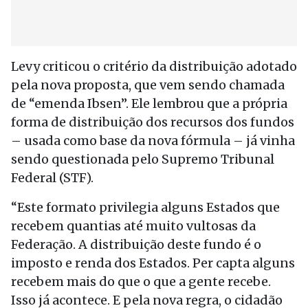
Levy criticou o critério da distribuição adotado
pela nova proposta, que vem sendo chamada
de “emenda Ibsen”. Ele lembrou que a própria
forma de distribuição dos recursos dos fundos
– usada como base da nova fórmula – já vinha
sendo questionada pelo Supremo Tribunal
Federal (STF).
“Este formato privilegia alguns Estados que
recebem quantias até muito vultosas da
Federação. A distribuição deste fundo é o
imposto e renda dos Estados. Per capta alguns
recebem mais do que o que a gente recebe.
Isso já acontece. E pela nova regra, o cidadão