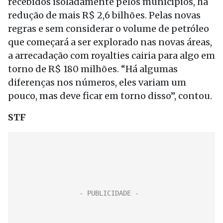
recebidos isoladamente pelos municípios, há
redução de mais R$ 2,6 bilhões. Pelas novas
regras e sem considerar o volume de petróleo
que começará a ser explorado nas novas áreas,
a arrecadação com royalties cairia para algo em
torno de R$ 180 milhões. “Há algumas
diferenças nos números, eles variam um
pouco, mas deve ficar em torno disso”, contou.
STF