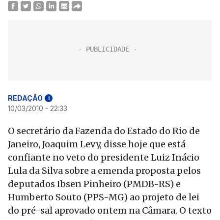
REDAÇÃO
i
10/03/2010 - 22:33
O secretário da Fazenda do Estado do Rio de
Janeiro, Joaquim Levy, disse hoje que está
confiante no veto do presidente Luiz Inácio
Lula da Silva sobre a emenda proposta pelos
deputados Ibsen Pinheiro (PMDB-RS) e
Humberto Souto (PPS-MG) ao projeto de lei
do pré-sal aprovado ontem na Câmara. O texto