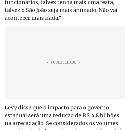
funcionários, talvez tenha mais uma festa,
talvez o São João seja mais animado. Não vai
acontecer mais nada.”
Levy disse que o impacto para o governo
estadual será uma redução de R$ 4,8 bilhões
na arrecadação. Se considerados os volumes