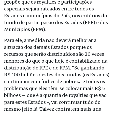
propõe que os royalties e participações
especiais sejam rateados entre todos os
Estados e municípios do País, nos critérios do
fundo de participação dos Estados (FPE) e dos
Municípios (FPM).
Para ele, a medida não deverá melhorar a
situação dos demais Estados porque os
recursos que serão distribuídos são 20 vezes
menores do que o que hoje é contabilizado na
distribuição do FPE e do FPM. “Se ganhando
R$ 100 bilhões destes dois fundos (os Estados)
continuam com índice de pobreza e todos os
problemas que eles têm, se colocar mais R$ 5
bilhões – que é a quantia de royalties que vão
para estes Estados -, vai continuar tudo do
mesmo jeito lá. Talvez contratem mais uns