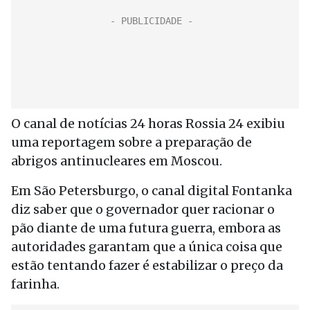
O canal de notícias 24 horas Rossia 24 exibiu
uma reportagem sobre a preparação de
abrigos antinucleares em Moscou.
Em São Petersburgo, o canal digital Fontanka
diz saber que o governador quer racionar o
pão diante de uma futura guerra, embora as
autoridades garantam que a única coisa que
estão tentando fazer é estabilizar o preço da
farinha.