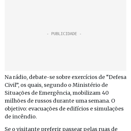
Na rádio, debate-se sobre exercícios de “Defesa
Civil”, os quais, segundo o Ministério de
Situações de Emergência, mobilizam 40
milhões de russos durante uma semana. O
objetivo: evacuações de edifícios e simulações
de incêndio.
Se o visitante preferir passear pelas ruas de