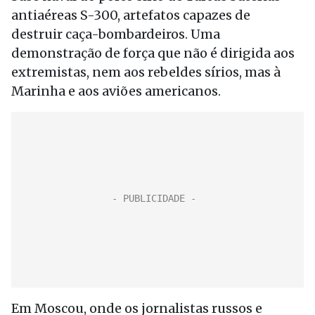
antiaéreas S-300, artefatos capazes de
destruir caça-bombardeiros. Uma
demonstração de força que não é dirigida aos
extremistas, nem aos rebeldes sírios, mas à
Marinha e aos aviões americanos.
Em Moscou, onde os jornalistas russos e