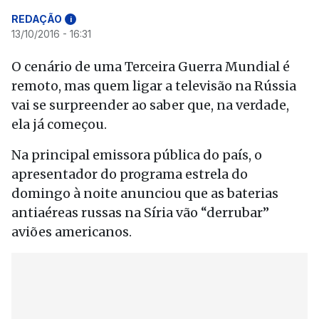
REDAÇÃO
i
13/10/2016 - 16:31
O cenário de uma Terceira Guerra Mundial é
remoto, mas quem ligar a televisão na Rússia
vai se surpreender ao saber que, na verdade,
ela já começou.
Na principal emissora pública do país, o
apresentador do programa estrela do
domingo à noite anunciou que as baterias
antiaéreas russas na Síria vão “derrubar”
aviões americanos.