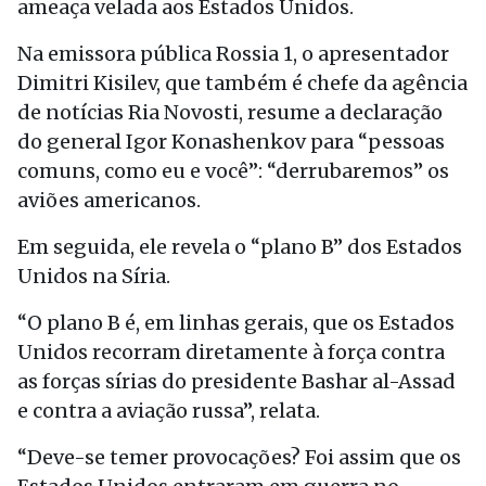
ameaça velada aos Estados Unidos.
Na emissora pública Rossia 1, o apresentador
Dimitri Kisilev, que também é chefe da agência
de notícias Ria Novosti, resume a declaração
do general Igor Konashenkov para “pessoas
comuns, como eu e você”: “derrubaremos” os
aviões americanos.
Em seguida, ele revela o “plano B” dos Estados
Unidos na Síria.
“O plano B é, em linhas gerais, que os Estados
Unidos recorram diretamente à força contra
as forças sírias do presidente Bashar al-Assad
e contra a aviação russa”, relata.
“Deve-se temer provocações? Foi assim que os