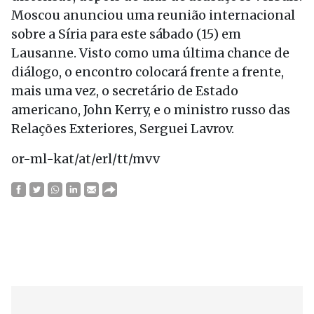
Moscou anunciou uma reunião internacional
sobre a Síria para este sábado (15) em
Lausanne. Visto como uma última chance de
diálogo, o encontro colocará frente a frente,
mais uma vez, o secretário de Estado
americano, John Kerry, e o ministro russo das
Relações Exteriores, Serguei Lavrov.
or-ml-kat/at/erl/tt/mvv