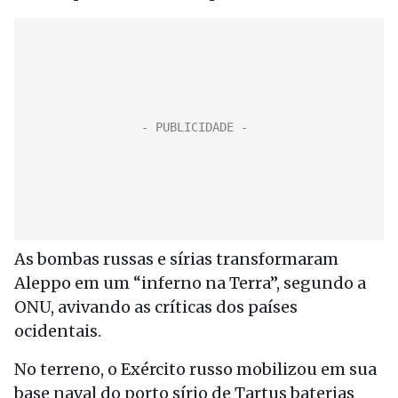
As bombas russas e sírias transformaram
Aleppo em um “inferno na Terra”, segundo a
ONU, avivando as críticas dos países
ocidentais.
No terreno, o Exército russo mobilizou em sua
base naval do porto sírio de Tartus baterias