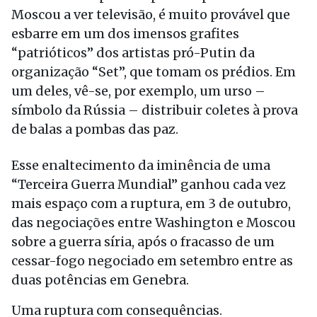
Moscou a ver televisão, é muito provável que
esbarre em um dos imensos grafites
“patrióticos” dos artistas pró-Putin da
organização “Set”, que tomam os prédios. Em
um deles, vê-se, por exemplo, um urso –
símbolo da Rússia – distribuir coletes à prova
de balas a pombas das paz.
Esse enaltecimento da iminência de uma
“Terceira Guerra Mundial” ganhou cada vez
mais espaço com a ruptura, em 3 de outubro,
das negociações entre Washington e Moscou
sobre a guerra síria, após o fracasso de um
cessar-fogo negociado em setembro entre as
duas potências em Genebra.
Uma ruptura com consequências.