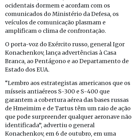
ocidentais dormem e acordam com os
comunicados do Ministério da Defesa, os
veículos de comunicação plasmam e
amplificam o clima de confrontação.
O porta-voz do Exército russo, general Igor
Konachenkov, lança advertências à Casa
Branca, ao Pentágono e ao Departamento de
Estado dos EUA.
“Lembro aos estrategistas americanos que os
mísseis antiaéreos S-300 e S-400 que
garantem a cobertura aérea das bases russas
de Hmeimim e de Tartus têm um raio de ação
que pode surpreender qualquer aeronave não
identificada”, advertiu o general
Konachenkov, em 6 de outubro, em uma