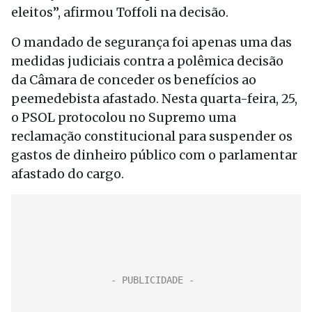
eleitos”, afirmou Toffoli na decisão.
O mandado de segurança foi apenas uma das
medidas judiciais contra a polêmica decisão
da Câmara de conceder os benefícios ao
peemedebista afastado. Nesta quarta-feira, 25,
o PSOL protocolou no Supremo uma
reclamação constitucional para suspender os
gastos de dinheiro público com o parlamentar
afastado do cargo.