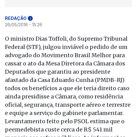
REDAÇÃO
i
26/05/2016 - 15:26
O ministro Dias Toffoli, do Supremo Tribunal
Federal (STF), julgou inviável o pedido de um
advogado do Movimento Brasil Melhor para
cassar o ato da Mesa Diretora da Câmara dos
Deputados que garantiu ao presidente
afastado da Casa Eduardo Cunha (PMDB-RJ)
todos os benefícios a que ele teria direito caso
ainda presidisse a Câmara, como residência
oficial, segurança, transporte aéreo e terrestre
e equipe a serviço do gabinete parlamentar.
Levantamento feito pelo PSOL estima que o
peemedebista custe cerca de R$ 541 mil