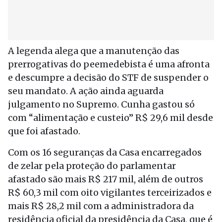
A legenda alega que a manutenção das
prerrogativas do peemedebista é uma afronta
e descumpre a decisão do STF de suspender o
seu mandato. A ação ainda aguarda
julgamento no Supremo. Cunha gastou só
com “alimentação e custeio” R$ 29,6 mil desde
que foi afastado.
Com os 16 seguranças da Casa encarregados
de zelar pela proteção do parlamentar
afastado são mais R$ 217 mil, além de outros
R$ 60,3 mil com oito vigilantes terceirizados e
mais R$ 28,2 mil com a administradora da
residência oficial da presidência da Casa, que é