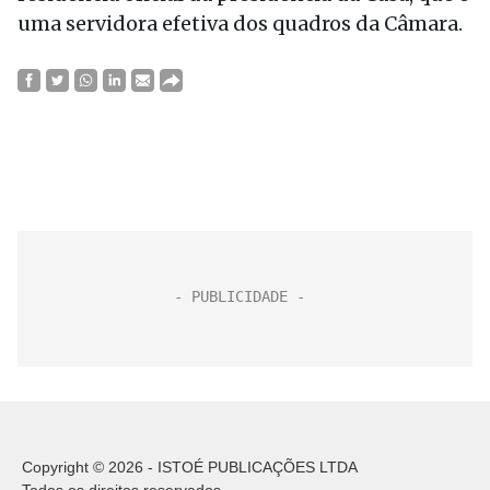
uma servidora efetiva dos quadros da Câmara.
Copyright © 2026 - ISTOÉ PUBLICAÇÕES LTDA