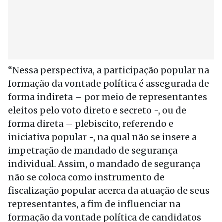
“Nessa perspectiva, a participação popular na
formação da vontade política é assegurada de
forma indireta – por meio de representantes
eleitos pelo voto direto e secreto -, ou de
forma direta – plebiscito, referendo e
iniciativa popular -, na qual não se insere a
impetração de mandado de segurança
individual. Assim, o mandado de segurança
não se coloca como instrumento de
fiscalização popular acerca da atuação de seus
representantes, a fim de influenciar na
formação da vontade política de candidatos