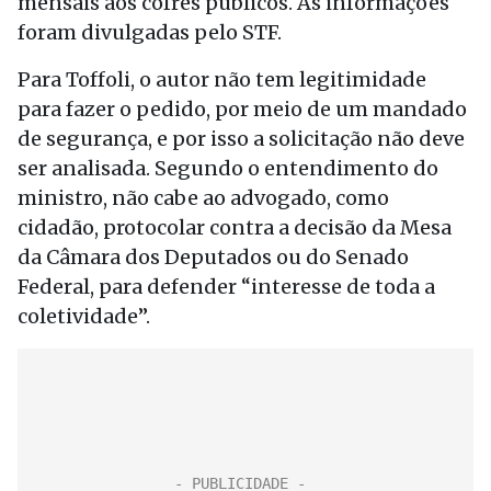
mensais aos cofres públicos. As informações
foram divulgadas pelo STF.
Para Toffoli, o autor não tem legitimidade
para fazer o pedido, por meio de um mandado
de segurança, e por isso a solicitação não deve
ser analisada. Segundo o entendimento do
ministro, não cabe ao advogado, como
cidadão, protocolar contra a decisão da Mesa
da Câmara dos Deputados ou do Senado
Federal, para defender “interesse de toda a
coletividade”.