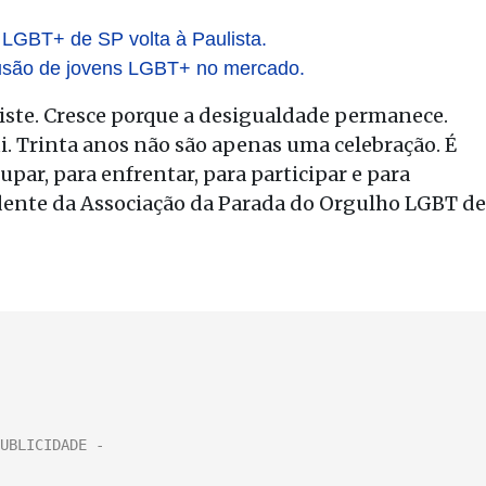
 LGBT+ de SP volta à Paulista.
lusão de jovens LGBT+ no mercado.
iste. Cresce porque a desigualdade permanece.
i. Trinta anos não são apenas uma celebração. É
ar, para enfrentar, para participar e para
sidente da Associação da Parada do Orgulho LGBT de