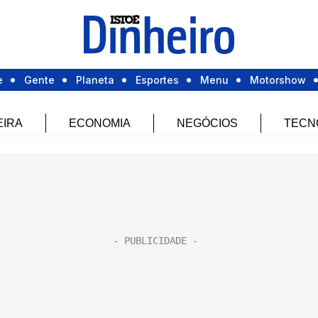
e
Gente
Planeta
Esportes
Menu
Motorshow
EIRA
ECONOMIA
NEGÓCIOS
TECN