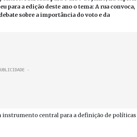
eu para a edição deste ano o tema: A rua convoca,
 debate sobre a importância do voto e da
 instrumento central para a definição de políticas