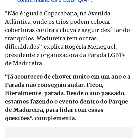
contra mulheres e LGBTQIA+.
“Não é igual à Copacabana, na Avenida
Atlântica, onde os trios podem colocar
coberturas contra a chuva e seguir desfilando
tranquilos. Madureira tem outras
dificuldades”, explica Rogéria Meneguel,
presidente e organizadora da Parada LGBT+
de Madureira.
“Já aconteceu de chover muito em um ano e a
Parada não conseguiu andar. Ficou,
literalmente, parada. Desde o ano passado,
estamos fazendo o evento dentro do Parque
de Madureira, para lidar com essas
questões”, complementa.