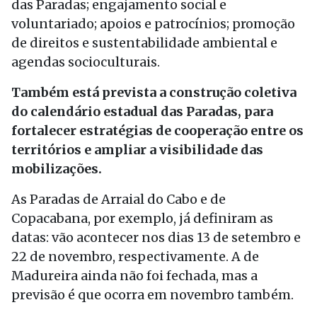
das Paradas; engajamento social e
voluntariado; apoios e patrocínios; promoção
de direitos e sustentabilidade ambiental e
agendas socioculturais.
Também está prevista a construção coletiva
do calendário estadual das Paradas, para
fortalecer estratégias de cooperação entre os
territórios e ampliar a visibilidade das
mobilizações.
As Paradas de Arraial do Cabo e de
Copacabana, por exemplo, já definiram as
datas: vão acontecer nos dias 13 de setembro e
22 de novembro, respectivamente. A de
Madureira ainda não foi fechada, mas a
previsão é que ocorra em novembro também.