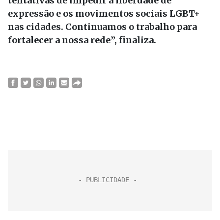
tentativas de impedir a liberdade de
expressão e os movimentos sociais LGBT+
nas cidades. Continuamos o trabalho para
fortalecer a nossa rede”, finaliza.