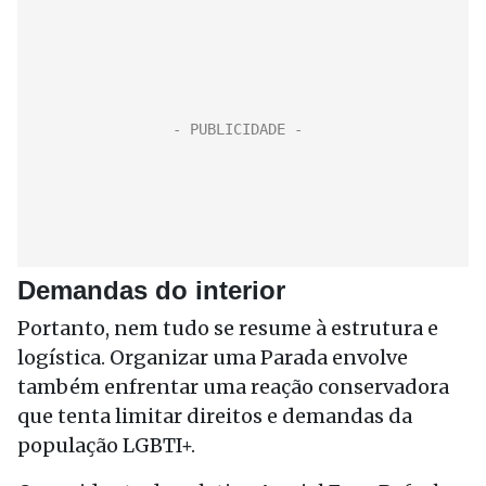
Demandas do interior
Portanto, nem tudo se resume à estrutura e
logística. Organizar uma Parada envolve
também enfrentar uma reação conservadora
que tenta limitar direitos e demandas da
população LGBTI+.