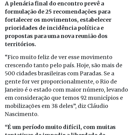
A plenária final do encontro prevê a
formulação de 25 recomendações para
fortalecer os movimentos, estabelecer
prioridades de incidência política e
propostas para uma nova reunião dos
territórios.
“Fico muito feliz de ver esse movimento
crescendo tanto pelo país. Hoje, são mais de
500 cidades brasileiras com Paradas. Se a
gente for ver proporcionalmente, o Rio de
Janeiro é o estado com maior número, levando
em consideração que temos 92 municípios e
mobilizações em 38 deles”, diz Cláudio
Nascimento.
“É um período muito difícil, com muitas