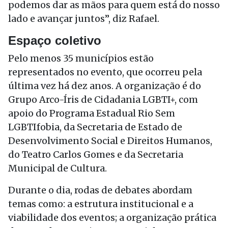
podemos dar as mãos para quem está do nosso
lado e avançar juntos”, diz Rafael.
Espaço coletivo
Pelo menos 35 municípios estão
representados no evento, que ocorreu pela
última vez há dez anos. A organização é do
Grupo Arco-Íris de Cidadania LGBTI+, com
apoio do Programa Estadual Rio Sem
LGBTIfobia, da Secretaria de Estado de
Desenvolvimento Social e Direitos Humanos,
do Teatro Carlos Gomes e da Secretaria
Municipal de Cultura.
Durante o dia, rodas de debates abordam
temas como: a estrutura institucional e a
viabilidade dos eventos; a organização prática