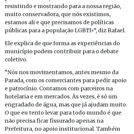
resistindo e mostrando para a nossa região,
muito conservadora, que nós existimos,
estamos ali e que precisamos de políticas
públicas para a população LGBTI+”, diz Rafael.
Ele explica de que forma as experiências do
município podem contribuir para o debate
coletivo.
“Nós nos movimentamos, antes mesmo da
Parada, com os comerciantes para pedir apoio
e patrocínio. Contamos com parceiros na
hotelaria e em mercados. Às vezes, é só um
engradado de água, mas que já ajudam muito.
O que eu tento levar para todo mundo é que
não precisa ficar fissurado apenas na
Prefeitura, no apoio institucional. Também