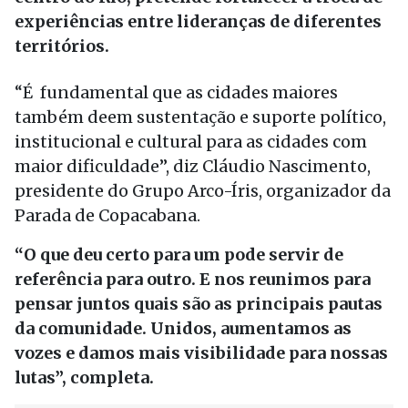
experiências entre lideranças de diferentes
territórios.
“É fundamental que as cidades maiores
também deem sustentação e suporte político,
institucional e cultural para as cidades com
maior dificuldade”, diz Cláudio Nascimento,
presidente do Grupo Arco-Íris, organizador da
Parada de Copacabana.
“O que deu certo para um pode servir de
referência para outro. E nos reunimos para
pensar juntos quais são as principais pautas
da comunidade. Unidos, aumentamos as
vozes e damos mais visibilidade para nossas
lutas”, completa.