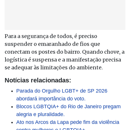
Para a segurança de todos, é preciso
suspender o emaranhado de fios que
conectam os postes do bairro. Quando chove, a
logística é suspensa e a manifestação precisa
se adequar às limitações do ambiente.
Notícias relacionadas:
Parada do Orgulho LGBT+ de SP 2026
abordará importância do voto.
Blocos LGBTQIA+ do Rio de Janeiro pregam
alegria e pluralidade.
Ato nos Arcos da Lapa pede fim da violência