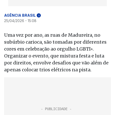
AGÊNCIA BRASIL
i
25/04/2026 - 15:08
Uma vez por ano, as ruas de Madureira, no
subúrbio carioca, são tomadas por diferentes
cores em celebração ao orgulho LGBTI+.
Organizar o evento, que mistura festa e luta
por direitos, envolve desafios que vão além de
apenas colocar trios elétricos na pista.