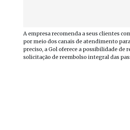
A empresa recomenda a seus clientes com
por meio dos canais de atendimento para 
preciso, a Gol oferece a possibilidade de
solicitação de reembolso integral das pa