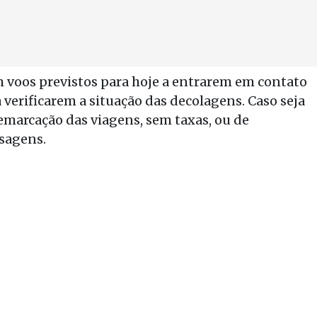
 voos previstos para hoje a entrarem em contato
verificarem a situação das decolagens. Caso seja
 remarcação das viagens, sem taxas, ou de
ssagens.